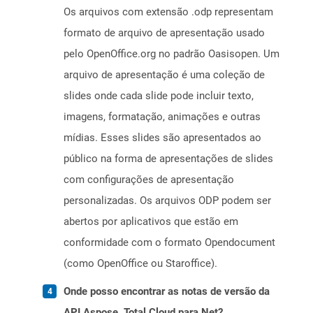
Os arquivos com extensão .odp representam
formato de arquivo de apresentação usado
pelo OpenOffice.org no padrão Oasisopen. Um
arquivo de apresentação é uma coleção de
slides onde cada slide pode incluir texto,
imagens, formatação, animações e outras
mídias. Esses slides são apresentados ao
público na forma de apresentações de slides
com configurações de apresentação
personalizadas. Os arquivos ODP podem ser
abertos por aplicativos que estão em
conformidade com o formato Opendocument
(como OpenOffice ou Staroffice).
Onde posso encontrar as notas de versão da
API Aspose. Total Cloud para Net?