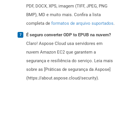
PDF, DOCX, XPS, imagem (TIFF, JPEG, PNG
BMP), MD e muito mais. Confira a lista
completa de
formatos de arquivo suportados
.
É seguro converter ODP to EPUB na nuvem?
Claro! Aspose Cloud usa servidores em
nuvem Amazon EC2 que garantem a
segurança e resiliência do serviço. Leia mais
sobre as [Práticas de segurança da Aspose]
(https://about.aspose.cloud/security).