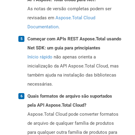
As notas de versão completas podem ser
revisadas em
Aspose.Total Cloud
Documentation
.
Começar com APIs REST Aspose.Total usando
Net SDK: um guia para principiantes
Início rápido
não apenas orienta a
inicialização da API Aspose.Total Cloud, mas
também ajuda na instalação das bibliotecas
necessárias.
Quais formatos de arquivo são suportados
pela API Aspose.Total Cloud?
Aspose.Total Cloud pode converter formatos
de arquivo de qualquer família de produtos
para qualquer outra família de produtos para