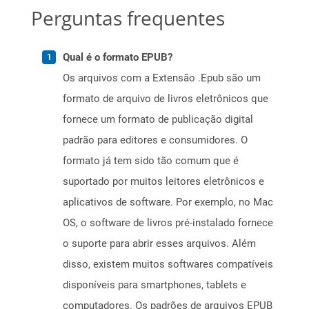
Perguntas frequentes
Qual é o formato EPUB?
Os arquivos com a Extensão .Epub são um
formato de arquivo de livros eletrônicos que
fornece um formato de publicação digital
padrão para editores e consumidores. O
formato já tem sido tão comum que é
suportado por muitos leitores eletrônicos e
aplicativos de software. Por exemplo, no Mac
OS, o software de livros pré-instalado fornece
o suporte para abrir esses arquivos. Além
disso, existem muitos softwares compatíveis
disponíveis para smartphones, tablets e
computadores. Os padrões de arquivos EPUB