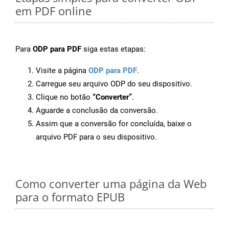
em PDF online
Para
ODP para PDF
siga estas etapas:
Visite a página
ODP para PDF
.
Carregue seu arquivo ODP do seu dispositivo.
Clique no botão
“Converter”
.
Aguarde a conclusão da conversão.
Assim que a conversão for concluída, baixe o
arquivo PDF para o seu dispositivo.
Como converter uma página da Web
para o formato EPUB