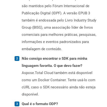
são mantidos pelo Fórum Internacional de
Publicação Digital (IDPF). A versão EPUB 3
também é endossada pelo Livro Industry Study
Group (BISG), uma associação líder de livros
comerciais para melhores práticas, pesquisas,
informações e eventos padronizados para
embalagem de conteúdo.
Não consigo encontrar o SDK para minha
linguagem favorita. O que devo fazer?
Aspose.Total Cloud também está disponível
como um Docker Container. Tente usá-lo com
cURL caso o SDK necessário ainda não esteja
disponível.
Qual é o formato ODP?