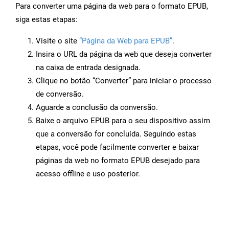
Para converter uma página da web para o formato EPUB,
siga estas etapas:
Visite o site
“Página da Web para EPUB”
.
Insira o URL da página da web que deseja converter
na caixa de entrada designada.
Clique no botão “Converter” para iniciar o processo
de conversão.
Aguarde a conclusão da conversão.
Baixe o arquivo EPUB para o seu dispositivo assim
que a conversão for concluída. Seguindo estas
etapas, você pode facilmente converter e baixar
páginas da web no formato EPUB desejado para
acesso offline e uso posterior.