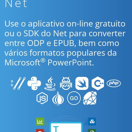
Net
Use o aplicativo on-line gratuito
ou o SDK do Net para converter
entre ODP e EPUB, bem como
vários formatos populares da
®
Microsoft
PowerPoint.