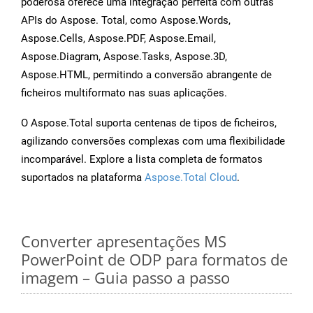
poderosa oferece uma integração perfeita com outras
APIs do Aspose. Total, como Aspose.Words,
Aspose.Cells, Aspose.PDF, Aspose.Email,
Aspose.Diagram, Aspose.Tasks, Aspose.3D,
Aspose.HTML, permitindo a conversão abrangente de
ficheiros multiformato nas suas aplicações.
O Aspose.Total suporta centenas de tipos de ficheiros,
agilizando conversões complexas com uma flexibilidade
incomparável. Explore a lista completa de formatos
suportados na plataforma
Aspose.Total Cloud
.
Converter apresentações MS
PowerPoint de ODP para formatos de
imagem – Guia passo a passo