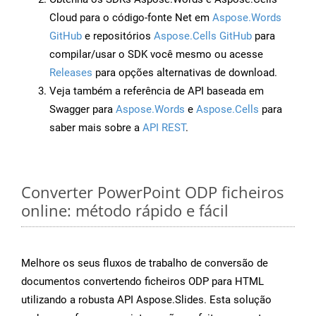
Cloud para o código-fonte Net em
Aspose.Words
GitHub
e repositórios
Aspose.Cells GitHub
para
compilar/usar o SDK você mesmo ou acesse
Releases
para opções alternativas de download.
Veja também a referência de API baseada em
Swagger para
Aspose.Words
e
Aspose.Cells
para
saber mais sobre a
API REST
.
Converter PowerPoint ODP ficheiros
online: método rápido e fácil
Melhore os seus fluxos de trabalho de conversão de
documentos convertendo ficheiros ODP para HTML
utilizando a robusta API Aspose.Slides. Esta solução