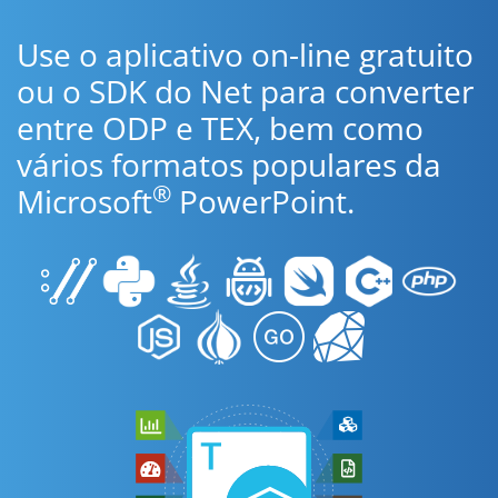
Use o aplicativo on-line gratuito
ou o SDK do Net para converter
entre ODP e TEX, bem como
vários formatos populares da
®
Microsoft
PowerPoint.