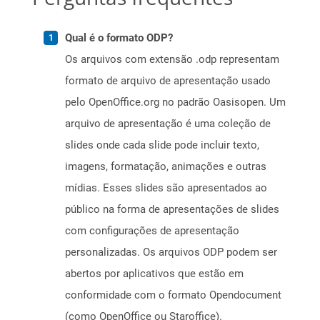
Qual é o formato ODP?
Os arquivos com extensão .odp representam
formato de arquivo de apresentação usado
pelo OpenOffice.org no padrão Oasisopen. Um
arquivo de apresentação é uma coleção de
slides onde cada slide pode incluir texto,
imagens, formatação, animações e outras
mídias. Esses slides são apresentados ao
público na forma de apresentações de slides
com configurações de apresentação
personalizadas. Os arquivos ODP podem ser
abertos por aplicativos que estão em
conformidade com o formato Opendocument
(como OpenOffice ou Staroffice).