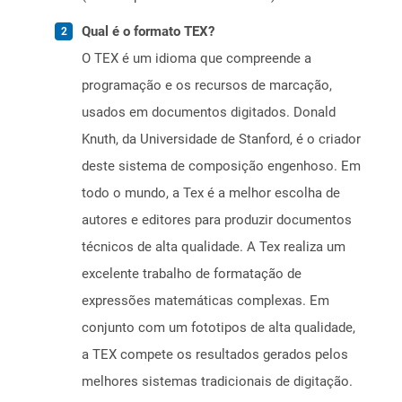
Qual é o formato TEX?
O TEX é um idioma que compreende a
programação e os recursos de marcação,
usados ​​em documentos digitados. Donald
Knuth, da Universidade de Stanford, é o criador
deste sistema de composição engenhoso. Em
todo o mundo, a Tex é a melhor escolha de
autores e editores para produzir documentos
técnicos de alta qualidade. A Tex realiza um
excelente trabalho de formatação de
expressões matemáticas complexas. Em
conjunto com um fototipos de alta qualidade,
a TEX compete os resultados gerados pelos
melhores sistemas tradicionais de digitação.