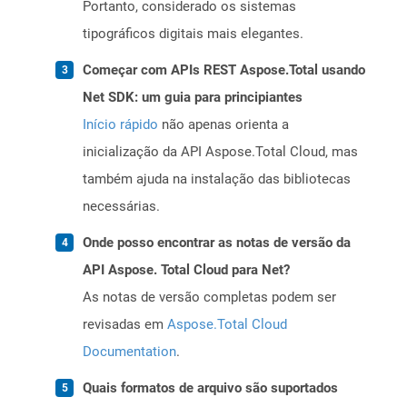
Portanto, considerado os sistemas
tipográficos digitais mais elegantes.
Começar com APIs REST Aspose.Total usando
Net SDK: um guia para principiantes
Início rápido
não apenas orienta a
inicialização da API Aspose.Total Cloud, mas
também ajuda na instalação das bibliotecas
necessárias.
Onde posso encontrar as notas de versão da
API Aspose. Total Cloud para Net?
As notas de versão completas podem ser
revisadas em
Aspose.Total Cloud
Documentation
.
Quais formatos de arquivo são suportados