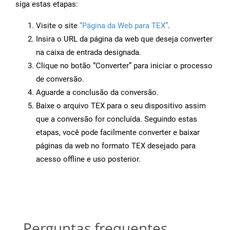
siga estas etapas:
Visite o site
“Página da Web para TEX”
.
Insira o URL da página da web que deseja converter
na caixa de entrada designada.
Clique no botão “Converter” para iniciar o processo
de conversão.
Aguarde a conclusão da conversão.
Baixe o arquivo TEX para o seu dispositivo assim
que a conversão for concluída. Seguindo estas
etapas, você pode facilmente converter e baixar
páginas da web no formato TEX desejado para
acesso offline e uso posterior.
Perguntas frequentes