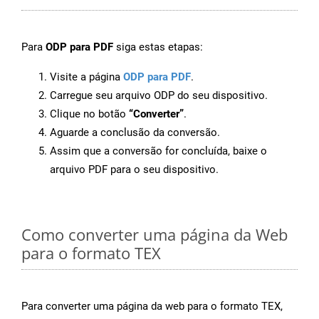
Para
ODP para PDF
siga estas etapas:
Visite a página
ODP para PDF
.
Carregue seu arquivo ODP do seu dispositivo.
Clique no botão
“Converter”
.
Aguarde a conclusão da conversão.
Assim que a conversão for concluída, baixe o
arquivo PDF para o seu dispositivo.
Como converter uma página da Web
para o formato TEX
Para converter uma página da web para o formato TEX,