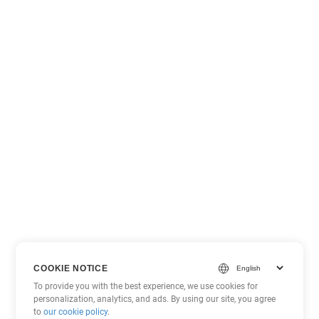
COOKIE NOTICE
To provide you with the best experience, we use cookies for
personalization, analytics, and ads. By using our site, you agree
to
our cookie policy
.