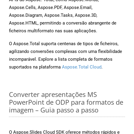
Aspose.Cells, Aspose.PDF, Aspose.Email,
Aspose.Diagram, Aspose.Tasks, Aspose.3D,
Aspose.HTML, permitindo a conversão abrangente de
ficheiros multiformato nas suas aplicações.
O Aspose.Total suporta centenas de tipos de ficheiros,
agilizando conversões complexas com uma flexibilidade
incomparável. Explore a lista completa de formatos
suportados na plataforma
Aspose.Total Cloud
.
Converter apresentações MS
PowerPoint de ODP para formatos de
imagem – Guia passo a passo
O Aspose.Slides Cloud SDK oferece métodos rápidos e