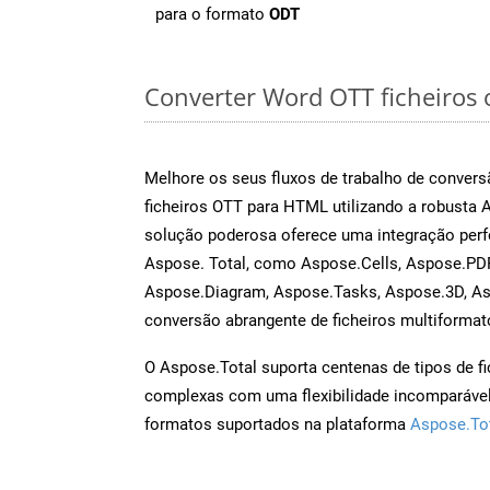
para o formato
ODT
Converter Word OTT ficheiros o
Melhore os seus fluxos de trabalho de conve
ficheiros OTT para HTML utilizando a robusta
solução poderosa oferece uma integração perf
Aspose. Total, como Aspose.Cells, Aspose.PDF
Aspose.Diagram, Aspose.Tasks, Aspose.3D, A
conversão abrangente de ficheiros multiformat
O Aspose.Total suporta centenas de tipos de fi
complexas com uma flexibilidade incomparável.
formatos suportados na plataforma
Aspose.To