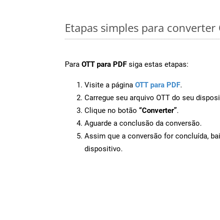
Etapas simples para converter
Para
OTT para PDF
siga estas etapas:
Visite a página
OTT para PDF
.
Carregue seu arquivo OTT do seu disposi
Clique no botão
“Converter”
.
Aguarde a conclusão da conversão.
Assim que a conversão for concluída, ba
dispositivo.