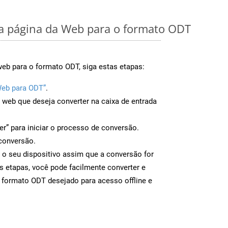
 página da Web para o formato ODT
eb para o formato ODT, siga estas etapas:
Web para ODT”
.
a web que deseja converter na caixa de entrada
er” para iniciar o processo de conversão.
conversão.
 o seu dispositivo assim que a conversão for
s etapas, você pode facilmente converter e
 formato ODT desejado para acesso offline e