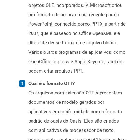
objetos OLE incorporados. A Microsoft criou
um formato de arquivo mais recente para o
PowerPoint, conhecido como PPTX, a partir de
2007, que é baseado no Office OpenXML e é
diferente desse formato de arquivo binário.
Vários outros programas de aplicativos, como
OpenOffice Impress e Apple Keynote, também
podem criar arquivos PPT.
Qual é o formato OTT?
Os arquivos com extensão OTT representam
documentos de modelo gerados por
aplicativos em conformidade com o formato
padrão de oasis do Oasis. Eles são criados
com aplicativos de processador de texto,
como escritor gratuito do OpenOffice e podem