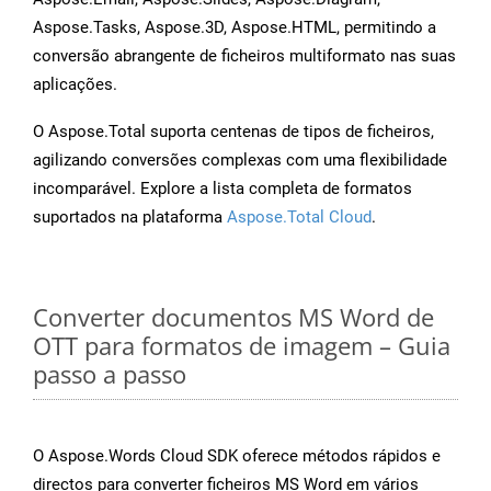
Aspose.Tasks, Aspose.3D, Aspose.HTML, permitindo a
conversão abrangente de ficheiros multiformato nas suas
aplicações.
O Aspose.Total suporta centenas de tipos de ficheiros,
agilizando conversões complexas com uma flexibilidade
incomparável. Explore a lista completa de formatos
suportados na plataforma
Aspose.Total Cloud
.
Converter documentos MS Word de
OTT para formatos de imagem – Guia
passo a passo
O Aspose.Words Cloud SDK oferece métodos rápidos e
directos para converter ficheiros MS Word em vários