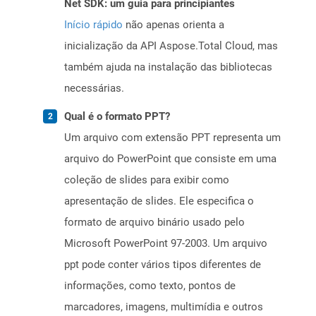
Net SDK: um guia para principiantes
Início rápido
não apenas orienta a
inicialização da API Aspose.Total Cloud, mas
também ajuda na instalação das bibliotecas
necessárias.
Qual é o formato PPT?
Um arquivo com extensão PPT representa um
arquivo do PowerPoint que consiste em uma
coleção de slides para exibir como
apresentação de slides. Ele especifica o
formato de arquivo binário usado pelo
Microsoft PowerPoint 97-2003. Um arquivo
ppt pode conter vários tipos diferentes de
informações, como texto, pontos de
marcadores, imagens, multimídia e outros