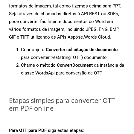
formatos de imagem, tal como fizemos acima para PPT.
Seja através de chamadas diretas à API REST ou SDKs,
pode converter facilmente documentos do Word em
vários formatos de imagem, incluindo JPEG, PNG, BMP,
GIF e TIFF, utilizando as APIs Aspose.Words Cloud.
Criar objeto
Converter solicitação de documento
para converter %!a(string=OTT) documento
Chame o método
ConvertDocument
da instância da
classe WordsApi para conversão de OTT
Etapas simples para converter OTT
em PDF online
Para
OTT para PDF
siga estas etapas: