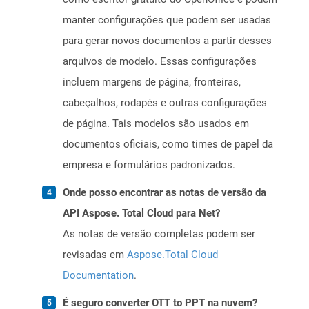
manter configurações que podem ser usadas
para gerar novos documentos a partir desses
arquivos de modelo. Essas configurações
incluem margens de página, fronteiras,
cabeçalhos, rodapés e outras configurações
de página. Tais modelos são usados ​​em
documentos oficiais, como times de papel da
empresa e formulários padronizados.
Onde posso encontrar as notas de versão da
API Aspose. Total Cloud para Net?
As notas de versão completas podem ser
revisadas em
Aspose.Total Cloud
Documentation
.
É seguro converter OTT to PPT na nuvem?