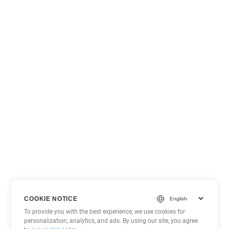
COOKIE NOTICE
To provide you with the best experience, we use cookies for
personalization, analytics, and ads. By using our site, you agree