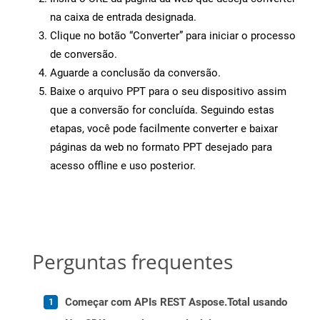
na caixa de entrada designada.
Clique no botão “Converter” para iniciar o processo
de conversão.
Aguarde a conclusão da conversão.
Baixe o arquivo PPT para o seu dispositivo assim
que a conversão for concluída. Seguindo estas
etapas, você pode facilmente converter e baixar
páginas da web no formato PPT desejado para
acesso offline e uso posterior.
Perguntas frequentes
Começar com APIs REST Aspose.Total usando