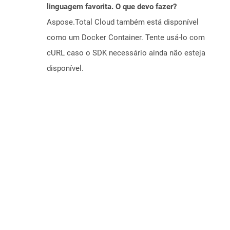
linguagem favorita. O que devo fazer?
Aspose.Total Cloud também está disponível
como um Docker Container. Tente usá-lo com
cURL caso o SDK necessário ainda não esteja
disponível.