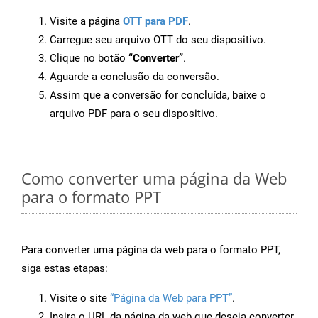
Visite a página
OTT para PDF
.
Carregue seu arquivo OTT do seu dispositivo.
Clique no botão
“Converter”
.
Aguarde a conclusão da conversão.
Assim que a conversão for concluída, baixe o
arquivo PDF para o seu dispositivo.
Como converter uma página da Web
para o formato PPT
Para converter uma página da web para o formato PPT,
siga estas etapas:
Visite o site
“Página da Web para PPT”
.
Insira o URL da página da web que deseja converter