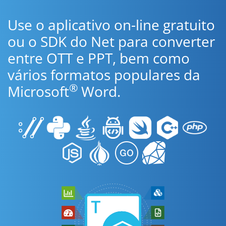
Use o aplicativo on-line gratuito
ou o SDK do Net para converter
entre OTT e PPT, bem como
vários formatos populares da
®
Microsoft
Word.