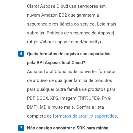
Claro! Aspose Cloud usa servidores em
nuvem Amazon EC2 que garantem a
segurança e resiliência do serviço. Leia mais
sobre as [Práticas de segurança da Aspose]
(https://about.aspose.cloud/security).
Quais formatos de arquivo são suportados
pela API Aspose.Total Cloud?
Aspose.Total Cloud pode converter formatos
de arquivo de qualquer família de produtos
para qualquer outra família de produtos para
PDF, DOCX, XPS, imagem (TIFF, JPEG, PNG
BMP), MD e muito mais. Confira a lista
completa de
formatos de arquivo suportados
.
Não consigo encontrar o SDK para minha