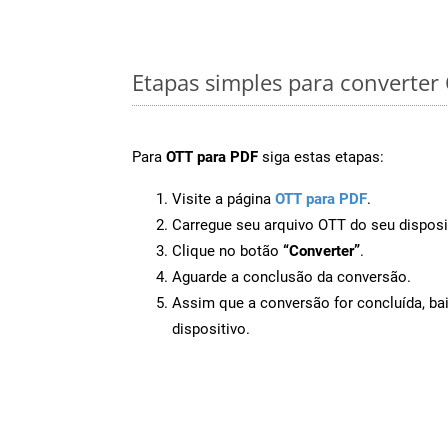
Etapas simples para converter
Para
OTT para PDF
siga estas etapas:
Visite a página
OTT para PDF
.
Carregue seu arquivo OTT do seu disposi
Clique no botão
“Converter”
.
Aguarde a conclusão da conversão.
Assim que a conversão for concluída, ba
dispositivo.