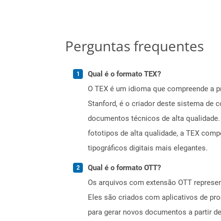
Perguntas frequentes
Qual é o formato TEX?
O TEX é um idioma que compreende a pr
Stanford, é o criador deste sistema de
documentos técnicos de alta qualidade
fototipos de alta qualidade, a TEX comp
tipográficos digitais mais elegantes.
Qual é o formato OTT?
Os arquivos com extensão OTT represen
Eles são criados com aplicativos de pr
para gerar novos documentos a partir d