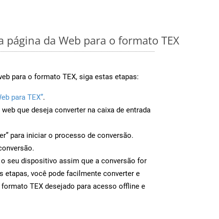
 página da Web para o formato TEX
eb para o formato TEX, siga estas etapas:
Web para TEX”
.
a web que deseja converter na caixa de entrada
er” para iniciar o processo de conversão.
conversão.
 o seu dispositivo assim que a conversão for
s etapas, você pode facilmente converter e
 formato TEX desejado para acesso offline e