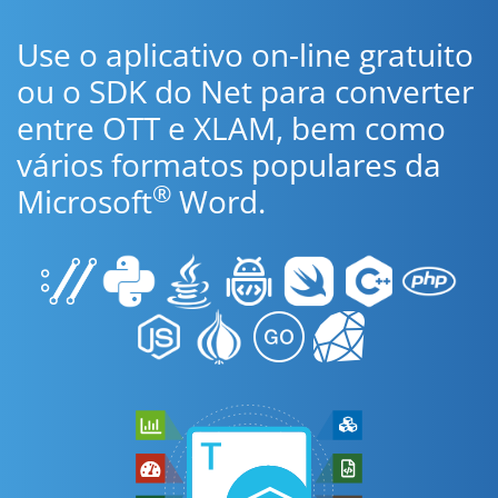
Use o aplicativo on-line gratuito
ou o SDK do Net para converter
entre OTT e XLAM, bem como
vários formatos populares da
®
Microsoft
Word.