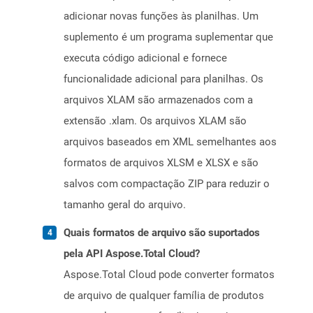
adicionar novas funções às planilhas. Um
suplemento é um programa suplementar que
executa código adicional e fornece
funcionalidade adicional para planilhas. Os
arquivos XLAM são armazenados com a
extensão .xlam. Os arquivos XLAM são
arquivos baseados em XML semelhantes aos
formatos de arquivos XLSM e XLSX e são
salvos com compactação ZIP para reduzir o
tamanho geral do arquivo.
Quais formatos de arquivo são suportados
pela API Aspose.Total Cloud?
Aspose.Total Cloud pode converter formatos
de arquivo de qualquer família de produtos