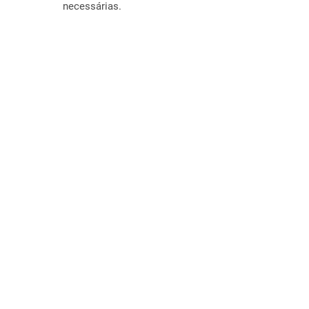
necessárias.