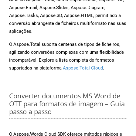
Aspose.Email, Aspose.Slides, Aspose.Diagram,
Aspose.Tasks, Aspose.3D, Aspose.HTML, permitindo a
conversão abrangente de ficheiros multiformato nas suas
aplicações.
O Aspose.Total suporta centenas de tipos de ficheiros,
agilizando conversões complexas com uma flexibilidade
incomparável. Explore a lista completa de formatos
suportados na plataforma
Aspose.Total Cloud
.
Converter documentos MS Word de
OTT para formatos de imagem – Guia
passo a passo
O Aspose.Words Cloud SDK oferece métodos rápidos e