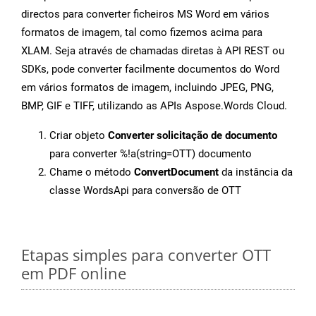
directos para converter ficheiros MS Word em vários
formatos de imagem, tal como fizemos acima para
XLAM. Seja através de chamadas diretas à API REST ou
SDKs, pode converter facilmente documentos do Word
em vários formatos de imagem, incluindo JPEG, PNG,
BMP, GIF e TIFF, utilizando as APIs Aspose.Words Cloud.
Criar objeto
Converter solicitação de documento
para converter %!a(string=OTT) documento
Chame o método
ConvertDocument
da instância da
classe WordsApi para conversão de OTT
Etapas simples para converter OTT
em PDF online