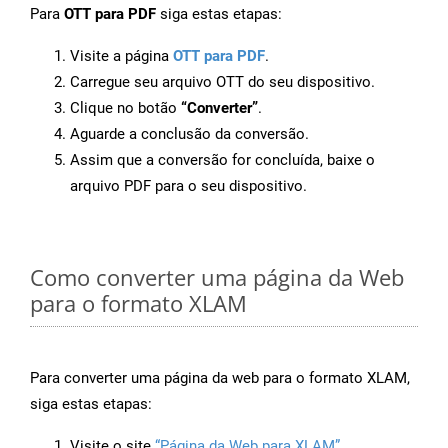
Para
OTT para PDF
siga estas etapas:
Visite a página
OTT para PDF
.
Carregue seu arquivo OTT do seu dispositivo.
Clique no botão
“Converter”
.
Aguarde a conclusão da conversão.
Assim que a conversão for concluída, baixe o
arquivo PDF para o seu dispositivo.
Como converter uma página da Web
para o formato XLAM
Para converter uma página da web para o formato XLAM,
siga estas etapas:
Visite o site
“Página da Web para XLAM”
.