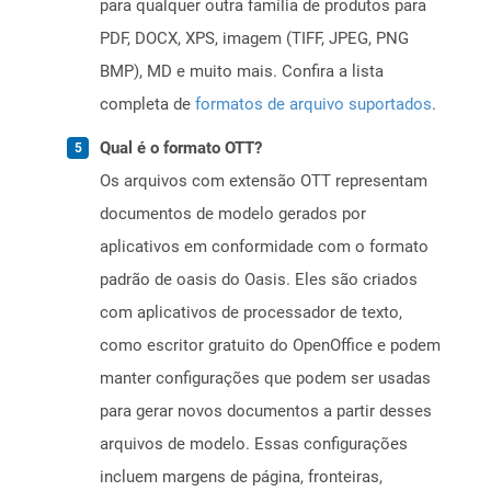
para qualquer outra família de produtos para
PDF, DOCX, XPS, imagem (TIFF, JPEG, PNG
BMP), MD e muito mais. Confira a lista
completa de
formatos de arquivo suportados
.
Qual é o formato OTT?
Os arquivos com extensão OTT representam
documentos de modelo gerados por
aplicativos em conformidade com o formato
padrão de oasis do Oasis. Eles são criados
com aplicativos de processador de texto,
como escritor gratuito do OpenOffice e podem
manter configurações que podem ser usadas
para gerar novos documentos a partir desses
arquivos de modelo. Essas configurações
incluem margens de página, fronteiras,