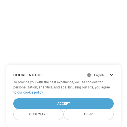
COOKIE NOTICE
To provide you with the best experience, we use cookies for
personalization, analytics, and ads. By using our site, you agree
to
our cookie policy
.
ACCEPT
CUSTOMIZE
DENY