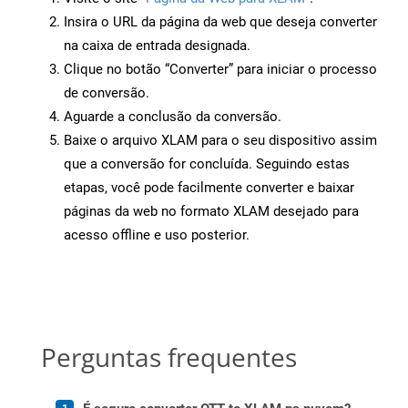
Insira o URL da página da web que deseja converter
na caixa de entrada designada.
Clique no botão “Converter” para iniciar o processo
de conversão.
Aguarde a conclusão da conversão.
Baixe o arquivo XLAM para o seu dispositivo assim
que a conversão for concluída. Seguindo estas
etapas, você pode facilmente converter e baixar
páginas da web no formato XLAM desejado para
acesso offline e uso posterior.
Perguntas frequentes