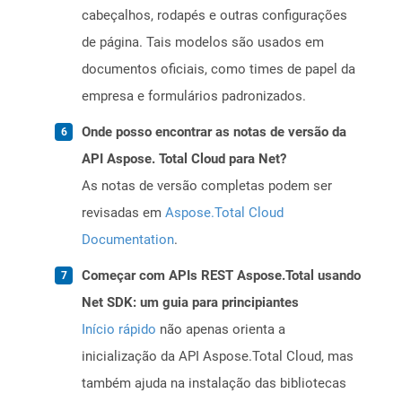
cabeçalhos, rodapés e outras configurações
de página. Tais modelos são usados ​​em
documentos oficiais, como times de papel da
empresa e formulários padronizados.
Onde posso encontrar as notas de versão da
API Aspose. Total Cloud para Net?
As notas de versão completas podem ser
revisadas em
Aspose.Total Cloud
Documentation
.
Começar com APIs REST Aspose.Total usando
Net SDK: um guia para principiantes
Início rápido
não apenas orienta a
inicialização da API Aspose.Total Cloud, mas
também ajuda na instalação das bibliotecas