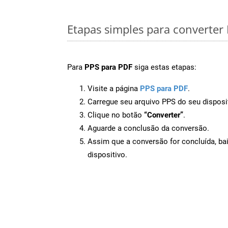
Etapas simples para converter
Para
PPS para PDF
siga estas etapas:
Visite a página
PPS para PDF
.
Carregue seu arquivo PPS do seu disposi
Clique no botão
“Converter”
.
Aguarde a conclusão da conversão.
Assim que a conversão for concluída, ba
dispositivo.