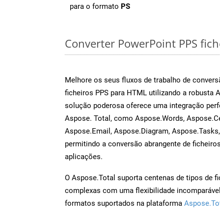
para o formato
PS
Converter PowerPoint PPS fiche
Melhore os seus fluxos de trabalho de conve
ficheiros PPS para HTML utilizando a robusta 
solução poderosa oferece uma integração perf
Aspose. Total, como Aspose.Words, Aspose.Ce
Aspose.Email, Aspose.Diagram, Aspose.Tasks
permitindo a conversão abrangente de ficheiro
aplicações.
O Aspose.Total suporta centenas de tipos de fi
complexas com uma flexibilidade incomparável.
formatos suportados na plataforma
Aspose.To