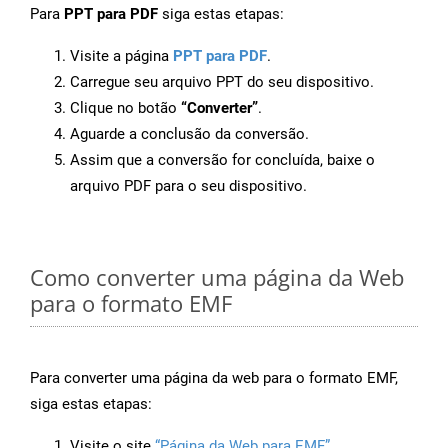
Para
PPT para PDF
siga estas etapas:
Visite a página
PPT para PDF
.
Carregue seu arquivo PPT do seu dispositivo.
Clique no botão
“Converter”
.
Aguarde a conclusão da conversão.
Assim que a conversão for concluída, baixe o
arquivo PDF para o seu dispositivo.
Como converter uma página da Web
para o formato EMF
Para converter uma página da web para o formato EMF,
siga estas etapas:
Visite o site
“Página da Web para EMF”
.