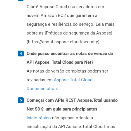
Claro! Aspose Cloud usa servidores em
nuvem Amazon EC2 que garantem a
segurança e resiliência do serviço. Leia mais
sobre as [Práticas de segurança da Aspose]
(https://about.aspose.cloud/security).
Onde posso encontrar as notas de versão da
API Aspose. Total Cloud para Net?
As notas de versão completas podem ser
revisadas em
Aspose.Total Cloud
Documentation
.
Começar com APIs REST Aspose.Total usando
Net SDK: um guia para principiantes
Início rápido
não apenas orienta a
inicialização da API Aspose.Total Cloud, mas