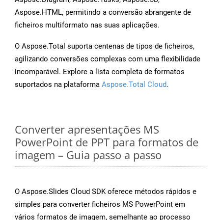
Aspose.HTML, permitindo a conversão abrangente de
ficheiros multiformato nas suas aplicações.
O Aspose.Total suporta centenas de tipos de ficheiros,
agilizando conversões complexas com uma flexibilidade
incomparável. Explore a lista completa de formatos
suportados na plataforma
Aspose.Total Cloud
.
Converter apresentações MS
PowerPoint de PPT para formatos de
imagem – Guia passo a passo
O Aspose.Slides Cloud SDK oferece métodos rápidos e
simples para converter ficheiros MS PowerPoint em
vários formatos de imagem, semelhante ao processo