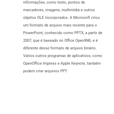
informações, como texto, pontos de
marcadores, imagens, multimídia e outros
objetos OLE incorporados. A Microsoft criou
um formato de arquivo mais recente para o
PowerPoint, conhecido como PPTX, a partir de
2007, que é baseado no Office OpenXML e é
diferente desse formato de arquivo binário.
Vários outros programas de aplicativos, como
OpenOffice Impress e Apple Keynote, também
podem criar arquivos PPT.