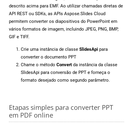
descrito acima para EMF. Ao utilizar chamadas diretas de
API REST ou SDKs, as APIs Aspose.Slides Cloud
permitem converter os diapositivos do PowerPoint em
vários formatos de imagem, incluindo JPEG, PNG, BMP,
GIF e TIFF.
Crie uma instância de classe
SlidesApi
para
converter o documento PPT
Chame o método
Convert
da instância da classe
SlidesApi para conversão de PPT e forneça o
formato desejado como segundo parâmetro.
Etapas simples para converter PPT
em PDF online