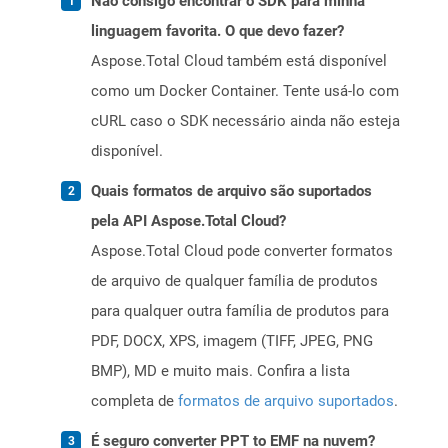
Não consigo encontrar o SDK para minha
linguagem favorita. O que devo fazer?
Aspose.Total Cloud também está disponível
como um Docker Container. Tente usá-lo com
cURL caso o SDK necessário ainda não esteja
disponível.
Quais formatos de arquivo são suportados
pela API Aspose.Total Cloud?
Aspose.Total Cloud pode converter formatos
de arquivo de qualquer família de produtos
para qualquer outra família de produtos para
PDF, DOCX, XPS, imagem (TIFF, JPEG, PNG
BMP), MD e muito mais. Confira a lista
completa de
formatos de arquivo suportados
.
É seguro converter PPT to EMF na nuvem?