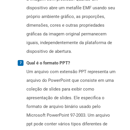
dispositivo abre um metafile EMF usando seu
próprio ambiente gráfico, as proporções,
dimensões, cores e outras propriedades
gráficas da imagem original permanecem
iguais, independentemente da plataforma de
dispositivo de abertura.
Qual é o formato PPT?
Um arquivo com extensão PPT representa um
arquivo do PowerPoint que consiste em uma
coleção de slides para exibir como
apresentação de slides. Ele especifica o
formato de arquivo binário usado pelo
Microsoft PowerPoint 97-2003. Um arquivo
ppt pode conter vários tipos diferentes de