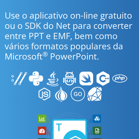
Use o aplicativo on-line gratuito
ou o SDK do Net para converter
entre PPT e EMF, bem como
vários formatos populares da
®
Microsoft
PowerPoint.