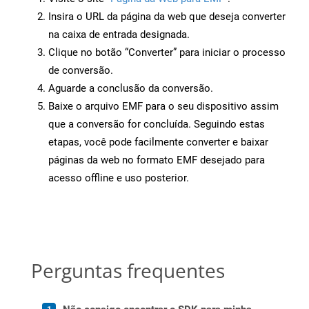
Insira o URL da página da web que deseja converter
na caixa de entrada designada.
Clique no botão “Converter” para iniciar o processo
de conversão.
Aguarde a conclusão da conversão.
Baixe o arquivo EMF para o seu dispositivo assim
que a conversão for concluída. Seguindo estas
etapas, você pode facilmente converter e baixar
páginas da web no formato EMF desejado para
acesso offline e uso posterior.
Perguntas frequentes