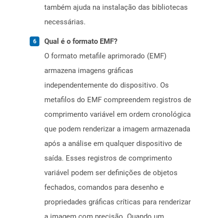
também ajuda na instalação das bibliotecas
necessárias.
Qual é o formato EMF?
O formato metafile aprimorado (EMF)
armazena imagens gráficas
independentemente do dispositivo. Os
metafilos do EMF compreendem registros de
comprimento variável em ordem cronológica
que podem renderizar a imagem armazenada
após a análise em qualquer dispositivo de
saída. Esses registros de comprimento
variável podem ser definições de objetos
fechados, comandos para desenho e
propriedades gráficas críticas para renderizar
a imagem com precisão. Quando um