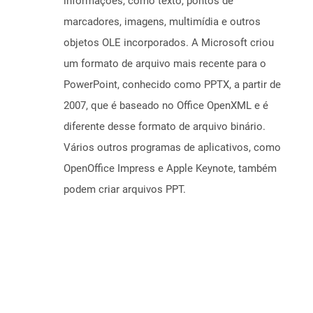
informações, como texto, pontos de
marcadores, imagens, multimídia e outros
objetos OLE incorporados. A Microsoft criou
um formato de arquivo mais recente para o
PowerPoint, conhecido como PPTX, a partir de
2007, que é baseado no Office OpenXML e é
diferente desse formato de arquivo binário.
Vários outros programas de aplicativos, como
OpenOffice Impress e Apple Keynote, também
podem criar arquivos PPT.