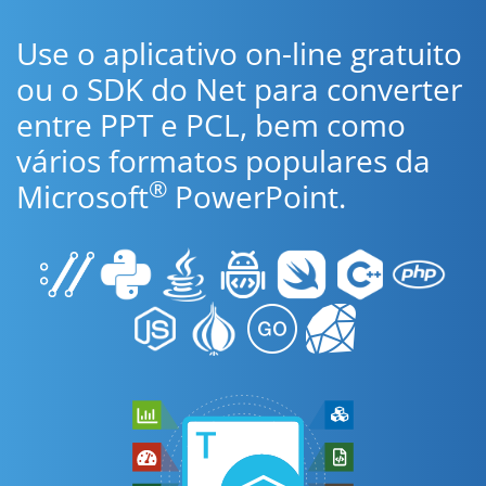
Use o aplicativo on-line gratuito
ou o SDK do Net para converter
entre PPT e PCL, bem como
vários formatos populares da
®
Microsoft
PowerPoint.