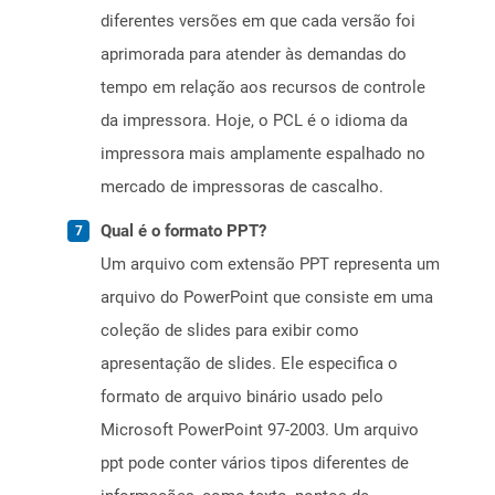
diferentes versões em que cada versão foi
aprimorada para atender às demandas do
tempo em relação aos recursos de controle
da impressora. Hoje, o PCL é o idioma da
impressora mais amplamente espalhado no
mercado de impressoras de cascalho.
Qual é o formato PPT?
Um arquivo com extensão PPT representa um
arquivo do PowerPoint que consiste em uma
coleção de slides para exibir como
apresentação de slides. Ele especifica o
formato de arquivo binário usado pelo
Microsoft PowerPoint 97-2003. Um arquivo
ppt pode conter vários tipos diferentes de