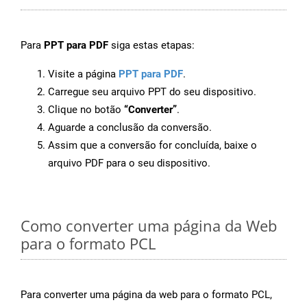
Para
PPT para PDF
siga estas etapas:
Visite a página
PPT para PDF
.
Carregue seu arquivo PPT do seu dispositivo.
Clique no botão
“Converter”
.
Aguarde a conclusão da conversão.
Assim que a conversão for concluída, baixe o
arquivo PDF para o seu dispositivo.
Como converter uma página da Web
para o formato PCL
Para converter uma página da web para o formato PCL,