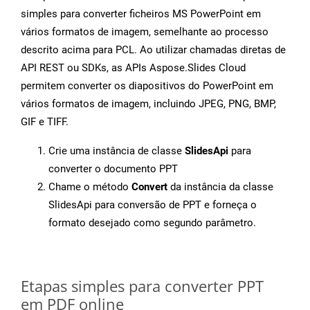
simples para converter ficheiros MS PowerPoint em
vários formatos de imagem, semelhante ao processo
descrito acima para PCL. Ao utilizar chamadas diretas de
API REST ou SDKs, as APIs Aspose.Slides Cloud
permitem converter os diapositivos do PowerPoint em
vários formatos de imagem, incluindo JPEG, PNG, BMP,
GIF e TIFF.
Crie uma instância de classe
SlidesApi
para
converter o documento PPT
Chame o método
Convert
da instância da classe
SlidesApi para conversão de PPT e forneça o
formato desejado como segundo parâmetro.
Etapas simples para converter PPT
em PDF online