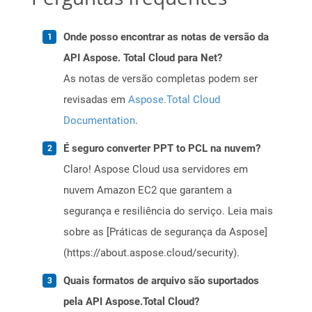
Onde posso encontrar as notas de versão da
API Aspose. Total Cloud para Net?
As notas de versão completas podem ser
revisadas em
Aspose.Total Cloud
Documentation
.
É seguro converter PPT to PCL na nuvem?
Claro! Aspose Cloud usa servidores em
nuvem Amazon EC2 que garantem a
segurança e resiliência do serviço. Leia mais
sobre as [Práticas de segurança da Aspose]
(https://about.aspose.cloud/security).
Quais formatos de arquivo são suportados
pela API Aspose.Total Cloud?