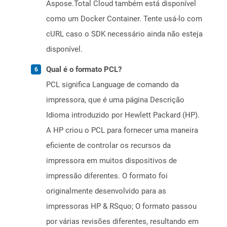
Aspose.Total Cloud também está disponível
como um Docker Container. Tente usá-lo com
cURL caso o SDK necessário ainda não esteja
disponível.
Qual é o formato PCL?
PCL significa Language de comando da
impressora, que é uma página Descrição
Idioma introduzido por Hewlett Packard (HP).
A HP criou o PCL para fornecer uma maneira
eficiente de controlar os recursos da
impressora em muitos dispositivos de
impressão diferentes. O formato foi
originalmente desenvolvido para as
impressoras HP & RSquo; O formato passou
por várias revisões diferentes, resultando em