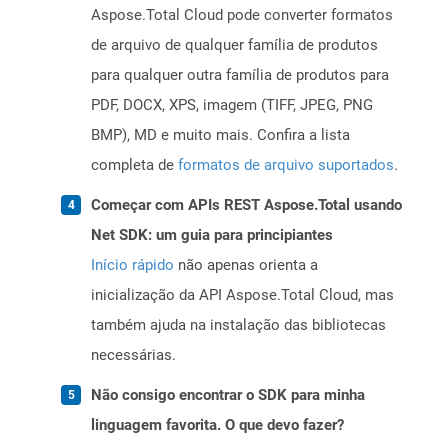
Aspose.Total Cloud pode converter formatos
de arquivo de qualquer família de produtos
para qualquer outra família de produtos para
PDF, DOCX, XPS, imagem (TIFF, JPEG, PNG
BMP), MD e muito mais. Confira a lista
completa de
formatos de arquivo suportados
.
Começar com APIs REST Aspose.Total usando
Net SDK: um guia para principiantes
Início rápido
não apenas orienta a
inicialização da API Aspose.Total Cloud, mas
também ajuda na instalação das bibliotecas
necessárias.
Não consigo encontrar o SDK para minha
linguagem favorita. O que devo fazer?