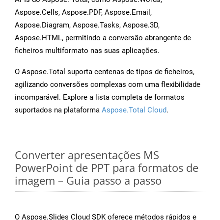
Aspose.Cells, Aspose.PDF, Aspose.Email,
Aspose.Diagram, Aspose.Tasks, Aspose.3D,
Aspose.HTML, permitindo a conversão abrangente de
ficheiros multiformato nas suas aplicações.
O Aspose.Total suporta centenas de tipos de ficheiros,
agilizando conversões complexas com uma flexibilidade
incomparável. Explore a lista completa de formatos
suportados na plataforma
Aspose.Total Cloud
.
Converter apresentações MS
PowerPoint de PPT para formatos de
imagem – Guia passo a passo
O Aspose.Slides Cloud SDK oferece métodos rápidos e