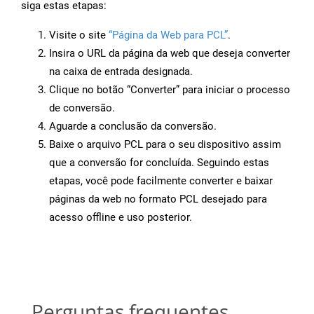
siga estas etapas:
Visite o site
“Página da Web para PCL”
.
Insira o URL da página da web que deseja converter
na caixa de entrada designada.
Clique no botão “Converter” para iniciar o processo
de conversão.
Aguarde a conclusão da conversão.
Baixe o arquivo PCL para o seu dispositivo assim
que a conversão for concluída. Seguindo estas
etapas, você pode facilmente converter e baixar
páginas da web no formato PCL desejado para
acesso offline e uso posterior.
Perguntas frequentes