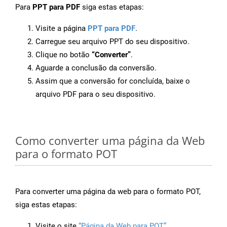
Para
PPT para PDF
siga estas etapas:
Visite a página
PPT para PDF
.
Carregue seu arquivo PPT do seu dispositivo.
Clique no botão
“Converter”
.
Aguarde a conclusão da conversão.
Assim que a conversão for concluída, baixe o
arquivo PDF para o seu dispositivo.
Como converter uma página da Web
para o formato POT
Para converter uma página da web para o formato POT,
siga estas etapas:
Visite o site
“Página da Web para POT”
.