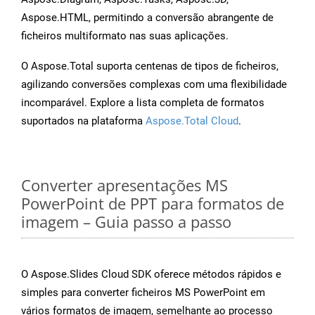
Aspose.HTML, permitindo a conversão abrangente de
ficheiros multiformato nas suas aplicações.
O Aspose.Total suporta centenas de tipos de ficheiros,
agilizando conversões complexas com uma flexibilidade
incomparável. Explore a lista completa de formatos
suportados na plataforma
Aspose.Total Cloud
.
Converter apresentações MS
PowerPoint de PPT para formatos de
imagem – Guia passo a passo
O Aspose.Slides Cloud SDK oferece métodos rápidos e
simples para converter ficheiros MS PowerPoint em
vários formatos de imagem, semelhante ao processo