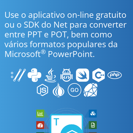
Use o aplicativo on-line gratuito
ou o SDK do Net para converter
entre PPT e POT, bem como
vários formatos populares da
®
Microsoft
PowerPoint.