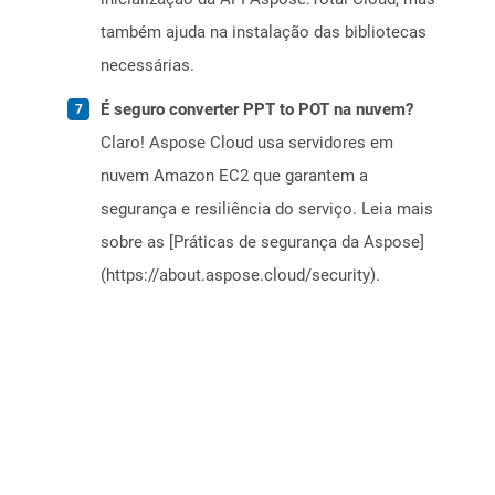
também ajuda na instalação das bibliotecas
necessárias.
É seguro converter PPT to POT na nuvem?
Claro! Aspose Cloud usa servidores em
nuvem Amazon EC2 que garantem a
segurança e resiliência do serviço. Leia mais
sobre as [Práticas de segurança da Aspose]
(https://about.aspose.cloud/security).