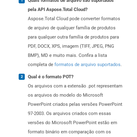
Quais formatos de arquivo são suportados
pela API Aspose.Total Cloud?
Aspose.Total Cloud pode converter formatos
de arquivo de qualquer família de produtos
para qualquer outra família de produtos para
PDF, DOCX, XPS, imagem (TIFF, JPEG, PNG
BMP), MD e muito mais. Confira a lista
completa de
formatos de arquivo suportados
.
Qual é o formato POT?
Os arquivos com a extensão .pot representam
os arquivos do modelo do Microsoft
PowerPoint criados pelas versões PowerPoint
97-2003. Os arquivos criados com essas
versões do Microsoft PowerPoint estão em
formato binário em comparação com os