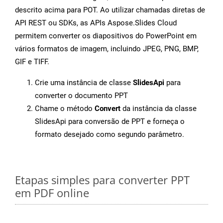
descrito acima para POT. Ao utilizar chamadas diretas de
API REST ou SDKs, as APIs Aspose.Slides Cloud
permitem converter os diapositivos do PowerPoint em
vários formatos de imagem, incluindo JPEG, PNG, BMP,
GIF e TIFF.
Crie uma instância de classe
SlidesApi
para
converter o documento PPT
Chame o método
Convert
da instância da classe
SlidesApi para conversão de PPT e forneça o
formato desejado como segundo parâmetro.
Etapas simples para converter PPT
em PDF online