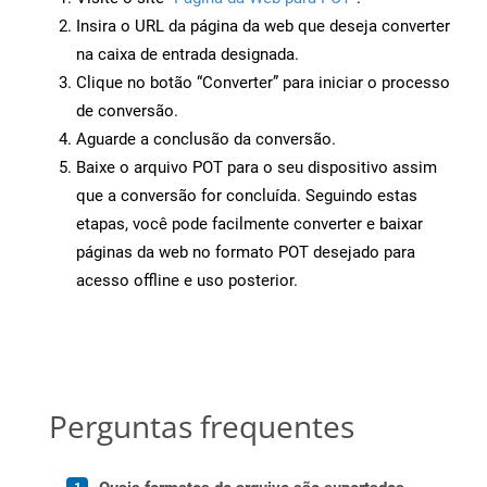
Insira o URL da página da web que deseja converter
na caixa de entrada designada.
Clique no botão “Converter” para iniciar o processo
de conversão.
Aguarde a conclusão da conversão.
Baixe o arquivo POT para o seu dispositivo assim
que a conversão for concluída. Seguindo estas
etapas, você pode facilmente converter e baixar
páginas da web no formato POT desejado para
acesso offline e uso posterior.
Perguntas frequentes