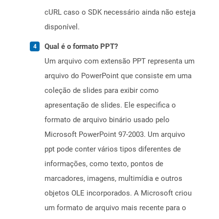
cURL caso o SDK necessário ainda não esteja
disponível.
Qual é o formato PPT?
Um arquivo com extensão PPT representa um
arquivo do PowerPoint que consiste em uma
coleção de slides para exibir como
apresentação de slides. Ele especifica o
formato de arquivo binário usado pelo
Microsoft PowerPoint 97-2003. Um arquivo
ppt pode conter vários tipos diferentes de
informações, como texto, pontos de
marcadores, imagens, multimídia e outros
objetos OLE incorporados. A Microsoft criou
um formato de arquivo mais recente para o