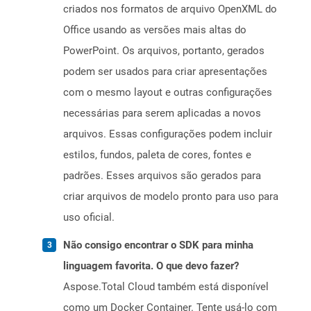
criados nos formatos de arquivo OpenXML do
Office usando as versões mais altas do
PowerPoint. Os arquivos, portanto, gerados
podem ser usados ​​para criar apresentações
com o mesmo layout e outras configurações
necessárias para serem aplicadas a novos
arquivos. Essas configurações podem incluir
estilos, fundos, paleta de cores, fontes e
padrões. Esses arquivos são gerados para
criar arquivos de modelo pronto para uso para
uso oficial.
Não consigo encontrar o SDK para minha
linguagem favorita. O que devo fazer?
Aspose.Total Cloud também está disponível
como um Docker Container. Tente usá-lo com