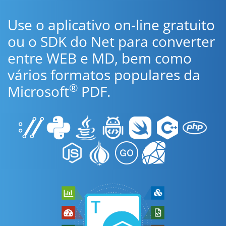
Use o aplicativo on-line gratuito
ou o SDK do Net para converter
entre WEB e MD, bem como
vários formatos populares da
®
Microsoft
PDF.