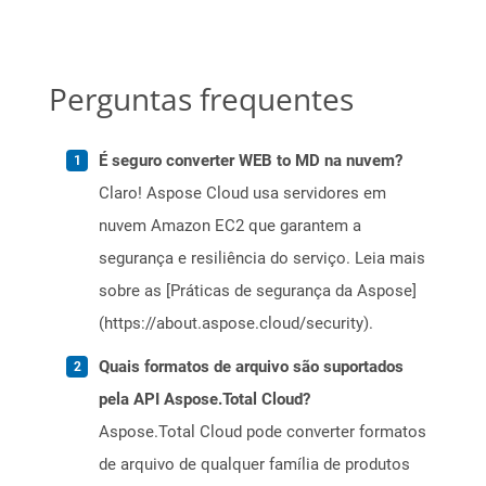
Perguntas frequentes
É seguro converter WEB to MD na nuvem?
Claro! Aspose Cloud usa servidores em
nuvem Amazon EC2 que garantem a
segurança e resiliência do serviço. Leia mais
sobre as [Práticas de segurança da Aspose]
(https://about.aspose.cloud/security).
Quais formatos de arquivo são suportados
pela API Aspose.Total Cloud?
Aspose.Total Cloud pode converter formatos
de arquivo de qualquer família de produtos