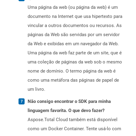
Uma página da web (ou página da web) é um
documento na Internet que usa hipertexto para
vincular a outros documentos ou recursos. As
páginas da Web são servidas por um servidor
da Web e exibidas em um navegador da Web.
Uma página da web faz parte de um site, que é
uma coleção de páginas da web sob o mesmo
nome de domínio. O termo página da web é
como uma metáfora das páginas de papel de
um livro.
Não consigo encontrar o SDK para minha
linguagem favorita. O que devo fazer?
Aspose.Total Cloud também está disponível
como um Docker Container. Tente usá-lo com