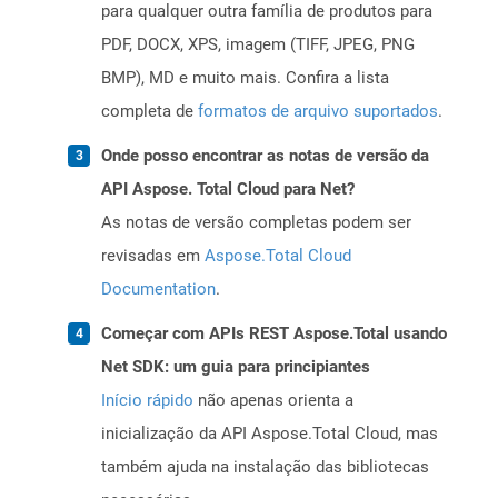
para qualquer outra família de produtos para
PDF, DOCX, XPS, imagem (TIFF, JPEG, PNG
BMP), MD e muito mais. Confira a lista
completa de
formatos de arquivo suportados
.
Onde posso encontrar as notas de versão da
API Aspose. Total Cloud para Net?
As notas de versão completas podem ser
revisadas em
Aspose.Total Cloud
Documentation
.
Começar com APIs REST Aspose.Total usando
Net SDK: um guia para principiantes
Início rápido
não apenas orienta a
inicialização da API Aspose.Total Cloud, mas
também ajuda na instalação das bibliotecas