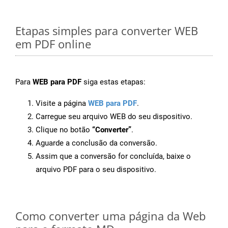
Etapas simples para converter WEB
em PDF online
Para
WEB para PDF
siga estas etapas:
Visite a página
WEB para PDF
.
Carregue seu arquivo WEB do seu dispositivo.
Clique no botão
“Converter”
.
Aguarde a conclusão da conversão.
Assim que a conversão for concluída, baixe o
arquivo PDF para o seu dispositivo.
Como converter uma página da Web