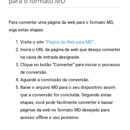
para o formato MD
Para converter uma página da web para o formato MD,
siga estas etapas:
Visite o site
“Página da Web para MD”
.
Insira o URL da página da web que deseja converter
na caixa de entrada designada.
Clique no botão “Converter” para iniciar o processo
de conversão.
Aguarde a conclusão da conversão.
Baixe o arquivo MD para o seu dispositivo assim
que a conversão for concluída. Seguindo estas
etapas, você pode facilmente converter e baixar
páginas da web no formato MD desejado para
acesso offline e uso posterior.