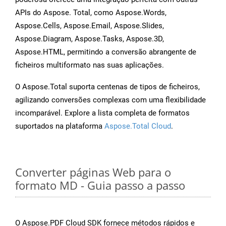
APIs do Aspose. Total, como Aspose.Words,
Aspose.Cells, Aspose.Email, Aspose.Slides,
Aspose.Diagram, Aspose.Tasks, Aspose.3D,
Aspose.HTML, permitindo a conversão abrangente de
ficheiros multiformato nas suas aplicações.
O Aspose.Total suporta centenas de tipos de ficheiros,
agilizando conversões complexas com uma flexibilidade
incomparável. Explore a lista completa de formatos
suportados na plataforma
Aspose.Total Cloud
.
Converter páginas Web para o
formato MD - Guia passo a passo
O Aspose.PDF Cloud SDK fornece métodos rápidos e