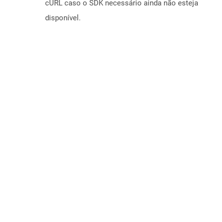
cURL caso o SDK necessário ainda não esteja
disponível.