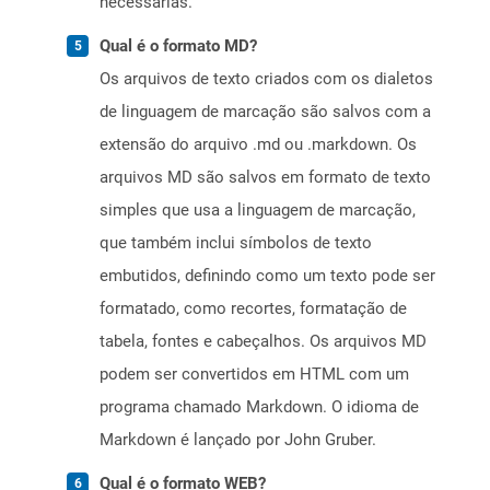
necessárias.
Qual é o formato MD?
Os arquivos de texto criados com os dialetos
de linguagem de marcação são salvos com a
extensão do arquivo .md ou .markdown. Os
arquivos MD são salvos em formato de texto
simples que usa a linguagem de marcação,
que também inclui símbolos de texto
embutidos, definindo como um texto pode ser
formatado, como recortes, formatação de
tabela, fontes e cabeçalhos. Os arquivos MD
podem ser convertidos em HTML com um
programa chamado Markdown. O idioma de
Markdown é lançado por John Gruber.
Qual é o formato WEB?