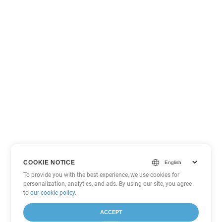
COOKIE NOTICE
To provide you with the best experience, we use cookies for
personalization, analytics, and ads. By using our site, you agree
to
our cookie policy
.
ACCEPT