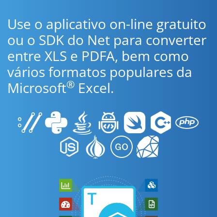
Use o aplicativo on-line gratuito
ou o SDK do Net para converter
entre XLS e PDFA, bem como
vários formatos populares da
®
Microsoft
Excel.