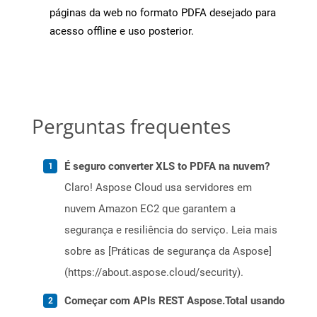
páginas da web no formato PDFA desejado para
acesso offline e uso posterior.
Perguntas frequentes
É seguro converter XLS to PDFA na nuvem?
Claro! Aspose Cloud usa servidores em
nuvem Amazon EC2 que garantem a
segurança e resiliência do serviço. Leia mais
sobre as [Práticas de segurança da Aspose]
(https://about.aspose.cloud/security).
Começar com APIs REST Aspose.Total usando