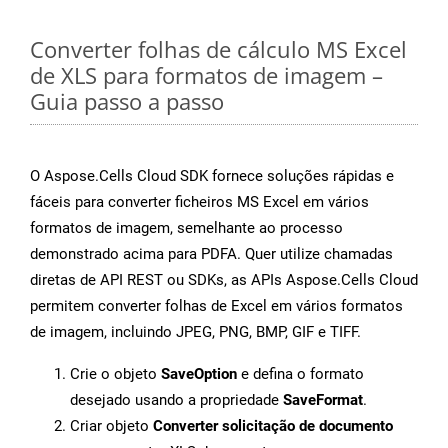
Converter folhas de cálculo MS Excel
de XLS para formatos de imagem –
Guia passo a passo
O Aspose.Cells Cloud SDK fornece soluções rápidas e
fáceis para converter ficheiros MS Excel em vários
formatos de imagem, semelhante ao processo
demonstrado acima para PDFA. Quer utilize chamadas
diretas de API REST ou SDKs, as APIs Aspose.Cells Cloud
permitem converter folhas de Excel em vários formatos
de imagem, incluindo JPEG, PNG, BMP, GIF e TIFF.
Crie o objeto
SaveOption
e defina o formato
desejado usando a propriedade
SaveFormat
.
Criar objeto
Converter solicitação de documento