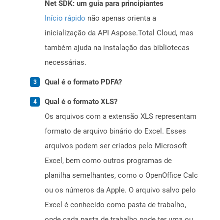
Net SDK: um guia para principiantes
Início rápido
não apenas orienta a
inicialização da API Aspose.Total Cloud, mas
também ajuda na instalação das bibliotecas
necessárias.
Qual é o formato PDFA?
Qual é o formato XLS?
Os arquivos com a extensão XLS representam
formato de arquivo binário do Excel. Esses
arquivos podem ser criados pelo Microsoft
Excel, bem como outros programas de
planilha semelhantes, como o OpenOffice Calc
ou os números da Apple. O arquivo salvo pelo
Excel é conhecido como pasta de trabalho,
onde cada pasta de trabalho pode ter uma ou