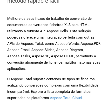
método rápido e fácil
Melhore os seus fluxos de trabalho de conversão de
documentos convertendo ficheiros XLS para HTML
utilizando a robusta API Aspose.Cells. Esta solução
poderosa oferece uma integração perfeita com outras
APIs do Aspose. Total, como Aspose.Words, Aspose.PDF,
Aspose.Email, Aspose.Slides, Aspose.Diagram,
Aspose.Tasks, Aspose.3D, Aspose.HTML, permitindo a
conversão abrangente de ficheiros multiformato nas suas
aplicações.
O Aspose.Total suporta centenas de tipos de ficheiros,
agilizando conversões complexas com uma flexibilidade
incomparável. Explore a lista completa de formatos
suportados na plataforma
Aspose.Total Cloud
.