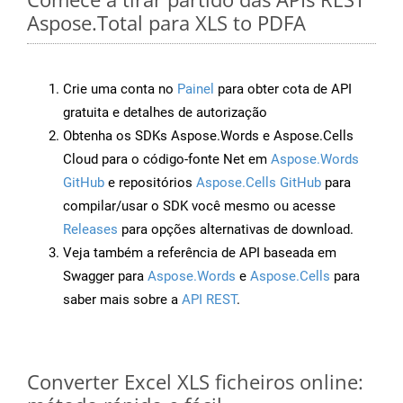
Aspose.Total para XLS to PDFA
Crie uma conta no
Painel
para obter cota de API
gratuita e detalhes de autorização
Obtenha os SDKs Aspose.Words e Aspose.Cells
Cloud para o código-fonte Net em
Aspose.Words
GitHub
e repositórios
Aspose.Cells GitHub
para
compilar/usar o SDK você mesmo ou acesse
Releases
para opções alternativas de download.
Veja também a referência de API baseada em
Swagger para
Aspose.Words
e
Aspose.Cells
para
saber mais sobre a
API REST
.
Converter Excel XLS ficheiros online: