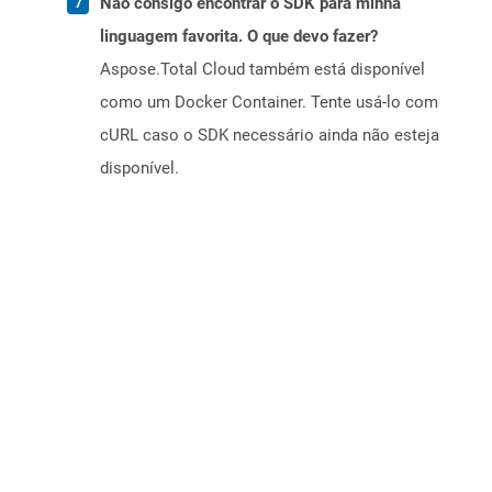
Não consigo encontrar o SDK para minha
linguagem favorita. O que devo fazer?
Aspose.Total Cloud também está disponível
como um Docker Container. Tente usá-lo com
cURL caso o SDK necessário ainda não esteja
disponível.