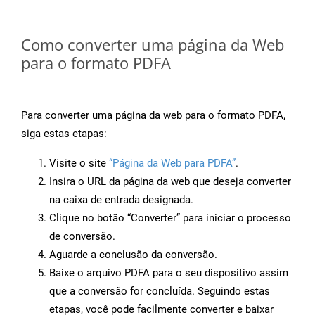
Como converter uma página da Web
para o formato PDFA
Para converter uma página da web para o formato PDFA,
siga estas etapas:
Visite o site
“Página da Web para PDFA”
.
Insira o URL da página da web que deseja converter
na caixa de entrada designada.
Clique no botão “Converter” para iniciar o processo
de conversão.
Aguarde a conclusão da conversão.
Baixe o arquivo PDFA para o seu dispositivo assim
que a conversão for concluída. Seguindo estas
etapas, você pode facilmente converter e baixar