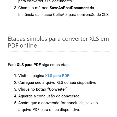
para converter XLS documento
Chame o método
SaveAsPostDocument
da
instância da classe CellsApi para conversão de XLS
Etapas simples para converter XLS em
PDF online
Para
XLS para PDF
siga estas etapas:
Visite a página
XLS para PDF
.
Carregue seu arquivo XLS do seu dispositivo.
Clique no botão
“Converter”
.
Aguarde a conclusão da conversão.
Assim que a conversão for concluída, baixe o
arquivo PDF para o seu dispositivo.