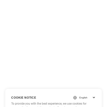
COOKIE NOTICE
To provide you with the best experience, we use cookies for