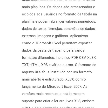
mais planilhas. Os dados são armazenados e
exibidos aos usuários no formato da tabela na
planilha e podem abranger valores numéricos,
dados de texto, fórmulas, conexões de dados
externas, imagens e gráficos. Aplicativos
como o Microsoft Excel permitem exportar
dados da pasta de trabalho para vários
formatos diferentes, incluindo PDF, CSV, XLSX,
TXT, HTML, XPS e vários outros. O formato do
arquivo XLS foi substituído por um formato
mais aberto e estruturado, XLSX, com o
lançamento do Microsoft Excel 2007. As
versões mais recentes ainda fornecem
suporte para criar e ler arquivos XLS, embora