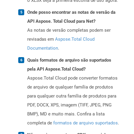
o XLSX seja a primeira escolha de uso agora.
Onde posso encontrar as notas de versão da
API Aspose. Total Cloud para Net?
As notas de versão completas podem ser
revisadas em
Aspose.Total Cloud
Documentation
.
Quais formatos de arquivo são suportados
pela API Aspose.Total Cloud?
Aspose.Total Cloud pode converter formatos
de arquivo de qualquer família de produtos
para qualquer outra família de produtos para
PDF, DOCX, XPS, imagem (TIFF, JPEG, PNG
BMP), MD e muito mais. Confira a lista
completa de
formatos de arquivo suportados
.