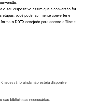
conversão.
a o seu dispositivo assim que a conversão for
s etapas, você pode facilmente converter e
 formato DOTX desejado para acesso offline e
 necessário ainda não esteja disponível.
o das bibliotecas necessárias.