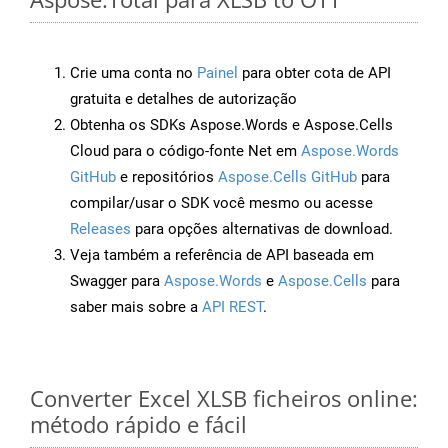
Crie uma conta no
Painel
para obter cota de API
gratuita e detalhes de autorização
Obtenha os SDKs Aspose.Words e Aspose.Cells
Cloud para o código-fonte Net em
Aspose.Words
GitHub
e repositórios
Aspose.Cells GitHub
para
compilar/usar o SDK você mesmo ou acesse
Releases
para opções alternativas de download.
Veja também a referência de API baseada em
Swagger para
Aspose.Words
e
Aspose.Cells
para
saber mais sobre a
API REST
.
Converter Excel XLSB ficheiros online:
método rápido e fácil