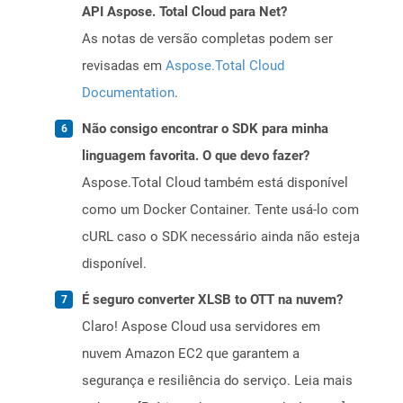
API Aspose. Total Cloud para Net?
As notas de versão completas podem ser
revisadas em
Aspose.Total Cloud
Documentation
.
Não consigo encontrar o SDK para minha
linguagem favorita. O que devo fazer?
Aspose.Total Cloud também está disponível
como um Docker Container. Tente usá-lo com
cURL caso o SDK necessário ainda não esteja
disponível.
É seguro converter XLSB to OTT na nuvem?
Claro! Aspose Cloud usa servidores em
nuvem Amazon EC2 que garantem a
segurança e resiliência do serviço. Leia mais