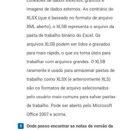
conexões de dados externos, gráficos e
imagens de dados externos. Ao contrário do
XLSX (que é baseado no formato de arquivo
XML aberto), o XLSB representa o arquivo da
pasta de trabalho binário do Excel. Os
arquivos XLSB podem ser lidos e gravados
para mais rápido, o que os torna úteis para
trabalhar com arquivos grandes. O XLSB
raramente é usado para armazenar pastas de
trabalho como XLSX (e anteriormente XLS)
são os formatos de arquivo selecionados
pelo usuário mais comuns para salvar pastas
de trabalho. Pode ser aberto pelo Microsoft
Office 2007 e acima.
Onde posso encontrar as notas de versão da