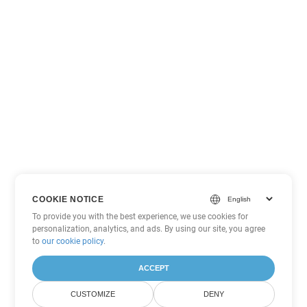
COOKIE NOTICE
To provide you with the best experience, we use cookies for
personalization, analytics, and ads. By using our site, you agree
to
our cookie policy
.
ACCEPT
CUSTOMIZE
DENY