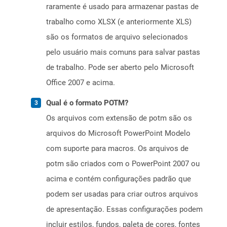
raramente é usado para armazenar pastas de
trabalho como XLSX (e anteriormente XLS)
são os formatos de arquivo selecionados
pelo usuário mais comuns para salvar pastas
de trabalho. Pode ser aberto pelo Microsoft
Office 2007 e acima.
Qual é o formato POTM?
Os arquivos com extensão de potm são os
arquivos do Microsoft PowerPoint Modelo
com suporte para macros. Os arquivos de
potm são criados com o PowerPoint 2007 ou
acima e contém configurações padrão que
podem ser usadas para criar outros arquivos
de apresentação. Essas configurações podem
incluir estilos, fundos, paleta de cores, fontes