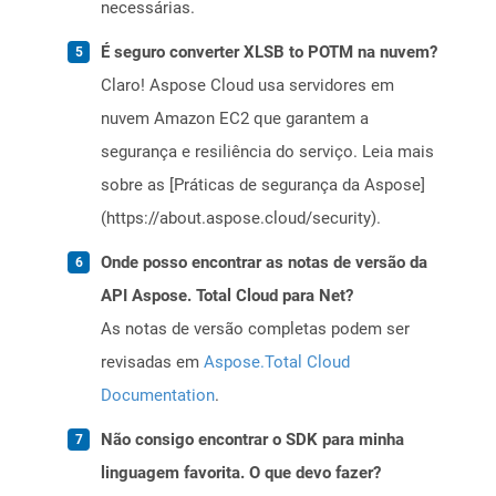
necessárias.
É seguro converter XLSB to POTM na nuvem?
Claro! Aspose Cloud usa servidores em
nuvem Amazon EC2 que garantem a
segurança e resiliência do serviço. Leia mais
sobre as [Práticas de segurança da Aspose]
(https://about.aspose.cloud/security).
Onde posso encontrar as notas de versão da
API Aspose. Total Cloud para Net?
As notas de versão completas podem ser
revisadas em
Aspose.Total Cloud
Documentation
.
Não consigo encontrar o SDK para minha
linguagem favorita. O que devo fazer?