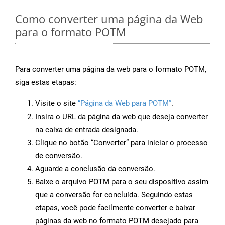
Como converter uma página da Web
para o formato POTM
Para converter uma página da web para o formato POTM,
siga estas etapas:
Visite o site
“Página da Web para POTM”
.
Insira o URL da página da web que deseja converter
na caixa de entrada designada.
Clique no botão “Converter” para iniciar o processo
de conversão.
Aguarde a conclusão da conversão.
Baixe o arquivo POTM para o seu dispositivo assim
que a conversão for concluída. Seguindo estas
etapas, você pode facilmente converter e baixar
páginas da web no formato POTM desejado para