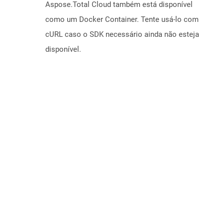
Aspose.Total Cloud também está disponível
como um Docker Container. Tente usá-lo com
cURL caso o SDK necessário ainda não esteja
disponível.