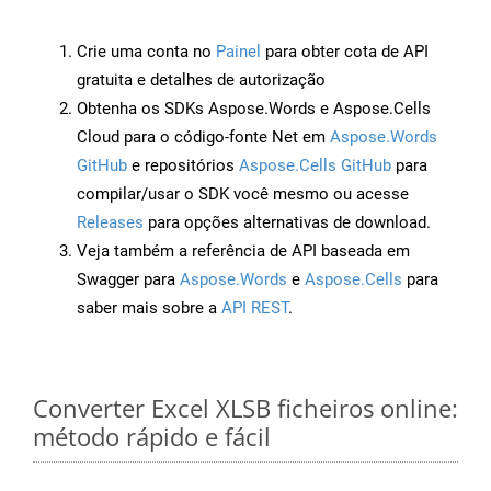
Crie uma conta no
Painel
para obter cota de API
gratuita e detalhes de autorização
Obtenha os SDKs Aspose.Words e Aspose.Cells
Cloud para o código-fonte Net em
Aspose.Words
GitHub
e repositórios
Aspose.Cells GitHub
para
compilar/usar o SDK você mesmo ou acesse
Releases
para opções alternativas de download.
Veja também a referência de API baseada em
Swagger para
Aspose.Words
e
Aspose.Cells
para
saber mais sobre a
API REST
.
Converter Excel XLSB ficheiros online:
método rápido e fácil