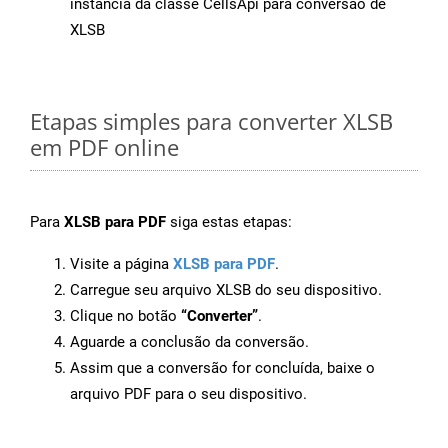
instância da classe CellsApi para conversão de
XLSB
Etapas simples para converter XLSB
em PDF online
Para
XLSB para PDF
siga estas etapas:
Visite a página
XLSB para PDF
.
Carregue seu arquivo XLSB do seu dispositivo.
Clique no botão
“Converter”
.
Aguarde a conclusão da conversão.
Assim que a conversão for concluída, baixe o
arquivo PDF para o seu dispositivo.