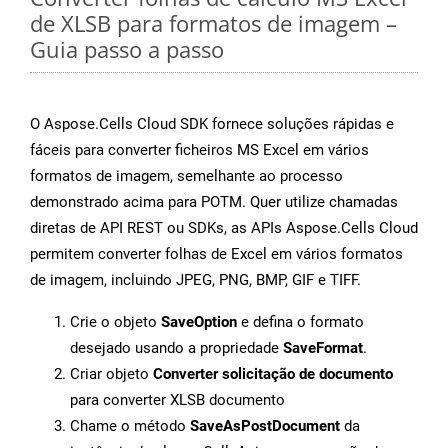
de XLSB para formatos de imagem –
Guia passo a passo
O Aspose.Cells Cloud SDK fornece soluções rápidas e
fáceis para converter ficheiros MS Excel em vários
formatos de imagem, semelhante ao processo
demonstrado acima para POTM. Quer utilize chamadas
diretas de API REST ou SDKs, as APIs Aspose.Cells Cloud
permitem converter folhas de Excel em vários formatos
de imagem, incluindo JPEG, PNG, BMP, GIF e TIFF.
Crie o objeto
SaveOption
e defina o formato
desejado usando a propriedade
SaveFormat
.
Criar objeto
Converter solicitação de documento
para converter XLSB documento
Chame o método
SaveAsPostDocument
da