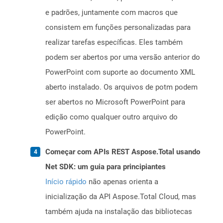
e padrões, juntamente com macros que
consistem em funções personalizadas para
realizar tarefas específicas. Eles também
podem ser abertos por uma versão anterior do
PowerPoint com suporte ao documento XML
aberto instalado. Os arquivos de potm podem
ser abertos no Microsoft PowerPoint para
edição como qualquer outro arquivo do
PowerPoint.
Começar com APIs REST Aspose.Total usando
Net SDK: um guia para principiantes
Início rápido
não apenas orienta a
inicialização da API Aspose.Total Cloud, mas
também ajuda na instalação das bibliotecas