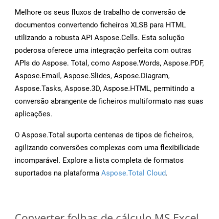
Melhore os seus fluxos de trabalho de conversão de
documentos convertendo ficheiros XLSB para HTML
utilizando a robusta API Aspose.Cells. Esta solução
poderosa oferece uma integração perfeita com outras
APIs do Aspose. Total, como Aspose.Words, Aspose.PDF,
Aspose.Email, Aspose.Slides, Aspose.Diagram,
Aspose.Tasks, Aspose.3D, Aspose.HTML, permitindo a
conversão abrangente de ficheiros multiformato nas suas
aplicações.
O Aspose.Total suporta centenas de tipos de ficheiros,
agilizando conversões complexas com uma flexibilidade
incomparável. Explore a lista completa de formatos
suportados na plataforma
Aspose.Total Cloud
.
Converter folhas de cálculo MS Excel