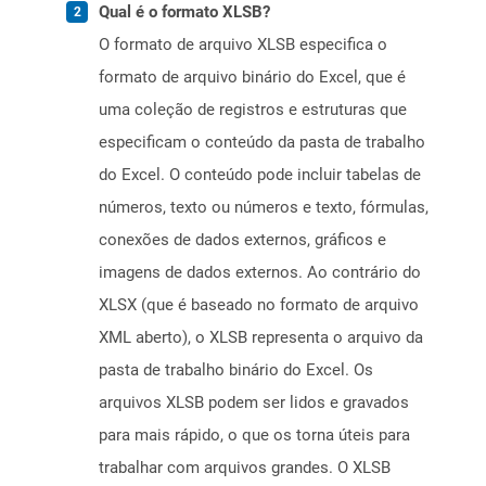
Qual é o formato XLSB?
O formato de arquivo XLSB especifica o
formato de arquivo binário do Excel, que é
uma coleção de registros e estruturas que
especificam o conteúdo da pasta de trabalho
do Excel. O conteúdo pode incluir tabelas de
números, texto ou números e texto, fórmulas,
conexões de dados externos, gráficos e
imagens de dados externos. Ao contrário do
XLSX (que é baseado no formato de arquivo
XML aberto), o XLSB representa o arquivo da
pasta de trabalho binário do Excel. Os
arquivos XLSB podem ser lidos e gravados
para mais rápido, o que os torna úteis para
trabalhar com arquivos grandes. O XLSB