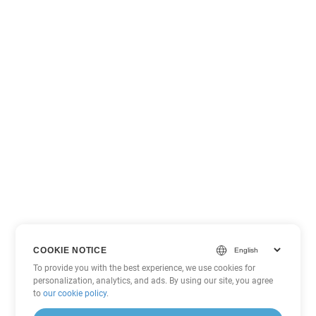
COOKIE NOTICE
To provide you with the best experience, we use cookies for
personalization, analytics, and ads. By using our site, you agree
to
our cookie policy
.