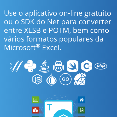
Use o aplicativo on-line gratuito
ou o SDK do Net para converter
entre XLSB e POTM, bem como
vários formatos populares da
®
Microsoft
Excel.