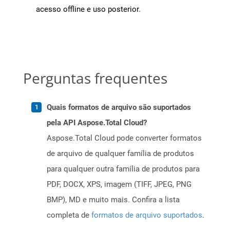
acesso offline e uso posterior.
Perguntas frequentes
Quais formatos de arquivo são suportados
pela API Aspose.Total Cloud?
Aspose.Total Cloud pode converter formatos
de arquivo de qualquer família de produtos
para qualquer outra família de produtos para
PDF, DOCX, XPS, imagem (TIFF, JPEG, PNG
BMP), MD e muito mais. Confira a lista
completa de
formatos de arquivo suportados
.