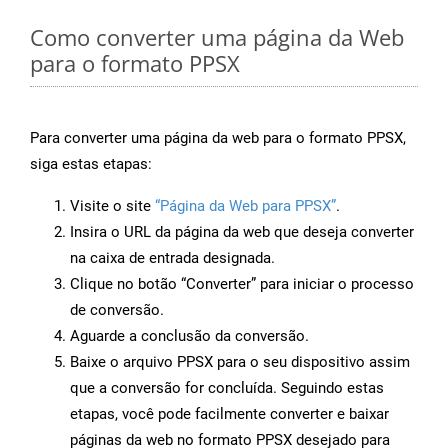
Como converter uma página da Web
para o formato PPSX
Para converter uma página da web para o formato PPSX,
siga estas etapas:
Visite o site
“Página da Web para PPSX”
.
Insira o URL da página da web que deseja converter
na caixa de entrada designada.
Clique no botão “Converter” para iniciar o processo
de conversão.
Aguarde a conclusão da conversão.
Baixe o arquivo PPSX para o seu dispositivo assim
que a conversão for concluída. Seguindo estas
etapas, você pode facilmente converter e baixar
páginas da web no formato PPSX desejado para