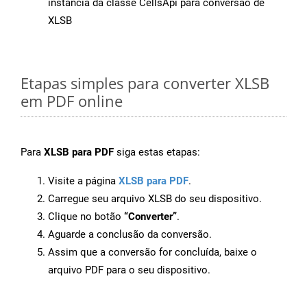
instância da classe CellsApi para conversão de
XLSB
Etapas simples para converter XLSB
em PDF online
Para
XLSB para PDF
siga estas etapas:
Visite a página
XLSB para PDF
.
Carregue seu arquivo XLSB do seu dispositivo.
Clique no botão
“Converter”
.
Aguarde a conclusão da conversão.
Assim que a conversão for concluída, baixe o
arquivo PDF para o seu dispositivo.