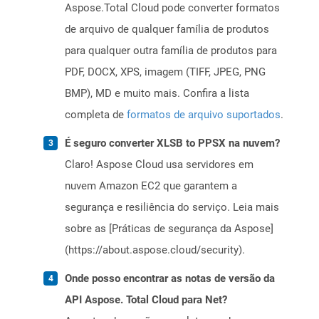
Aspose.Total Cloud pode converter formatos
de arquivo de qualquer família de produtos
para qualquer outra família de produtos para
PDF, DOCX, XPS, imagem (TIFF, JPEG, PNG
BMP), MD e muito mais. Confira a lista
completa de
formatos de arquivo suportados
.
É seguro converter XLSB to PPSX na nuvem?
Claro! Aspose Cloud usa servidores em
nuvem Amazon EC2 que garantem a
segurança e resiliência do serviço. Leia mais
sobre as [Práticas de segurança da Aspose]
(https://about.aspose.cloud/security).
Onde posso encontrar as notas de versão da
API Aspose. Total Cloud para Net?