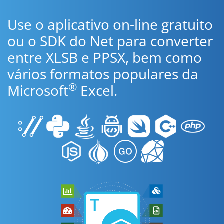
Use o aplicativo on-line gratuito
ou o SDK do Net para converter
entre XLSB e PPSX, bem como
vários formatos populares da
®
Microsoft
Excel.