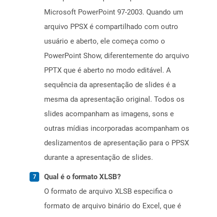
Microsoft PowerPoint 97-2003. Quando um
arquivo PPSX é compartilhado com outro
usuário e aberto, ele começa como o
PowerPoint Show, diferentemente do arquivo
PPTX que é aberto no modo editável. A
sequência da apresentação de slides é a
mesma da apresentação original. Todos os
slides acompanham as imagens, sons e
outras mídias incorporadas acompanham os
deslizamentos de apresentação para o PPSX
durante a apresentação de slides.
Qual é o formato XLSB?
O formato de arquivo XLSB especifica o
formato de arquivo binário do Excel, que é