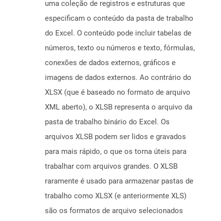
uma coleção de registros e estruturas que
especificam o conteúdo da pasta de trabalho
do Excel. O conteúdo pode incluir tabelas de
números, texto ou números e texto, fórmulas,
conexões de dados externos, gráficos e
imagens de dados externos. Ao contrário do
XLSX (que é baseado no formato de arquivo
XML aberto), o XLSB representa o arquivo da
pasta de trabalho binário do Excel. Os
arquivos XLSB podem ser lidos e gravados
para mais rápido, o que os torna úteis para
trabalhar com arquivos grandes. O XLSB
raramente é usado para armazenar pastas de
trabalho como XLSX (e anteriormente XLS)
são os formatos de arquivo selecionados