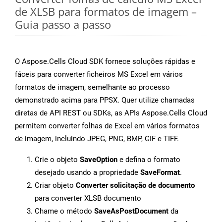
de XLSB para formatos de imagem –
Guia passo a passo
O Aspose.Cells Cloud SDK fornece soluções rápidas e
fáceis para converter ficheiros MS Excel em vários
formatos de imagem, semelhante ao processo
demonstrado acima para PPSX. Quer utilize chamadas
diretas de API REST ou SDKs, as APIs Aspose.Cells Cloud
permitem converter folhas de Excel em vários formatos
de imagem, incluindo JPEG, PNG, BMP, GIF e TIFF.
Crie o objeto
SaveOption
e defina o formato
desejado usando a propriedade
SaveFormat
.
Criar objeto
Converter solicitação de documento
para converter XLSB documento
Chame o método
SaveAsPostDocument
da