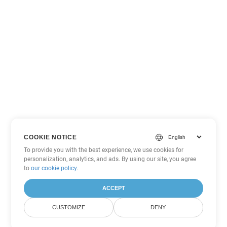
COOKIE NOTICE
To provide you with the best experience, we use cookies for
personalization, analytics, and ads. By using our site, you agree
to
our cookie policy
.
ACCEPT
CUSTOMIZE
DENY