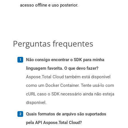
acesso offline e uso posterior.
Perguntas frequentes
Não consigo encontrar o SDK para minha
linguagem favorita. O que devo fazer?
Aspose.Total Cloud também está disponível
como um Docker Container. Tente usá-lo com
cURL caso o SDK necessário ainda não esteja
disponível.
Quais formatos de arquivo são suportados
pela API Aspose.Total Cloud?