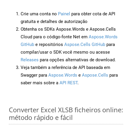
Crie uma conta no
Painel
para obter cota de API
gratuita e detalhes de autorização
Obtenha os SDKs Aspose.Words e Aspose.Cells
Cloud para o código-fonte Net em
Aspose.Words
GitHub
e repositórios
Aspose.Cells GitHub
para
compilar/usar o SDK você mesmo ou acesse
Releases
para opções alternativas de download.
Veja também a referência de API baseada em
Swagger para
Aspose.Words
e
Aspose.Cells
para
saber mais sobre a
API REST
.
Converter Excel XLSB ficheiros online:
método rápido e fácil