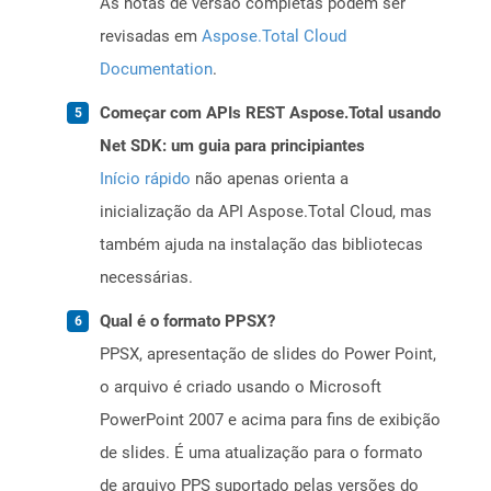
As notas de versão completas podem ser
revisadas em
Aspose.Total Cloud
Documentation
.
Começar com APIs REST Aspose.Total usando
Net SDK: um guia para principiantes
Início rápido
não apenas orienta a
inicialização da API Aspose.Total Cloud, mas
também ajuda na instalação das bibliotecas
necessárias.
Qual é o formato PPSX?
PPSX, apresentação de slides do Power Point,
o arquivo é criado usando o Microsoft
PowerPoint 2007 e acima para fins de exibição
de slides. É uma atualização para o formato
de arquivo PPS suportado pelas versões do