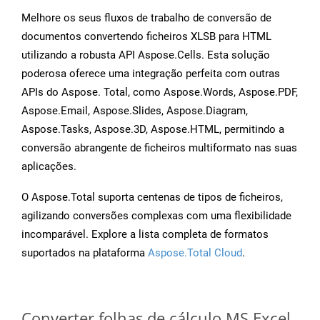
Melhore os seus fluxos de trabalho de conversão de
documentos convertendo ficheiros XLSB para HTML
utilizando a robusta API Aspose.Cells. Esta solução
poderosa oferece uma integração perfeita com outras
APIs do Aspose. Total, como Aspose.Words, Aspose.PDF,
Aspose.Email, Aspose.Slides, Aspose.Diagram,
Aspose.Tasks, Aspose.3D, Aspose.HTML, permitindo a
conversão abrangente de ficheiros multiformato nas suas
aplicações.
O Aspose.Total suporta centenas de tipos de ficheiros,
agilizando conversões complexas com uma flexibilidade
incomparável. Explore a lista completa de formatos
suportados na plataforma
Aspose.Total Cloud
.
Converter folhas de cálculo MS Excel