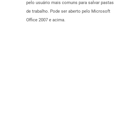
pelo usuário mais comuns para salvar pastas
de trabalho. Pode ser aberto pelo Microsoft
Office 2007 e acima.