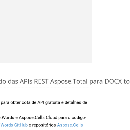
ido das APIs REST Aspose.Total para DOCX t
para obter cota de API gratuita e detalhes de
Words e Aspose.Cells Cloud para o código-
.Words GitHub
e repositórios
Aspose.Cells