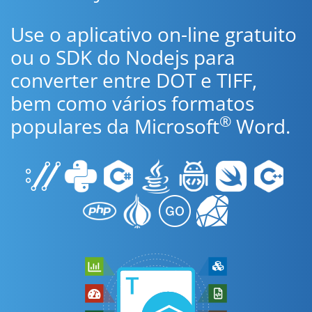
Use o aplicativo on-line gratuito
ou o SDK do Nodejs para
converter entre DOT e TIFF,
bem como vários formatos
®
populares da Microsoft
Word.