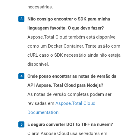
necessárias.
Não consigo encontrar o SDK para minha
linguagem favorita. O que devo fazer?
Aspose.Total Cloud também está disponível
como um Docker Container. Tente usá-lo com
cURL caso o SDK necessário ainda não esteja
disponível.
Onde posso encontrar as notas de versão da
API Aspose. Total Cloud para Nodejs?
As notas de versão completas podem ser
revisadas em
Aspose.Total Cloud
Documentation
.
É seguro converter DOT to TIFF na nuvem?
Claro! Aspose Cloud usa servidores em