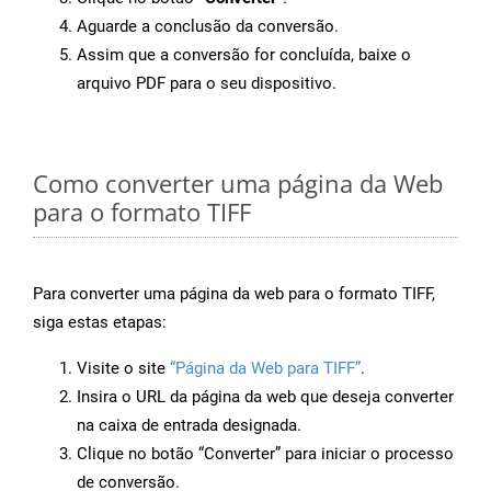
Aguarde a conclusão da conversão.
Assim que a conversão for concluída, baixe o
arquivo PDF para o seu dispositivo.
Como converter uma página da Web
para o formato TIFF
Para converter uma página da web para o formato TIFF,
siga estas etapas:
Visite o site
“Página da Web para TIFF”
.
Insira o URL da página da web que deseja converter
na caixa de entrada designada.
Clique no botão “Converter” para iniciar o processo
de conversão.