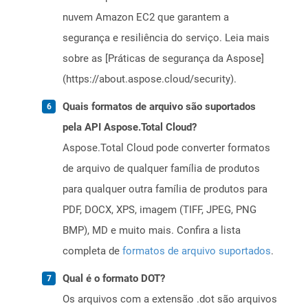
nuvem Amazon EC2 que garantem a
segurança e resiliência do serviço. Leia mais
sobre as [Práticas de segurança da Aspose]
(https://about.aspose.cloud/security).
Quais formatos de arquivo são suportados
pela API Aspose.Total Cloud?
Aspose.Total Cloud pode converter formatos
de arquivo de qualquer família de produtos
para qualquer outra família de produtos para
PDF, DOCX, XPS, imagem (TIFF, JPEG, PNG
BMP), MD e muito mais. Confira a lista
completa de
formatos de arquivo suportados
.
Qual é o formato DOT?
Os arquivos com a extensão .dot são arquivos