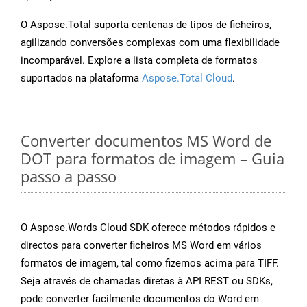
O Aspose.Total suporta centenas de tipos de ficheiros,
agilizando conversões complexas com uma flexibilidade
incomparável. Explore a lista completa de formatos
suportados na plataforma
Aspose.Total Cloud
.
Converter documentos MS Word de
DOT para formatos de imagem – Guia
passo a passo
O Aspose.Words Cloud SDK oferece métodos rápidos e
directos para converter ficheiros MS Word em vários
formatos de imagem, tal como fizemos acima para TIFF.
Seja através de chamadas diretas à API REST ou SDKs,
pode converter facilmente documentos do Word em