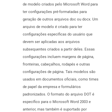
de modelo criados pelo Microsoft Word para
ter configurações pré-formatadas para
geração de outros arquivos doc ou docx. Um
arquivo de modelo é criado para ter
configurações específicas do usuário que
devem ser aplicadas aos arquivos
subsequentes criados a partir deles. Essas
configurações incluem margens de página,
fronteiras, cabeçalhos, rodapés e outras
configurações de página. Tais modelos são
usados ​​em documentos oficiais, como times
de papel da empresa e formulários
padronizados. O formato do arquivo DOT é
específico para o Microsoft Word 2003 e
anterior, mas também é suportado por