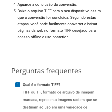
Aguarde a conclusão da conversão.
Baixe o arquivo TIFF para o seu dispositivo assim
que a conversão for concluída. Seguindo estas
etapas, você pode facilmente converter e baixar
páginas da web no formato TIFF desejado para
acesso offline e uso posterior.
Perguntas frequentes
Qual é o formato TIFF?
TIFF ou TIF, formato de arquivo de imagem
marcada, representa imagens rasters que se
destinam ao uso em uma variedade de