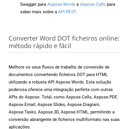
Swagger para
Aspose.Words
e
Aspose.Cells
para
saber mais sobre a
API REST
.
Converter Word DOT ficheiros online:
método rápido e fácil
Melhore os seus fluxos de trabalho de conversão de
documentos convertendo ficheiros DOT para HTML
utilizando a robusta API Aspose.Words. Esta solução
poderosa oferece uma integração perfeita com outras
APIs do Aspose. Total, como Aspose.Cells, Aspose.PDF,
Aspose.Email, Aspose.Slides, Aspose.Diagram,
Aspose.Tasks, Aspose.3D, Aspose.HTML, permitindo a
conversão abrangente de ficheiros multiformato nas suas
aplicações.