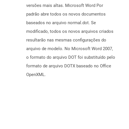
versões mais altas. Microsoft Word Por
padrão abre todos os novos documentos
baseados no arquivo normal.dot. Se
modificado, todos os novos arquivos criados
resultarão nas mesmas configurações do
arquivo de modelo. No Microsoft Word 2007,
o formato do arquivo DOT foi substituído pelo
formato de arquivo DOTX baseado no Office
OpenXML.