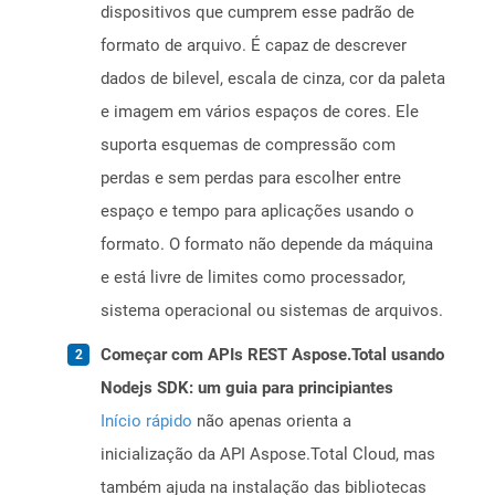
dispositivos que cumprem esse padrão de
formato de arquivo. É capaz de descrever
dados de bilevel, escala de cinza, cor da paleta
e imagem em vários espaços de cores. Ele
suporta esquemas de compressão com
perdas e sem perdas para escolher entre
espaço e tempo para aplicações usando o
formato. O formato não depende da máquina
e está livre de limites como processador,
sistema operacional ou sistemas de arquivos.
Começar com APIs REST Aspose.Total usando
Nodejs SDK: um guia para principiantes
Início rápido
não apenas orienta a
inicialização da API Aspose.Total Cloud, mas
também ajuda na instalação das bibliotecas