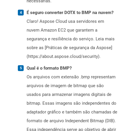
necessárias.
É seguro converter DOTX to BMP na nuvem?
Claro! Aspose Cloud usa servidores em
nuvem Amazon EC2 que garantem a
segurança e resiliência do serviço. Leia mais
sobre as [Práticas de segurança da Aspose]
(https://about.aspose.cloud/security).
Qual é o formato BMP?
Os arquivos com extensão .bmp representam
arquivos de imagem de bitmap que são
usados ​​para armazenar imagens digitais de
bitmap. Essas imagens são independentes do
adaptador gráfico e também são chamadas de
formato de arquivo Independent Bitmap (DIB).
Essa independência serve ao objetivo de abrir