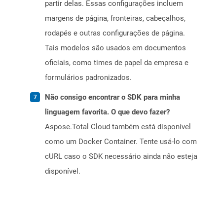
partir delas. Essas configurações incluem
margens de página, fronteiras, cabeçalhos,
rodapés e outras configurações de página.
Tais modelos são usados ​​em documentos
oficiais, como times de papel da empresa e
formulários padronizados.
Não consigo encontrar o SDK para minha
linguagem favorita. O que devo fazer?
Aspose.Total Cloud também está disponível
como um Docker Container. Tente usá-lo com
cURL caso o SDK necessário ainda não esteja
disponível.