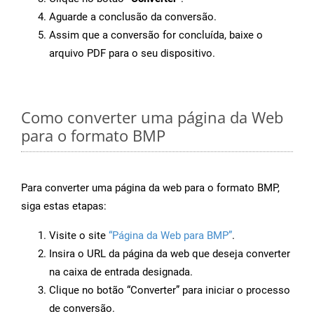
Aguarde a conclusão da conversão.
Assim que a conversão for concluída, baixe o
arquivo PDF para o seu dispositivo.
Como converter uma página da Web
para o formato BMP
Para converter uma página da web para o formato BMP,
siga estas etapas:
Visite o site
“Página da Web para BMP”
.
Insira o URL da página da web que deseja converter
na caixa de entrada designada.
Clique no botão “Converter” para iniciar o processo
de conversão.