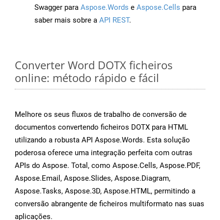
Swagger para
Aspose.Words
e
Aspose.Cells
para
saber mais sobre a
API REST
.
Converter Word DOTX ficheiros
online: método rápido e fácil
Melhore os seus fluxos de trabalho de conversão de
documentos convertendo ficheiros DOTX para HTML
utilizando a robusta API Aspose.Words. Esta solução
poderosa oferece uma integração perfeita com outras
APIs do Aspose. Total, como Aspose.Cells, Aspose.PDF,
Aspose.Email, Aspose.Slides, Aspose.Diagram,
Aspose.Tasks, Aspose.3D, Aspose.HTML, permitindo a
conversão abrangente de ficheiros multiformato nas suas
aplicações.