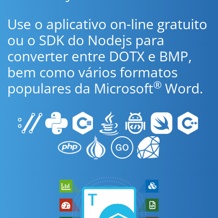
Use o aplicativo on-line gratuito
ou o SDK do Nodejs para
converter entre DOTX e BMP,
bem como vários formatos
®
populares da Microsoft
Word.