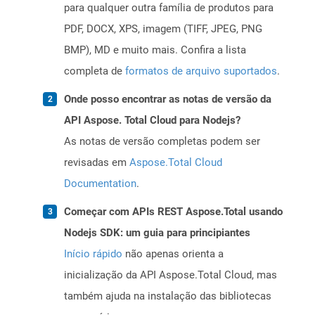
para qualquer outra família de produtos para
PDF, DOCX, XPS, imagem (TIFF, JPEG, PNG
BMP), MD e muito mais. Confira a lista
completa de
formatos de arquivo suportados
.
Onde posso encontrar as notas de versão da
API Aspose. Total Cloud para Nodejs?
As notas de versão completas podem ser
revisadas em
Aspose.Total Cloud
Documentation
.
Começar com APIs REST Aspose.Total usando
Nodejs SDK: um guia para principiantes
Início rápido
não apenas orienta a
inicialização da API Aspose.Total Cloud, mas
também ajuda na instalação das bibliotecas