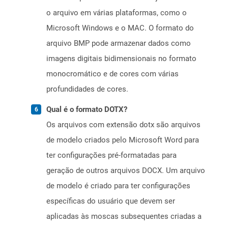
o arquivo em várias plataformas, como o
Microsoft Windows e o MAC. O formato do
arquivo BMP pode armazenar dados como
imagens digitais bidimensionais no formato
monocromático e de cores com várias
profundidades de cores.
Qual é o formato DOTX?
Os arquivos com extensão dotx são arquivos
de modelo criados pelo Microsoft Word para
ter configurações pré-formatadas para
geração de outros arquivos DOCX. Um arquivo
de modelo é criado para ter configurações
específicas do usuário que devem ser
aplicadas às moscas subsequentes criadas a