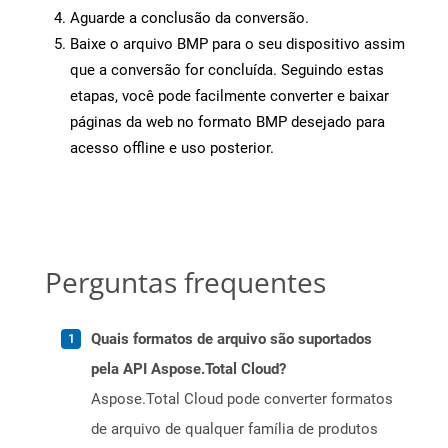
Aguarde a conclusão da conversão.
Baixe o arquivo BMP para o seu dispositivo assim
que a conversão for concluída. Seguindo estas
etapas, você pode facilmente converter e baixar
páginas da web no formato BMP desejado para
acesso offline e uso posterior.
Perguntas frequentes
Quais formatos de arquivo são suportados
pela API Aspose.Total Cloud?
Aspose.Total Cloud pode converter formatos
de arquivo de qualquer família de produtos