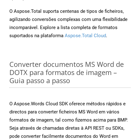
O Aspose.Total suporta centenas de tipos de ficheiros,
agilizando conversões complexas com uma flexibilidade
incomparável. Explore a lista completa de formatos
suportados na plataforma
Aspose.Total Cloud
.
Converter documentos MS Word de
DOTX para formatos de imagem –
Guia passo a passo
O Aspose.Words Cloud SDK oferece métodos rápidos e
directos para converter ficheiros MS Word em vários
formatos de imagem, tal como fizemos acima para BMP.
Seja através de chamadas diretas à API REST ou SDKs,
pode converter facilmente documentos do Word em