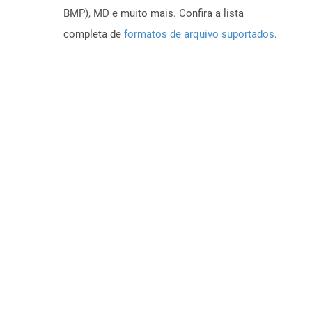
BMP), MD e muito mais. Confira a lista
completa de
formatos de arquivo suportados
.