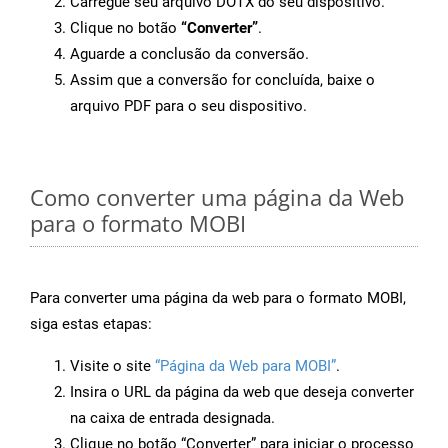
Carregue seu arquivo DOTX do seu dispositivo.
Clique no botão
“Converter”
.
Aguarde a conclusão da conversão.
Assim que a conversão for concluída, baixe o
arquivo PDF para o seu dispositivo.
Como converter uma página da Web
para o formato MOBI
Para converter uma página da web para o formato MOBI,
siga estas etapas:
Visite o site
“Página da Web para MOBI”
.
Insira o URL da página da web que deseja converter
na caixa de entrada designada.
Clique no botão “Converter” para iniciar o processo