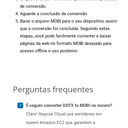
de conversão.
Aguarde a conclusão da conversão.
Baixe o arquivo MOBI para o seu dispositivo assim
que a conversão for concluída. Seguindo estas
etapas, você pode facilmente converter e baixar
páginas da web no formato MOBI desejado para
acesso offline e uso posterior.
Perguntas frequentes
É seguro converter DOTX to MOBI na nuvem?
Claro! Aspose Cloud usa servidores em
nuvem Amazon EC2 que garantem a