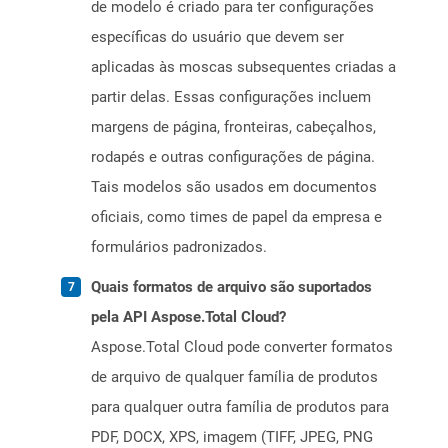
de modelo é criado para ter configurações
específicas do usuário que devem ser
aplicadas às moscas subsequentes criadas a
partir delas. Essas configurações incluem
margens de página, fronteiras, cabeçalhos,
rodapés e outras configurações de página.
Tais modelos são usados ​​em documentos
oficiais, como times de papel da empresa e
formulários padronizados.
Quais formatos de arquivo são suportados
pela API Aspose.Total Cloud?
Aspose.Total Cloud pode converter formatos
de arquivo de qualquer família de produtos
para qualquer outra família de produtos para
PDF, DOCX, XPS, imagem (TIFF, JPEG, PNG