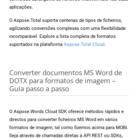
aplicações.
O Aspose.Total suporta centenas de tipos de ficheiros,
agilizando conversões complexas com uma flexibilidade
incomparável. Explore a lista completa de formatos
suportados na plataforma
Aspose.Total Cloud
.
Converter documentos MS Word de
DOTX para formatos de imagem –
Guia passo a passo
O Aspose.Words Cloud SDK oferece métodos rápidos e
directos para converter ficheiros MS Word em vários
formatos de imagem, tal como fizemos acima para MOBI.
Seja através de chamadas diretas à API REST ou SDKs,