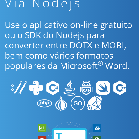
Via Nodejs
Use o aplicativo on-line gratuito
ou o SDK do Nodejs para
converter entre DOTX e MOBI,
bem como vários formatos
®
populares da Microsoft
Word.