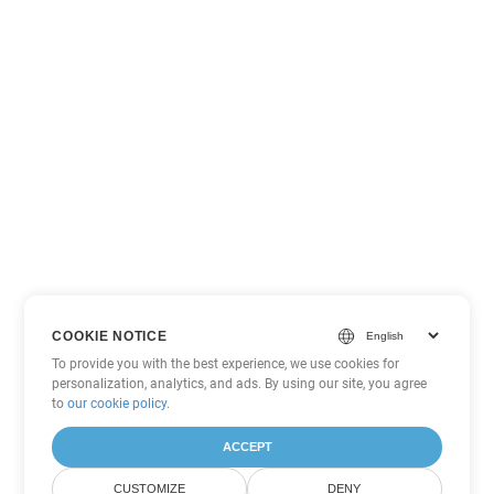
COOKIE NOTICE
To provide you with the best experience, we use cookies for
personalization, analytics, and ads. By using our site, you agree
to
our cookie policy
.
ACCEPT
CUSTOMIZE
DENY