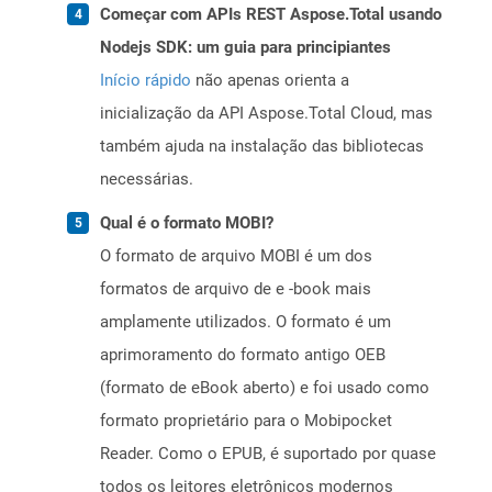
Começar com APIs REST Aspose.Total usando
Nodejs SDK: um guia para principiantes
Início rápido
não apenas orienta a
inicialização da API Aspose.Total Cloud, mas
também ajuda na instalação das bibliotecas
necessárias.
Qual é o formato MOBI?
O formato de arquivo MOBI é um dos
formatos de arquivo de e -book mais
amplamente utilizados. O formato é um
aprimoramento do formato antigo OEB
(formato de eBook aberto) e foi usado como
formato proprietário para o Mobipocket
Reader. Como o EPUB, é suportado por quase
todos os leitores eletrônicos modernos