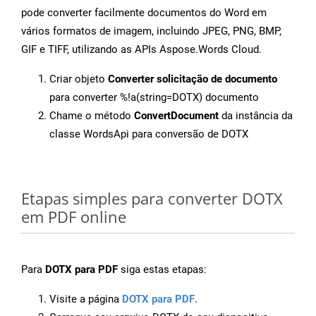
pode converter facilmente documentos do Word em
vários formatos de imagem, incluindo JPEG, PNG, BMP,
GIF e TIFF, utilizando as APIs Aspose.Words Cloud.
Criar objeto
Converter solicitação de documento
para converter %!a(string=DOTX) documento
Chame o método
ConvertDocument
da instância da
classe WordsApi para conversão de DOTX
Etapas simples para converter DOTX
em PDF online
Para
DOTX para PDF
siga estas etapas:
Visite a página
DOTX para PDF
.