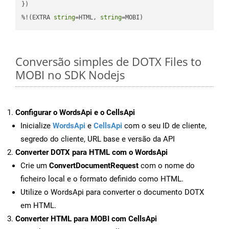
})

%!(EXTRA 
string
=HTML, 
string
=MOBI)
Conversão simples de DOTX Files to
MOBI no SDK Nodejs
Configurar o WordsApi e o CellsApi
Inicialize
WordsApi
e
CellsApi
com o seu ID de cliente,
segredo do cliente, URL base e versão da API
Converter DOTX para HTML com o WordsApi
Crie um
ConvertDocumentRequest
com o nome do
ficheiro local e o formato definido como HTML.
Utilize o WordsApi para converter o documento DOTX
em HTML.
Converter HTML para MOBI com CellsApi