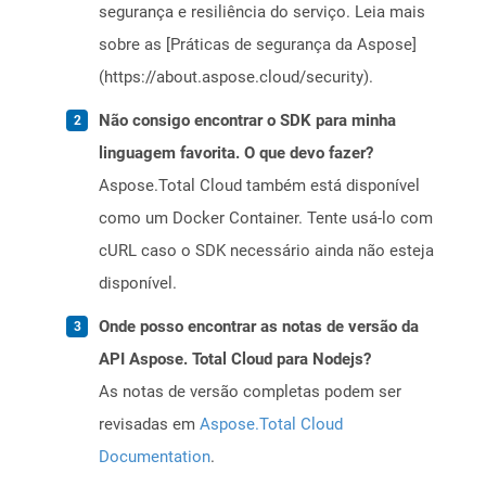
segurança e resiliência do serviço. Leia mais
sobre as [Práticas de segurança da Aspose]
(https://about.aspose.cloud/security).
Não consigo encontrar o SDK para minha
linguagem favorita. O que devo fazer?
Aspose.Total Cloud também está disponível
como um Docker Container. Tente usá-lo com
cURL caso o SDK necessário ainda não esteja
disponível.
Onde posso encontrar as notas de versão da
API Aspose. Total Cloud para Nodejs?
As notas de versão completas podem ser
revisadas em
Aspose.Total Cloud
Documentation
.