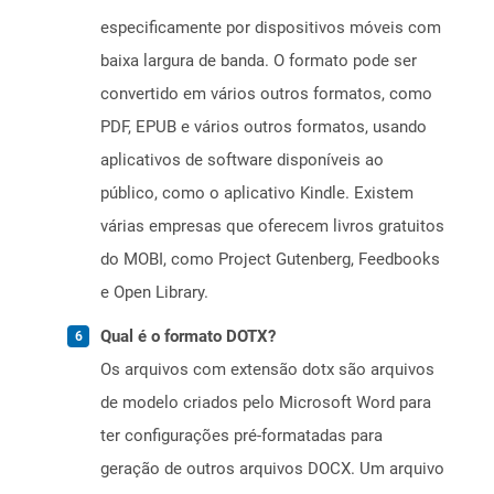
especificamente por dispositivos móveis com
baixa largura de banda. O formato pode ser
convertido em vários outros formatos, como
PDF, EPUB e vários outros formatos, usando
aplicativos de software disponíveis ao
público, como o aplicativo Kindle. Existem
várias empresas que oferecem livros gratuitos
do MOBI, como Project Gutenberg, Feedbooks
e Open Library.
Qual é o formato DOTX?
Os arquivos com extensão dotx são arquivos
de modelo criados pelo Microsoft Word para
ter configurações pré-formatadas para
geração de outros arquivos DOCX. Um arquivo