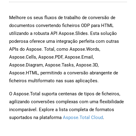
Melhore os seus fluxos de trabalho de conversão de
documentos convertendo ficheiros ODP para HTML
utilizando a robusta API Aspose.Slides. Esta solução
poderosa oferece uma integração perfeita com outras
APIs do Aspose. Total, como Aspose.Words,
Aspose.Cells, Aspose.PDF, Aspose.Email,
Aspose.Diagram, Aspose.Tasks, Aspose.3D,
Aspose.HTML, permitindo a conversão abrangente de
ficheiros multiformato nas suas aplicações.
O Aspose.Total suporta centenas de tipos de ficheiros,
agilizando conversões complexas com uma flexibilidade
incomparável. Explore a lista completa de formatos
suportados na plataforma
Aspose.Total Cloud
.