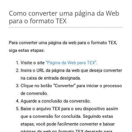
Como converter uma página da Web
para o formato TEX
Para converter uma página da web para o formato TEX,
siga estas etapas:
Visite o site
“Página da Web para TEX”
.
Insira o URL da página da web que deseja converter
na caixa de entrada designada.
Clique no botão “Converter” para iniciar o processo
de conversão.
Aguarde a conclusão da conversão.
Baixe o arquivo TEX para o seu dispositivo assim
que a conversão for concluída. Seguindo estas
etapas, você pode facilmente converter e baixar
páginas da web no formato TEX desejado para