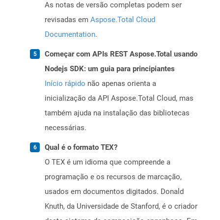
As notas de versão completas podem ser
revisadas em
Aspose.Total Cloud
Documentation
.
Começar com APIs REST Aspose.Total usando
Nodejs SDK: um guia para principiantes
Início rápido
não apenas orienta a
inicialização da API Aspose.Total Cloud, mas
também ajuda na instalação das bibliotecas
necessárias.
Qual é o formato TEX?
O TEX é um idioma que compreende a
programação e os recursos de marcação,
usados ​​em documentos digitados. Donald
Knuth, da Universidade de Stanford, é o criador