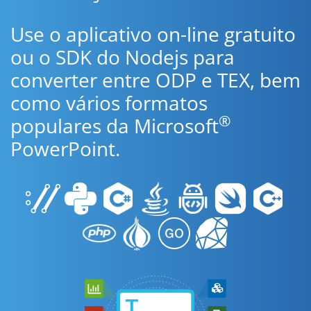
Use o aplicativo on-line gratuito
ou o SDK do Nodejs para
converter entre ODP e TEX, bem
como vários formatos
®
populares da Microsoft
PowerPoint.