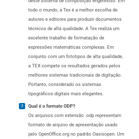
deste sistema de composição engenhoso. Em
todo o mundo, a Tex é a melhor escolha de
autores e editores para produzir documentos
técnicos de alta qualidade. A Tex realiza um
excelente trabalho de formatação de
expressões matemáticas complexas. Em
conjunto com um fototipos de alta qualidade,
a TEX compete os resultados gerados pelos
melhores sistemas tradicionais de digitação.
Portanto, considerado os sistemas
tipográficos digitais mais elegantes.
Qual é o formato ODP?
Os arquivos com extensão .odp representam
formato de arquivo de apresentação usado
pelo OpenOffice.org no padrão Oasisopen. Um