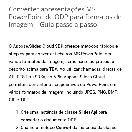
Converter apresentações MS
PowerPoint de ODP para formatos de
imagem – Guia passo a passo
O Aspose.Slides Cloud SDK oferece métodos rápidos e
simples para converter ficheiros MS PowerPoint em
vários formatos de imagem, semelhante ao processo
descrito acima para TEX. Ao utilizar chamadas diretas de
API REST ou SDKs, as APIs Aspose.Slides Cloud
permitem converter os diapositivos do PowerPoint em
vários formatos de imagem, incluindo JPEG, PNG, BMP,
GIF e TIFF.
Crie uma instância de classe
SlidesApi
para
converter o documento ODP
Chame o método
Convert
da instância da classe