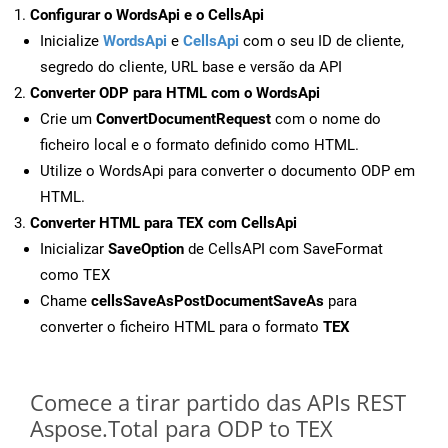
Configurar o WordsApi e o CellsApi
Inicialize
WordsApi
e
CellsApi
com o seu ID de cliente,
segredo do cliente, URL base e versão da API
Converter ODP para HTML com o WordsApi
Crie um
ConvertDocumentRequest
com o nome do
ficheiro local e o formato definido como HTML.
Utilize o WordsApi para converter o documento ODP em
HTML.
Converter HTML para TEX com CellsApi
Inicializar
SaveOption
de CellsAPI com SaveFormat
como TEX
Chame
cellsSaveAsPostDocumentSaveAs
para
converter o ficheiro HTML para o formato
TEX
Comece a tirar partido das APIs REST
Aspose.Total para ODP to TEX