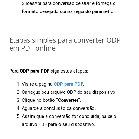
SlidesApi para conversão de ODP e forneça o
formato desejado como segundo parâmetro.
Etapas simples para converter ODP
em PDF online
Para
ODP para PDF
siga estas etapas:
Visite a página
ODP para PDF
.
Carregue seu arquivo ODP do seu dispositivo.
Clique no botão
“Converter”
.
Aguarde a conclusão da conversão.
Assim que a conversão for concluída, baixe o
arquivo PDF para o seu dispositivo.