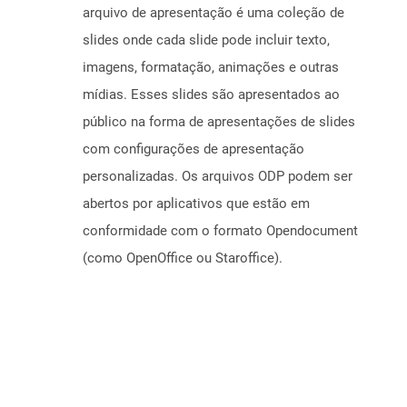
arquivo de apresentação é uma coleção de
slides onde cada slide pode incluir texto,
imagens, formatação, animações e outras
mídias. Esses slides são apresentados ao
público na forma de apresentações de slides
com configurações de apresentação
personalizadas. Os arquivos ODP podem ser
abertos por aplicativos que estão em
conformidade com o formato Opendocument
(como OpenOffice ou Staroffice).