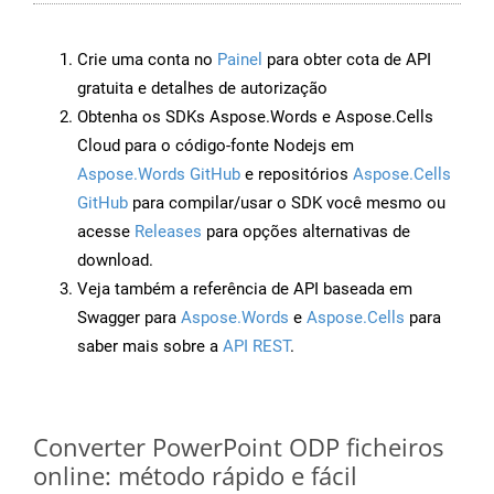
Crie uma conta no
Painel
para obter cota de API
gratuita e detalhes de autorização
Obtenha os SDKs Aspose.Words e Aspose.Cells
Cloud para o código-fonte Nodejs em
Aspose.Words GitHub
e repositórios
Aspose.Cells
GitHub
para compilar/usar o SDK você mesmo ou
acesse
Releases
para opções alternativas de
download.
Veja também a referência de API baseada em
Swagger para
Aspose.Words
e
Aspose.Cells
para
saber mais sobre a
API REST
.
Converter PowerPoint ODP ficheiros
online: método rápido e fácil