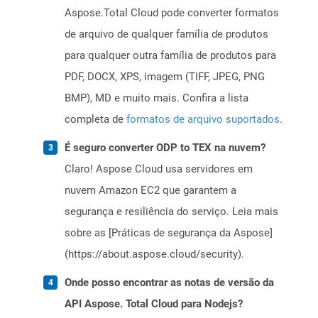
Aspose.Total Cloud pode converter formatos
de arquivo de qualquer família de produtos
para qualquer outra família de produtos para
PDF, DOCX, XPS, imagem (TIFF, JPEG, PNG
BMP), MD e muito mais. Confira a lista
completa de
formatos de arquivo suportados
.
É seguro converter ODP to TEX na nuvem?
Claro! Aspose Cloud usa servidores em
nuvem Amazon EC2 que garantem a
segurança e resiliência do serviço. Leia mais
sobre as [Práticas de segurança da Aspose]
(https://about.aspose.cloud/security).
Onde posso encontrar as notas de versão da
API Aspose. Total Cloud para Nodejs?