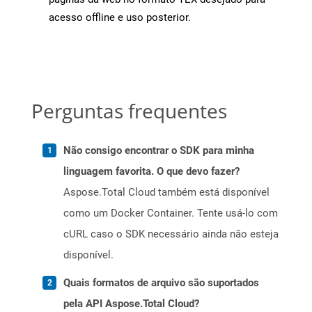
acesso offline e uso posterior.
Perguntas frequentes
Não consigo encontrar o SDK para minha
linguagem favorita. O que devo fazer?
Aspose.Total Cloud também está disponível
como um Docker Container. Tente usá-lo com
cURL caso o SDK necessário ainda não esteja
disponível.
Quais formatos de arquivo são suportados
pela API Aspose.Total Cloud?