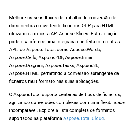
Melhore os seus fluxos de trabalho de conversão de
documentos convertendo ficheiros ODP para HTML
utilizando a robusta API Aspose.Slides. Esta solução
poderosa oferece uma integração perfeita com outras
APIs do Aspose. Total, como Aspose.Words,
Aspose.Cells, Aspose.PDF, Aspose.Email,
Aspose.Diagram, Aspose.Tasks, Aspose.3D,
Aspose.HTML, permitindo a conversão abrangente de
ficheiros multiformato nas suas aplicações.
O Aspose.Total suporta centenas de tipos de ficheiros,
agilizando conversões complexas com uma flexibilidade
incomparável. Explore a lista completa de formatos
suportados na plataforma
Aspose.Total Cloud
.