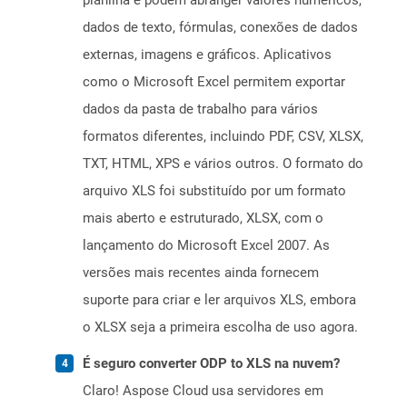
planilha e podem abranger valores numéricos,
dados de texto, fórmulas, conexões de dados
externas, imagens e gráficos. Aplicativos
como o Microsoft Excel permitem exportar
dados da pasta de trabalho para vários
formatos diferentes, incluindo PDF, CSV, XLSX,
TXT, HTML, XPS e vários outros. O formato do
arquivo XLS foi substituído por um formato
mais aberto e estruturado, XLSX, com o
lançamento do Microsoft Excel 2007. As
versões mais recentes ainda fornecem
suporte para criar e ler arquivos XLS, embora
o XLSX seja a primeira escolha de uso agora.
É seguro converter ODP to XLS na nuvem?
Claro! Aspose Cloud usa servidores em