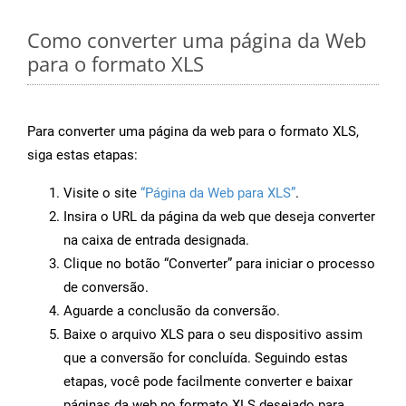
Como converter uma página da Web
para o formato XLS
Para converter uma página da web para o formato XLS,
siga estas etapas:
Visite o site
“Página da Web para XLS”
.
Insira o URL da página da web que deseja converter
na caixa de entrada designada.
Clique no botão “Converter” para iniciar o processo
de conversão.
Aguarde a conclusão da conversão.
Baixe o arquivo XLS para o seu dispositivo assim
que a conversão for concluída. Seguindo estas
etapas, você pode facilmente converter e baixar
páginas da web no formato XLS desejado para