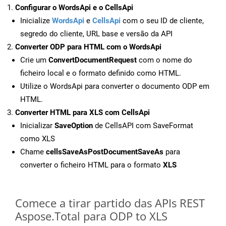
Configurar o WordsApi e o CellsApi
Inicialize
WordsApi
e
CellsApi
com o seu ID de cliente,
segredo do cliente, URL base e versão da API
Converter ODP para HTML com o WordsApi
Crie um
ConvertDocumentRequest
com o nome do
ficheiro local e o formato definido como HTML.
Utilize o WordsApi para converter o documento ODP em
HTML.
Converter HTML para XLS com CellsApi
Inicializar
SaveOption
de CellsAPI com SaveFormat
como XLS
Chame
cellsSaveAsPostDocumentSaveAs
para
converter o ficheiro HTML para o formato
XLS
Comece a tirar partido das APIs REST
Aspose.Total para ODP to XLS