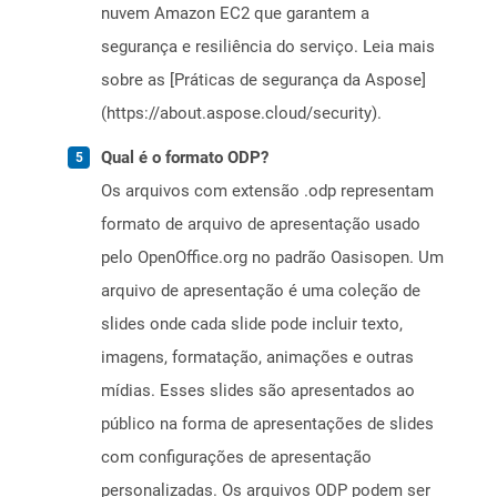
nuvem Amazon EC2 que garantem a
segurança e resiliência do serviço. Leia mais
sobre as [Práticas de segurança da Aspose]
(https://about.aspose.cloud/security).
Qual é o formato ODP?
Os arquivos com extensão .odp representam
formato de arquivo de apresentação usado
pelo OpenOffice.org no padrão Oasisopen. Um
arquivo de apresentação é uma coleção de
slides onde cada slide pode incluir texto,
imagens, formatação, animações e outras
mídias. Esses slides são apresentados ao
público na forma de apresentações de slides
com configurações de apresentação
personalizadas. Os arquivos ODP podem ser