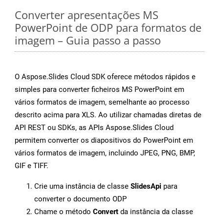
Converter apresentações MS
PowerPoint de ODP para formatos de
imagem – Guia passo a passo
O Aspose.Slides Cloud SDK oferece métodos rápidos e
simples para converter ficheiros MS PowerPoint em
vários formatos de imagem, semelhante ao processo
descrito acima para XLS. Ao utilizar chamadas diretas de
API REST ou SDKs, as APIs Aspose.Slides Cloud
permitem converter os diapositivos do PowerPoint em
vários formatos de imagem, incluindo JPEG, PNG, BMP,
GIF e TIFF.
Crie uma instância de classe
SlidesApi
para
converter o documento ODP
Chame o método
Convert
da instância da classe