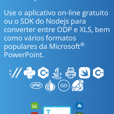
Use o aplicativo on-line gratuito
ou o SDK do Nodejs para
converter entre ODP e XLS, bem
como vários formatos
®
populares da Microsoft
PowerPoint.