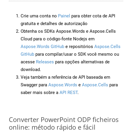
Crie uma conta no
Painel
para obter cota de API
gratuita e detalhes de autorização
Obtenha os SDKs Aspose.Words e Aspose.Cells
Cloud para o código-fonte Nodejs em
Aspose.Words GitHub
e repositórios
Aspose.Cells
GitHub
para compilar/usar o SDK você mesmo ou
acesse
Releases
para opções alternativas de
download.
Veja também a referência de API baseada em
Swagger para
Aspose.Words
e
Aspose.Cells
para
saber mais sobre a
API REST
.
Converter PowerPoint ODP ficheiros
online: método rápido e fácil