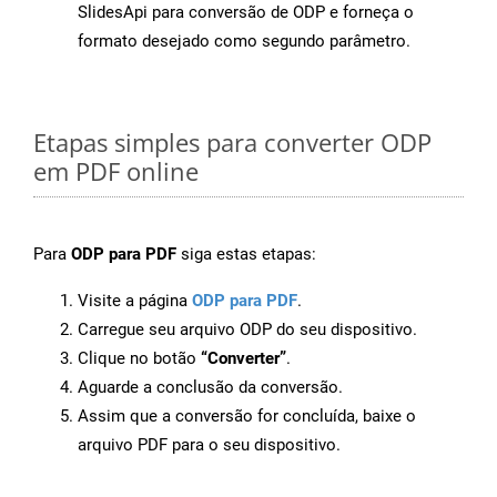
SlidesApi para conversão de ODP e forneça o
formato desejado como segundo parâmetro.
Etapas simples para converter ODP
em PDF online
Para
ODP para PDF
siga estas etapas:
Visite a página
ODP para PDF
.
Carregue seu arquivo ODP do seu dispositivo.
Clique no botão
“Converter”
.
Aguarde a conclusão da conversão.
Assim que a conversão for concluída, baixe o
arquivo PDF para o seu dispositivo.