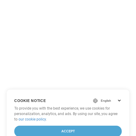
COOKIE NOTICE
To provide you with the best experience, we use cookies for
personalization, analytics, and ads. By using our site, you agree
to
our cookie policy
.
ACCEPT