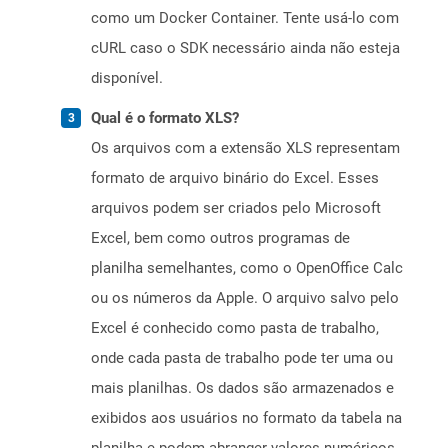
como um Docker Container. Tente usá-lo com
cURL caso o SDK necessário ainda não esteja
disponível.
Qual é o formato XLS?
Os arquivos com a extensão XLS representam
formato de arquivo binário do Excel. Esses
arquivos podem ser criados pelo Microsoft
Excel, bem como outros programas de
planilha semelhantes, como o OpenOffice Calc
ou os números da Apple. O arquivo salvo pelo
Excel é conhecido como pasta de trabalho,
onde cada pasta de trabalho pode ter uma ou
mais planilhas. Os dados são armazenados e
exibidos aos usuários no formato da tabela na