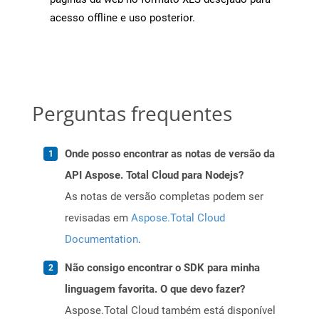
acesso offline e uso posterior.
Perguntas frequentes
Onde posso encontrar as notas de versão da
API Aspose. Total Cloud para Nodejs?
As notas de versão completas podem ser
revisadas em
Aspose.Total Cloud
Documentation
.
Não consigo encontrar o SDK para minha
linguagem favorita. O que devo fazer?
Aspose.Total Cloud também está disponível