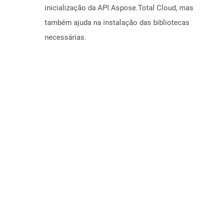
inicialização da API Aspose.Total Cloud, mas
também ajuda na instalação das bibliotecas
necessárias.