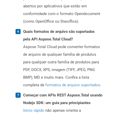
abertos por aplicativos que estão em
conformidade com o formato Opendocument
(como OpenOffice ou Staroffice).
Quais formatos de arquivo são suportados
pela API Aspose.Total Cloud?
Aspose.Total Cloud pode converter formatos
de arquivo de qualquer família de produtos
para qualquer outra família de produtos para
PDF, DOCX, XPS, imagem (TIFF, JPEG, PNG
BMP), MD e muito mais. Confira a lista
completa de
formatos de arquivo suportados
.
Começar com APIs REST Aspose.Total usando
Nodejs SDK: um guia para principiantes
Início rápido
não apenas orienta a