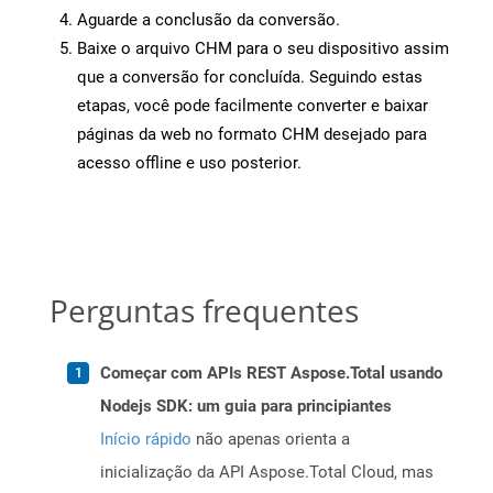
Aguarde a conclusão da conversão.
Baixe o arquivo CHM para o seu dispositivo assim
que a conversão for concluída. Seguindo estas
etapas, você pode facilmente converter e baixar
páginas da web no formato CHM desejado para
acesso offline e uso posterior.
Perguntas frequentes
Começar com APIs REST Aspose.Total usando
Nodejs SDK: um guia para principiantes
Início rápido
não apenas orienta a
inicialização da API Aspose.Total Cloud, mas