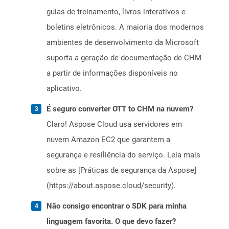
guias de treinamento, livros interativos e
boletins eletrônicos. A maioria dos modernos
ambientes de desenvolvimento da Microsoft
suporta a geração de documentação de CHM
a partir de informações disponíveis no
aplicativo.
É seguro converter OTT to CHM na nuvem?
Claro! Aspose Cloud usa servidores em
nuvem Amazon EC2 que garantem a
segurança e resiliência do serviço. Leia mais
sobre as [Práticas de segurança da Aspose]
(https://about.aspose.cloud/security).
Não consigo encontrar o SDK para minha
linguagem favorita. O que devo fazer?