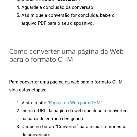
Aguarde a conclusão da conversão.
Assim que a conversão for concluída, baixe o
arquivo PDF para o seu dispositivo.
Como converter uma página da Web
para o formato CHM
Para converter uma página da web para o formato CHM,
siga estas etapas:
Visite o site
“Página da Web para CHM”
.
Insira o URL da página da web que deseja converter
na caixa de entrada designada.
Clique no botão “Converter” para iniciar o processo
de conversão.