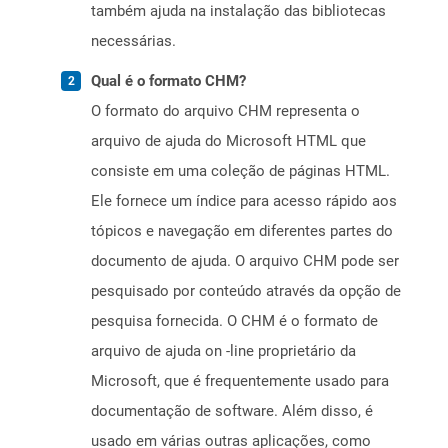
também ajuda na instalação das bibliotecas
necessárias.
Qual é o formato CHM?
O formato do arquivo CHM representa o
arquivo de ajuda do Microsoft HTML que
consiste em uma coleção de páginas HTML.
Ele fornece um índice para acesso rápido aos
tópicos e navegação em diferentes partes do
documento de ajuda. O arquivo CHM pode ser
pesquisado por conteúdo através da opção de
pesquisa fornecida. O CHM é o formato de
arquivo de ajuda on -line proprietário da
Microsoft, que é frequentemente usado para
documentação de software. Além disso, é
usado em várias outras aplicações, como