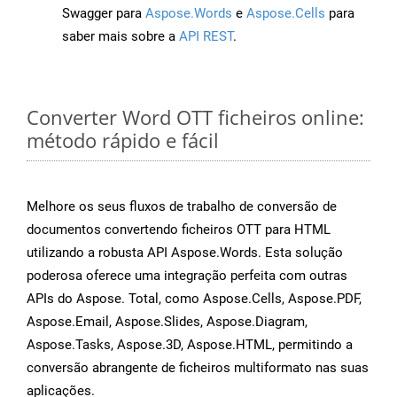
Swagger para
Aspose.Words
e
Aspose.Cells
para
saber mais sobre a
API REST
.
Converter Word OTT ficheiros online:
método rápido e fácil
Melhore os seus fluxos de trabalho de conversão de
documentos convertendo ficheiros OTT para HTML
utilizando a robusta API Aspose.Words. Esta solução
poderosa oferece uma integração perfeita com outras
APIs do Aspose. Total, como Aspose.Cells, Aspose.PDF,
Aspose.Email, Aspose.Slides, Aspose.Diagram,
Aspose.Tasks, Aspose.3D, Aspose.HTML, permitindo a
conversão abrangente de ficheiros multiformato nas suas
aplicações.