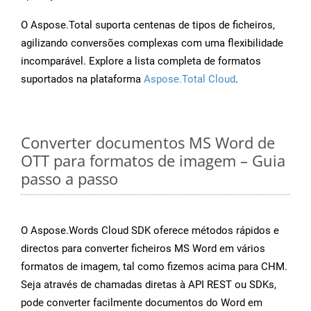
O Aspose.Total suporta centenas de tipos de ficheiros,
agilizando conversões complexas com uma flexibilidade
incomparável. Explore a lista completa de formatos
suportados na plataforma
Aspose.Total Cloud
.
Converter documentos MS Word de
OTT para formatos de imagem – Guia
passo a passo
O Aspose.Words Cloud SDK oferece métodos rápidos e
directos para converter ficheiros MS Word em vários
formatos de imagem, tal como fizemos acima para CHM.
Seja através de chamadas diretas à API REST ou SDKs,
pode converter facilmente documentos do Word em