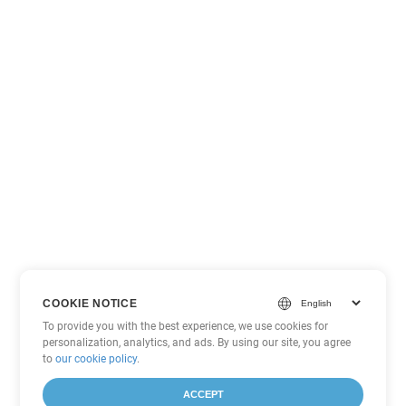
COOKIE NOTICE
To provide you with the best experience, we use cookies for
personalization, analytics, and ads. By using our site, you agree
to
our cookie policy
.
ACCEPT