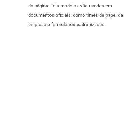
de página. Tais modelos são usados ​​em
documentos oficiais, como times de papel da
empresa e formulários padronizados.