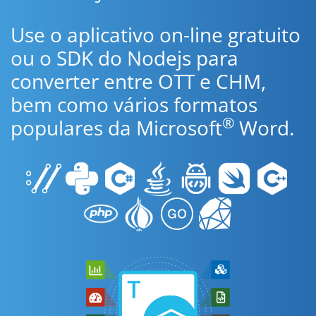
Use o aplicativo on-line gratuito
ou o SDK do Nodejs para
converter entre OTT e CHM,
bem como vários formatos
®
populares da Microsoft
Word.