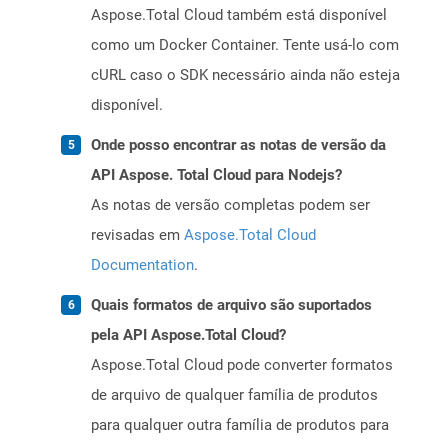
Aspose.Total Cloud também está disponível
como um Docker Container. Tente usá-lo com
cURL caso o SDK necessário ainda não esteja
disponível.
Onde posso encontrar as notas de versão da
API Aspose. Total Cloud para Nodejs?
As notas de versão completas podem ser
revisadas em
Aspose.Total Cloud
Documentation
.
Quais formatos de arquivo são suportados
pela API Aspose.Total Cloud?
Aspose.Total Cloud pode converter formatos
de arquivo de qualquer família de produtos
para qualquer outra família de produtos para