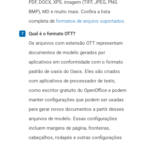
PDF, DOCX, XPS, imagem (TIFF, JPEG, PNG
BMP), MD e muito mais. Confira a lista
completa de
formatos de arquivo suportados
.
Qual é o formato OTT?
Os arquivos com extensão OTT representam
documentos de modelo gerados por
aplicativos em conformidade com o formato
padrão de oasis do Oasis. Eles são criados
com aplicativos de processador de texto,
como escritor gratuito do OpenOffice e podem
manter configurações que podem ser usadas
para gerar novos documentos a partir desses
arquivos de modelo. Essas configurações
incluem margens de página, fronteiras,
cabeçalhos, rodapés e outras configurações