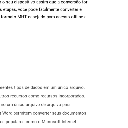
 o seu dispositivo assim que a conversão for
s etapas, você pode facilmente converter e
o formato MHT desejado para acesso offline e
rentes tipos de dados em um único arquivo.
outros recursos como recursos incorporados.
 um único arquivo de arquivo para
ft Word permitem converter seus documentos
s populares como o Microsoft Internet