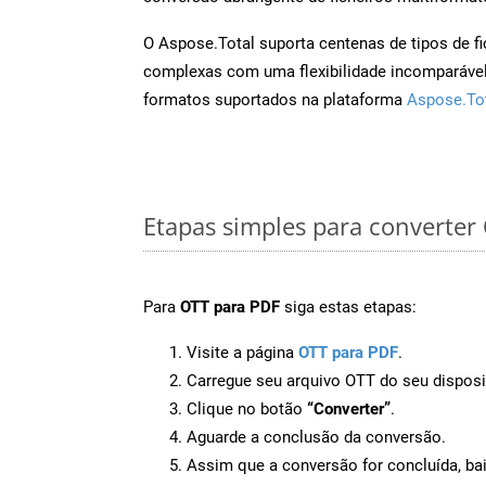
O Aspose.Total suporta centenas de tipos de fi
complexas com uma flexibilidade incomparável.
formatos suportados na plataforma
Aspose.To
Etapas simples para converter
Para
OTT para PDF
siga estas etapas:
Visite a página
OTT para PDF
.
Carregue seu arquivo OTT do seu disposi
Clique no botão
“Converter”
.
Aguarde a conclusão da conversão.
Assim que a conversão for concluída, ba