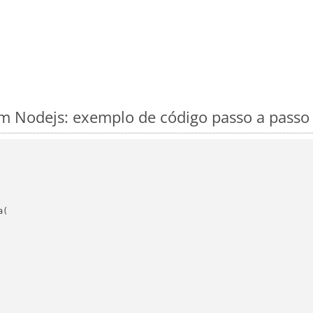
 Nodejs: exemplo de código passo a passo
(
