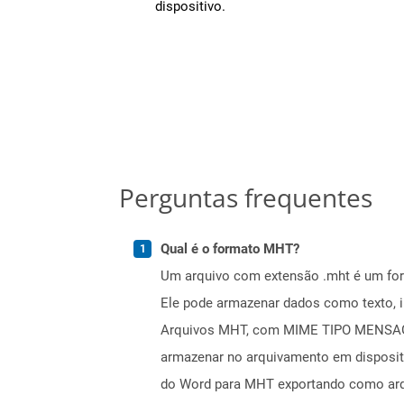
dispositivo.
Perguntas frequentes
Qual é o formato MHT?
Um arquivo com extensão .mht é um for
Ele pode armazenar dados como texto, i
Arquivos MHT, com MIME TIPO MENSAGE
armazenar no arquivamento em disposit
do Word para MHT exportando como arq