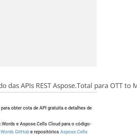
ido das APIs REST Aspose.Total para OTT to
para obter cota de API gratuita e detalhes de
Words e Aspose.Cells Cloud para o código-
.Words GitHub
e repositórios
Aspose.Cells