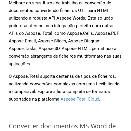
Melhore os seus fluxos de trabalho de conversão de
documentos convertendo ficheiros OTT para HTML
utilizando a robusta API Aspose.Words. Esta solução
poderosa oferece uma integração perfeita com outras
APIs do Aspose. Total, como Aspose.Cells, Aspose.PDF,
Aspose.Email, Aspose.Slides, Aspose.Diagram,
Aspose.Tasks, Aspose.3D, Aspose.HTML, permitindo a
conversão abrangente de ficheiros multiformato nas suas
aplicações.
O Aspose.Total suporta centenas de tipos de ficheiros,
agilizando conversões complexas com uma flexibilidade
incomparável. Explore a lista completa de formatos
suportados na plataforma
Aspose.Total Cloud
.
Converter documentos MS Word de