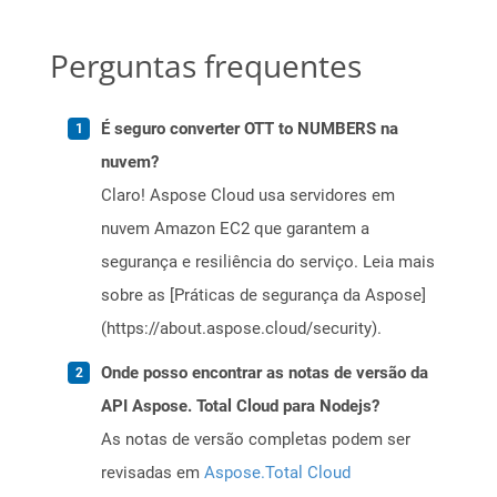
Perguntas frequentes
É seguro converter OTT to NUMBERS na
nuvem?
Claro! Aspose Cloud usa servidores em
nuvem Amazon EC2 que garantem a
segurança e resiliência do serviço. Leia mais
sobre as [Práticas de segurança da Aspose]
(https://about.aspose.cloud/security).
Onde posso encontrar as notas de versão da
API Aspose. Total Cloud para Nodejs?
As notas de versão completas podem ser
revisadas em
Aspose.Total Cloud