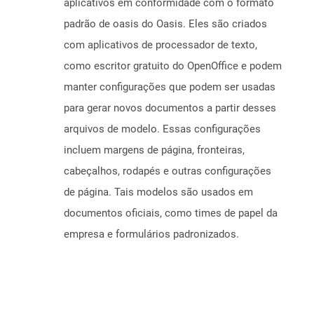
aplicativos em conformidade com o formato
padrão de oasis do Oasis. Eles são criados
com aplicativos de processador de texto,
como escritor gratuito do OpenOffice e podem
manter configurações que podem ser usadas
para gerar novos documentos a partir desses
arquivos de modelo. Essas configurações
incluem margens de página, fronteiras,
cabeçalhos, rodapés e outras configurações
de página. Tais modelos são usados ​​em
documentos oficiais, como times de papel da
empresa e formulários padronizados.