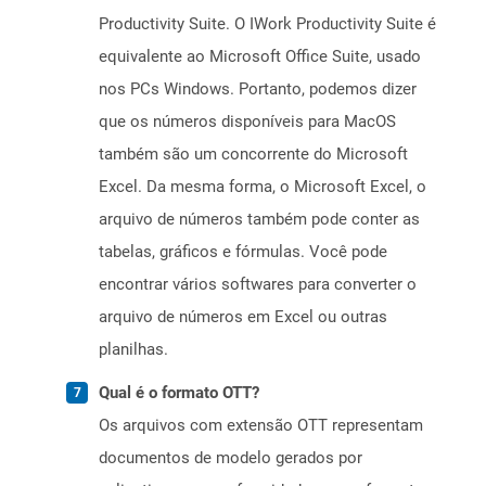
Productivity Suite. O IWork Productivity Suite é
equivalente ao Microsoft Office Suite, usado
nos PCs Windows. Portanto, podemos dizer
que os números disponíveis para MacOS
também são um concorrente do Microsoft
Excel. Da mesma forma, o Microsoft Excel, o
arquivo de números também pode conter as
tabelas, gráficos e fórmulas. Você pode
encontrar vários softwares para converter o
arquivo de números em Excel ou outras
planilhas.
Qual é o formato OTT?
Os arquivos com extensão OTT representam
documentos de modelo gerados por