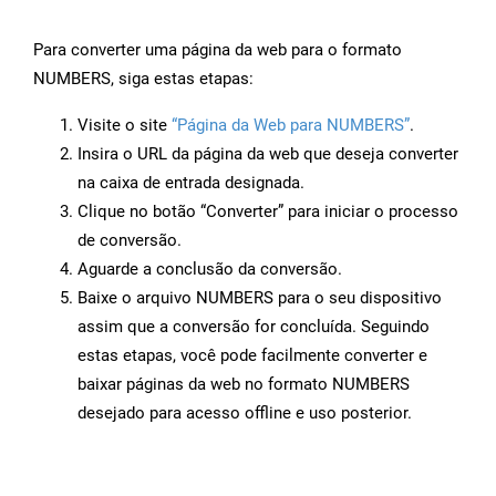
Para converter uma página da web para o formato
NUMBERS, siga estas etapas:
Visite o site
“Página da Web para NUMBERS”
.
Insira o URL da página da web que deseja converter
na caixa de entrada designada.
Clique no botão “Converter” para iniciar o processo
de conversão.
Aguarde a conclusão da conversão.
Baixe o arquivo NUMBERS para o seu dispositivo
assim que a conversão for concluída. Seguindo
estas etapas, você pode facilmente converter e
baixar páginas da web no formato NUMBERS
desejado para acesso offline e uso posterior.