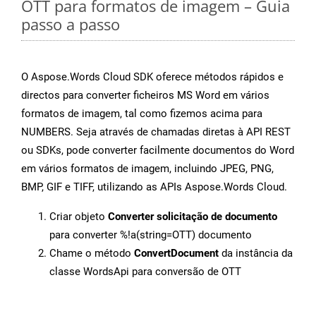
OTT para formatos de imagem – Guia
passo a passo
O Aspose.Words Cloud SDK oferece métodos rápidos e
directos para converter ficheiros MS Word em vários
formatos de imagem, tal como fizemos acima para
NUMBERS. Seja através de chamadas diretas à API REST
ou SDKs, pode converter facilmente documentos do Word
em vários formatos de imagem, incluindo JPEG, PNG,
BMP, GIF e TIFF, utilizando as APIs Aspose.Words Cloud.
Criar objeto
Converter solicitação de documento
para converter %!a(string=OTT) documento
Chame o método
ConvertDocument
da instância da
classe WordsApi para conversão de OTT