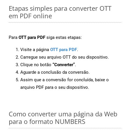
Etapas simples para converter OTT
em PDF online
Para
OTT para PDF
siga estas etapas:
Visite a página
OTT para PDF
.
Carregue seu arquivo OTT do seu dispositivo.
Clique no botão
“Converter”
.
Aguarde a conclusão da conversão.
Assim que a conversão for concluída, baixe o
arquivo PDF para o seu dispositivo.
Como converter uma página da Web
para o formato NUMBERS