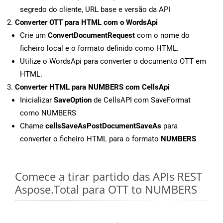
segredo do cliente, URL base e versão da API
Converter OTT para HTML com o WordsApi
Crie um
ConvertDocumentRequest
com o nome do
ficheiro local e o formato definido como HTML.
Utilize o WordsApi para converter o documento OTT em
HTML.
Converter HTML para NUMBERS com CellsApi
Inicializar
SaveOption
de CellsAPI com SaveFormat
como NUMBERS
Chame
cellsSaveAsPostDocumentSaveAs
para
converter o ficheiro HTML para o formato
NUMBERS
Comece a tirar partido das APIs REST
Aspose.Total para OTT to NUMBERS