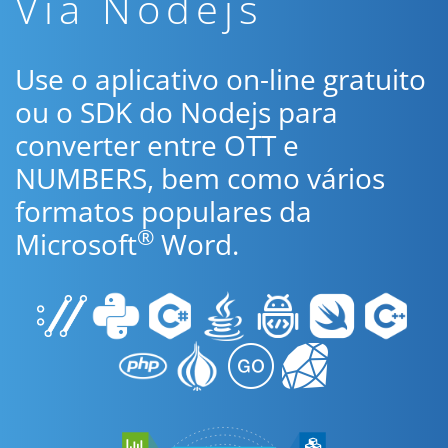
Via Nodejs
Use o aplicativo on-line gratuito
ou o SDK do Nodejs para
converter entre OTT e
NUMBERS, bem como vários
formatos populares da
®
Microsoft
Word.