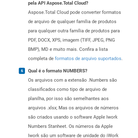
pela API Aspose.Total Cloud?
Aspose.Total Cloud pode converter formatos
de arquivo de qualquer família de produtos
para qualquer outra família de produtos para
PDF, DOCX, XPS, imagem (TIFF, JPEG, PNG
BMP), MD e muito mais. Confira a lista
completa de
formatos de arquivo suportados
.
Qual é o formato NUMBERS?
Os arquivos com a extensão .Numbers são
classificados como tipo de arquivo de
planilha, por isso são semelhantes aos
arquivos .xlsx; Mas os arquivos de números
são criados usando o software Apple Iwork
Numbers Stanheet. Os números da Apple
Iwork são um software de unidade do iWork