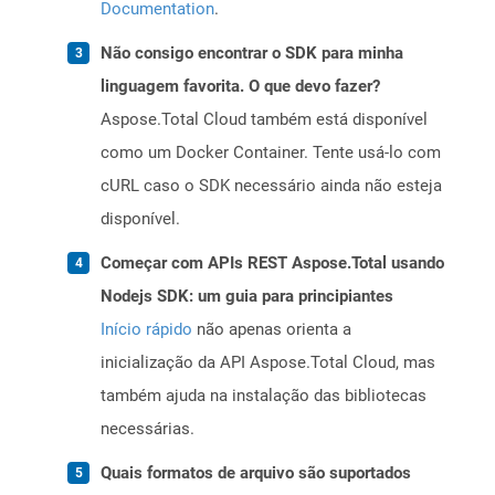
Documentation
.
Não consigo encontrar o SDK para minha
linguagem favorita. O que devo fazer?
Aspose.Total Cloud também está disponível
como um Docker Container. Tente usá-lo com
cURL caso o SDK necessário ainda não esteja
disponível.
Começar com APIs REST Aspose.Total usando
Nodejs SDK: um guia para principiantes
Início rápido
não apenas orienta a
inicialização da API Aspose.Total Cloud, mas
também ajuda na instalação das bibliotecas
necessárias.
Quais formatos de arquivo são suportados