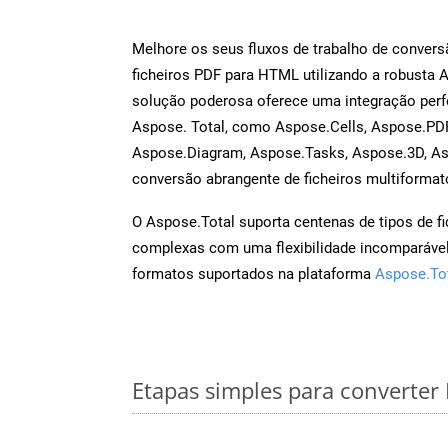
Melhore os seus fluxos de trabalho de conve
ficheiros PDF para HTML utilizando a robusta 
solução poderosa oferece uma integração perf
Aspose. Total, como Aspose.Cells, Aspose.PDF
Aspose.Diagram, Aspose.Tasks, Aspose.3D, A
conversão abrangente de ficheiros multiformat
O Aspose.Total suporta centenas de tipos de fi
complexas com uma flexibilidade incomparável.
formatos suportados na plataforma
Aspose.To
Etapas simples para converte