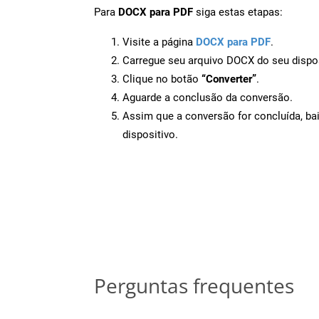
Para
DOCX para PDF
siga estas etapas:
Visite a página
DOCX para PDF
.
Carregue seu arquivo DOCX do seu dispos
Clique no botão
“Converter”
.
Aguarde a conclusão da conversão.
Assim que a conversão for concluída, ba
dispositivo.
Perguntas frequentes