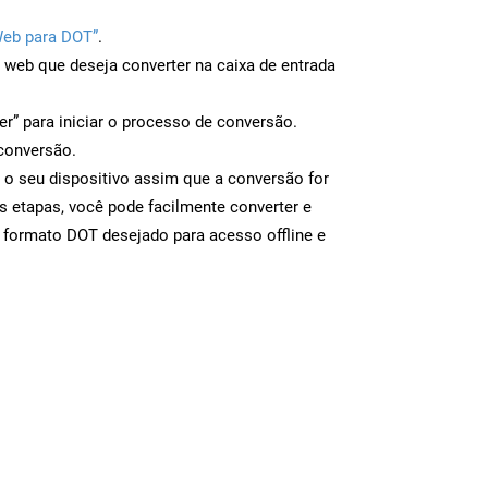
Web para DOT”
.
a web que deseja converter na caixa de entrada
er” para iniciar o processo de conversão.
conversão.
 o seu dispositivo assim que a conversão for
s etapas, você pode facilmente converter e
 formato DOT desejado para acesso offline e