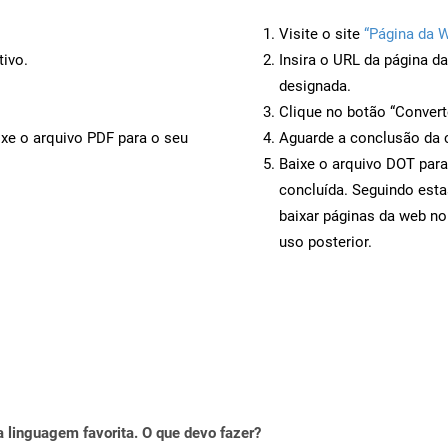
Visite o site
“Página da 
tivo.
Insira o URL da página d
designada.
Clique no botão “Convert
ixe o arquivo PDF para o seu
Aguarde a conclusão da 
Baixe o arquivo DOT para
concluída. Seguindo esta
baixar páginas da web no
uso posterior.
 linguagem favorita. O que devo fazer?