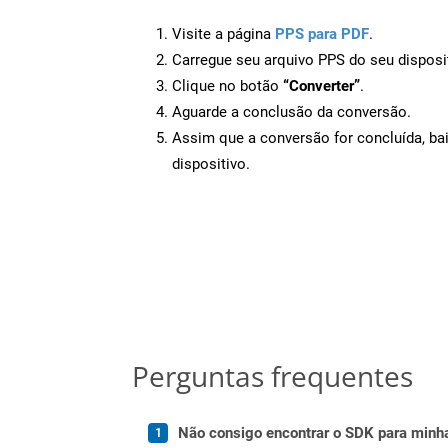
Visite a página
PPS para PDF
.
Carregue seu arquivo PPS do seu disposi
Clique no botão
“Converter”
.
Aguarde a conclusão da conversão.
Assim que a conversão for concluída, ba
dispositivo.
Perguntas frequentes
Não consigo encontrar o SDK para minha