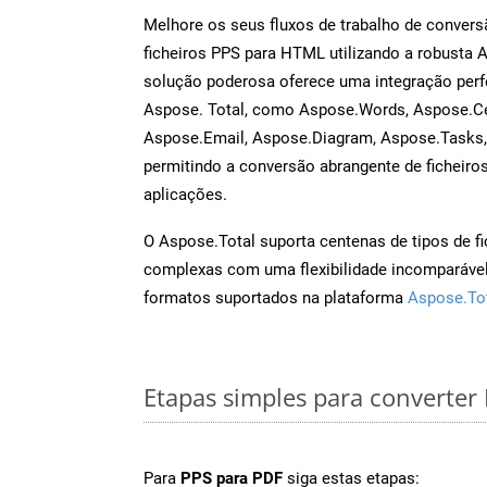
Melhore os seus fluxos de trabalho de conve
ficheiros PPS para HTML utilizando a robusta 
solução poderosa oferece uma integração perf
Aspose. Total, como Aspose.Words, Aspose.Ce
Aspose.Email, Aspose.Diagram, Aspose.Tasks
permitindo a conversão abrangente de ficheiro
aplicações.
O Aspose.Total suporta centenas de tipos de fi
complexas com uma flexibilidade incomparável.
formatos suportados na plataforma
Aspose.To
Etapas simples para converter
Para
PPS para PDF
siga estas etapas: