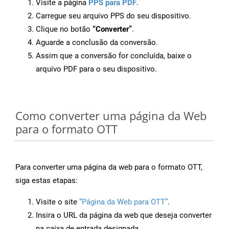
Visite a página
PPS para PDF
.
Carregue seu arquivo PPS do seu dispositivo.
Clique no botão
“Converter”
.
Aguarde a conclusão da conversão.
Assim que a conversão for concluída, baixe o
arquivo PDF para o seu dispositivo.
Como converter uma página da Web
para o formato OTT
Para converter uma página da web para o formato OTT,
siga estas etapas:
Visite o site
“Página da Web para OTT”
.
Insira o URL da página da web que deseja converter
na caixa de entrada designada.