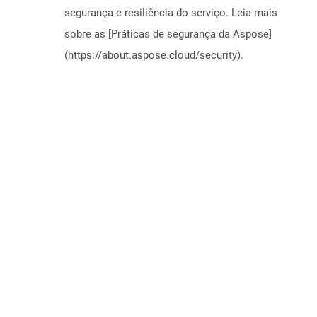
segurança e resiliência do serviço. Leia mais
sobre as [Práticas de segurança da Aspose]
(https://about.aspose.cloud/security).