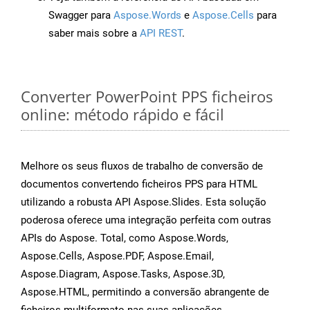
Swagger para
Aspose.Words
e
Aspose.Cells
para
saber mais sobre a
API REST
.
Converter PowerPoint PPS ficheiros
online: método rápido e fácil
Melhore os seus fluxos de trabalho de conversão de
documentos convertendo ficheiros PPS para HTML
utilizando a robusta API Aspose.Slides. Esta solução
poderosa oferece uma integração perfeita com outras
APIs do Aspose. Total, como Aspose.Words,
Aspose.Cells, Aspose.PDF, Aspose.Email,
Aspose.Diagram, Aspose.Tasks, Aspose.3D,
Aspose.HTML, permitindo a conversão abrangente de