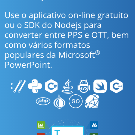
Use o aplicativo on-line gratuito
ou o SDK do Nodejs para
converter entre PPS e OTT, bem
como vários formatos
®
populares da Microsoft
PowerPoint.