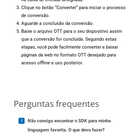
Clique no botão “Converter” para iniciar o processo
de conversão.
Aguarde a conclusão da conversão.
Baixe o arquivo OTT para o seu dispositivo assim
que a conversão for concluída. Seguindo estas
etapas, você pode facilmente converter e baixar
páginas da web no formato OTT desejado para
acesso offline e uso posterior.
Perguntas frequentes
Não consigo encontrar o SDK para minha
linguagem favorita. O que devo fazer?