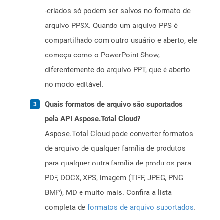
-criados só podem ser salvos no formato de
arquivo PPSX. Quando um arquivo PPS é
compartilhado com outro usuário e aberto, ele
começa como o PowerPoint Show,
diferentemente do arquivo PPT, que é aberto
no modo editável.
Quais formatos de arquivo são suportados
pela API Aspose.Total Cloud?
Aspose.Total Cloud pode converter formatos
de arquivo de qualquer família de produtos
para qualquer outra família de produtos para
PDF, DOCX, XPS, imagem (TIFF, JPEG, PNG
BMP), MD e muito mais. Confira a lista
completa de
formatos de arquivo suportados
.