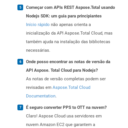
Começar com APIs REST Aspose.Total usando
Nodejs SDK: um guia para principiantes
Início rápido
não apenas orienta a
inicialização da API Aspose.Total Cloud, mas
também ajuda na instalação das bibliotecas
necessárias.
Onde posso encontrar as notas de versão da
API Aspose. Total Cloud para Nodejs?
As notas de versão completas podem ser
revisadas em
Aspose.Total Cloud
Documentation
.
É seguro converter PPS to OTT na nuvem?
Claro! Aspose Cloud usa servidores em
nuvem Amazon EC2 que garantem a