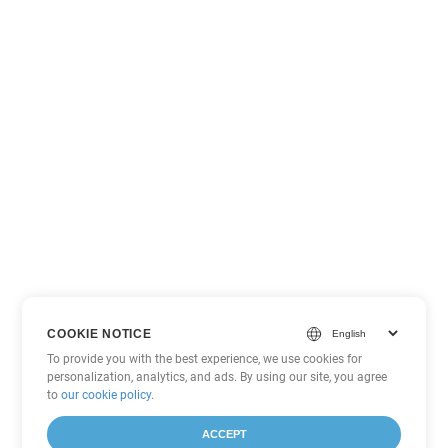
COOKIE NOTICE
To provide you with the best experience, we use cookies for
personalization, analytics, and ads. By using our site, you agree
to
our cookie policy
.
ACCEPT