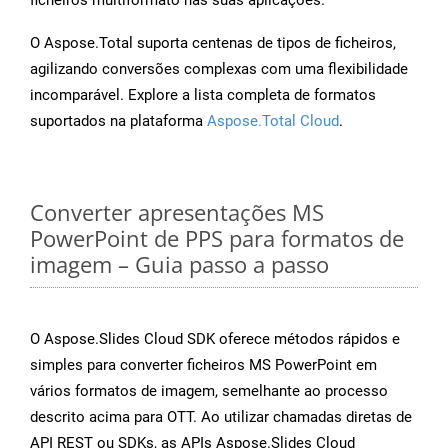
ficheiros multiformato nas suas aplicações.
O Aspose.Total suporta centenas de tipos de ficheiros,
agilizando conversões complexas com uma flexibilidade
incomparável. Explore a lista completa de formatos
suportados na plataforma
Aspose.Total Cloud
.
Converter apresentações MS
PowerPoint de PPS para formatos de
imagem – Guia passo a passo
O Aspose.Slides Cloud SDK oferece métodos rápidos e
simples para converter ficheiros MS PowerPoint em
vários formatos de imagem, semelhante ao processo
descrito acima para OTT. Ao utilizar chamadas diretas de
API REST ou SDKs, as APIs Aspose.Slides Cloud