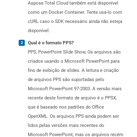
Aspose.Total Cloud também está disponível
como um Docker Container. Tente usá-lo com
cURL caso o SDK necessário ainda não esteja
disponível.
Qual é o formato PPS?
PPS, PowerPoint Slide Show, Os arquivos são
criados usando o Microsoft PowerPoint para
fins de exibição de slides. A leitura e criação
de arquivos PPS são suportadas pelo
Microsoft PowerPoint 97-2003. A versão mais
recente deste formato de arquivo é o PPSX,
que é baseado nos padrões do Office
OpenXML. Os arquivos PPS ainda podem ser
lidos pelas versões mais recentes do
Microsoft PowerPoint, mas os arquivos recém