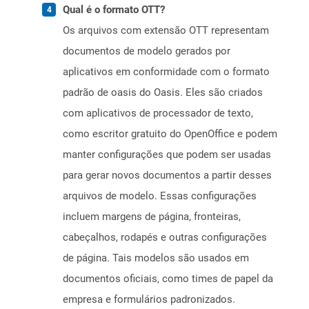
Qual é o formato OTT?
Os arquivos com extensão OTT representam
documentos de modelo gerados por
aplicativos em conformidade com o formato
padrão de oasis do Oasis. Eles são criados
com aplicativos de processador de texto,
como escritor gratuito do OpenOffice e podem
manter configurações que podem ser usadas
para gerar novos documentos a partir desses
arquivos de modelo. Essas configurações
incluem margens de página, fronteiras,
cabeçalhos, rodapés e outras configurações
de página. Tais modelos são usados ​​em
documentos oficiais, como times de papel da
empresa e formulários padronizados.