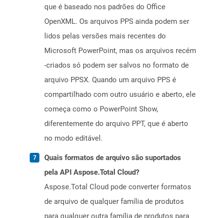
que é baseado nos padrões do Office
OpenXML. Os arquivos PPS ainda podem ser
lidos pelas versões mais recentes do
Microsoft PowerPoint, mas os arquivos recém
-criados só podem ser salvos no formato de
arquivo PPSX. Quando um arquivo PPS é
compartilhado com outro usuário e aberto, ele
começa como o PowerPoint Show,
diferentemente do arquivo PPT, que é aberto
no modo editável.
Quais formatos de arquivo são suportados
pela API Aspose.Total Cloud?
Aspose.Total Cloud pode converter formatos
de arquivo de qualquer família de produtos
para qualquer outra família de produtos para