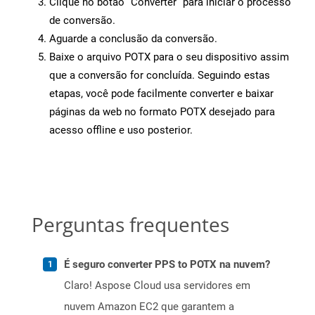
Clique no botão “Converter” para iniciar o processo
de conversão.
Aguarde a conclusão da conversão.
Baixe o arquivo POTX para o seu dispositivo assim
que a conversão for concluída. Seguindo estas
etapas, você pode facilmente converter e baixar
páginas da web no formato POTX desejado para
acesso offline e uso posterior.
Perguntas frequentes
É seguro converter PPS to POTX na nuvem?
Claro! Aspose Cloud usa servidores em
nuvem Amazon EC2 que garantem a