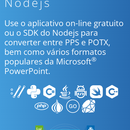
Nodejs
Use o aplicativo on-line gratuito
ou o SDK do Nodejs para
converter entre PPS e POTX,
bem como vários formatos
®
populares da Microsoft
PowerPoint.