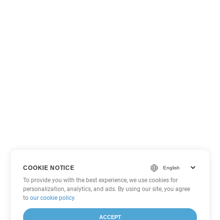
COOKIE NOTICE
To provide you with the best experience, we use cookies for
personalization, analytics, and ads. By using our site, you agree
to
our cookie policy
.
ACCEPT