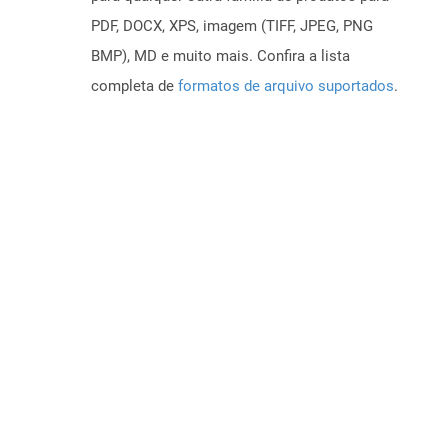
PDF, DOCX, XPS, imagem (TIFF, JPEG, PNG
BMP), MD e muito mais. Confira a lista
completa de
formatos de arquivo suportados
.