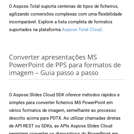
O Aspose.Total suporta centenas de tipos de ficheiros,
agilizando conversões complexas com uma flexibilidade
incomparável. Explore a lista completa de formatos
suportados na plataforma
Aspose.Total Cloud
.
Converter apresentações MS
PowerPoint de PPS para formatos de
imagem – Guia passo a passo
O Aspose.Slides Cloud SDK oferece métodos rápidos e
simples para converter ficheiros MS PowerPoint em
vários formatos de imagem, semelhante ao processo
descrito acima para POTX. Ao utilizar chamadas diretas
de API REST ou SDKs, as APIs Aspose.Slides Cloud
permitem converter os diapositivos do PowerPoint em