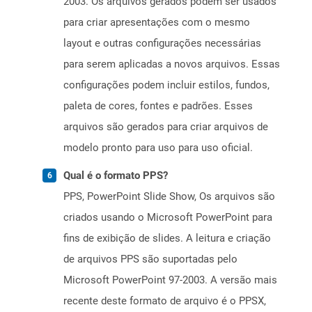
2003. Os arquivos gerados podem ser usados ​​
para criar apresentações com o mesmo
layout e outras configurações necessárias
para serem aplicadas a novos arquivos. Essas
configurações podem incluir estilos, fundos,
paleta de cores, fontes e padrões. Esses
arquivos são gerados para criar arquivos de
modelo pronto para uso para uso oficial.
Qual é o formato PPS?
PPS, PowerPoint Slide Show, Os arquivos são
criados usando o Microsoft PowerPoint para
fins de exibição de slides. A leitura e criação
de arquivos PPS são suportadas pelo
Microsoft PowerPoint 97-2003. A versão mais
recente deste formato de arquivo é o PPSX,