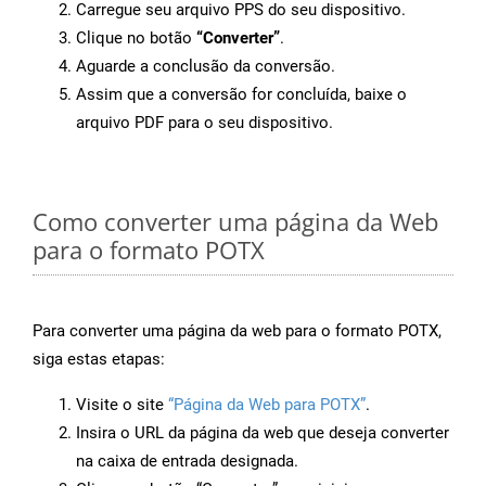
Carregue seu arquivo PPS do seu dispositivo.
Clique no botão
“Converter”
.
Aguarde a conclusão da conversão.
Assim que a conversão for concluída, baixe o
arquivo PDF para o seu dispositivo.
Como converter uma página da Web
para o formato POTX
Para converter uma página da web para o formato POTX,
siga estas etapas:
Visite o site
“Página da Web para POTX”
.
Insira o URL da página da web que deseja converter
na caixa de entrada designada.