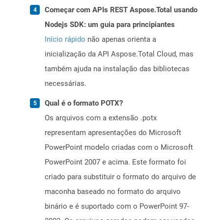
Começar com APIs REST Aspose.Total usando
Nodejs SDK: um guia para principiantes
Início rápido
não apenas orienta a
inicialização da API Aspose.Total Cloud, mas
também ajuda na instalação das bibliotecas
necessárias.
Qual é o formato POTX?
Os arquivos com a extensão .potx
representam apresentações do Microsoft
PowerPoint modelo criadas com o Microsoft
PowerPoint 2007 e acima. Este formato foi
criado para substituir o formato do arquivo de
maconha baseado no formato do arquivo
binário e é suportado com o PowerPoint 97-