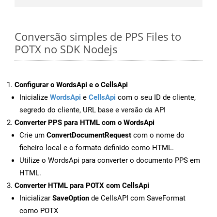
Conversão simples de PPS Files to
POTX no SDK Nodejs
Configurar o WordsApi e o CellsApi
Inicialize
WordsApi
e
CellsApi
com o seu ID de cliente,
segredo do cliente, URL base e versão da API
Converter PPS para HTML com o WordsApi
Crie um
ConvertDocumentRequest
com o nome do
ficheiro local e o formato definido como HTML.
Utilize o WordsApi para converter o documento PPS em
HTML.
Converter HTML para POTX com CellsApi
Inicializar
SaveOption
de CellsAPI com SaveFormat
como POTX