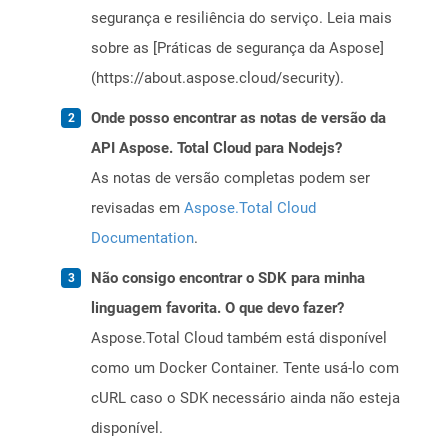
segurança e resiliência do serviço. Leia mais
sobre as [Práticas de segurança da Aspose]
(https://about.aspose.cloud/security).
Onde posso encontrar as notas de versão da
API Aspose. Total Cloud para Nodejs?
As notas de versão completas podem ser
revisadas em
Aspose.Total Cloud
Documentation
.
Não consigo encontrar o SDK para minha
linguagem favorita. O que devo fazer?
Aspose.Total Cloud também está disponível
como um Docker Container. Tente usá-lo com
cURL caso o SDK necessário ainda não esteja
disponível.