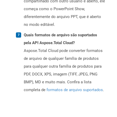
compartilhado com outro usuário e aberto, ele
começa como o PowerPoint Show,
diferentemente do arquivo PPT, que é aberto
no modo editável.
Quais formatos de arquivo são suportados
pela API Aspose.Total Cloud?
Aspose.Total Cloud pode converter formatos
de arquivo de qualquer família de produtos
para qualquer outra família de produtos para
PDF, DOCX, XPS, imagem (TIFF, JPEG, PNG
BMP), MD e muito mais. Confira a lista
completa de
formatos de arquivo suportados
.