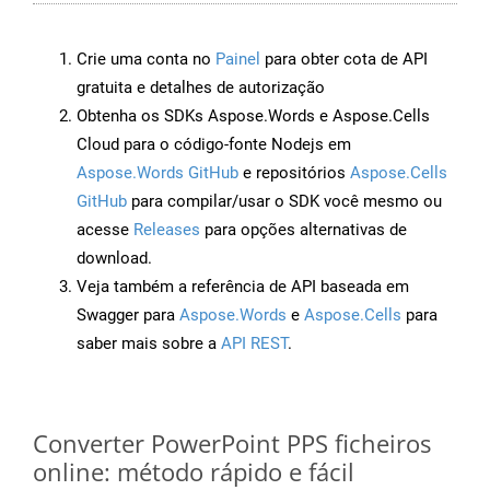
Crie uma conta no
Painel
para obter cota de API
gratuita e detalhes de autorização
Obtenha os SDKs Aspose.Words e Aspose.Cells
Cloud para o código-fonte Nodejs em
Aspose.Words GitHub
e repositórios
Aspose.Cells
GitHub
para compilar/usar o SDK você mesmo ou
acesse
Releases
para opções alternativas de
download.
Veja também a referência de API baseada em
Swagger para
Aspose.Words
e
Aspose.Cells
para
saber mais sobre a
API REST
.
Converter PowerPoint PPS ficheiros
online: método rápido e fácil