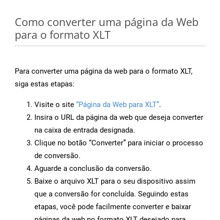
Como converter uma página da Web
para o formato XLT
Para converter uma página da web para o formato XLT,
siga estas etapas:
Visite o site
“Página da Web para XLT”
.
Insira o URL da página da web que deseja converter
na caixa de entrada designada.
Clique no botão “Converter” para iniciar o processo
de conversão.
Aguarde a conclusão da conversão.
Baixe o arquivo XLT para o seu dispositivo assim
que a conversão for concluída. Seguindo estas
etapas, você pode facilmente converter e baixar
páginas da web no formato XLT desejado para