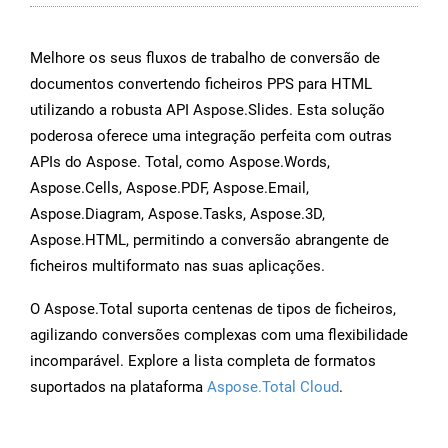
Melhore os seus fluxos de trabalho de conversão de
documentos convertendo ficheiros PPS para HTML
utilizando a robusta API Aspose.Slides. Esta solução
poderosa oferece uma integração perfeita com outras
APIs do Aspose. Total, como Aspose.Words,
Aspose.Cells, Aspose.PDF, Aspose.Email,
Aspose.Diagram, Aspose.Tasks, Aspose.3D,
Aspose.HTML, permitindo a conversão abrangente de
ficheiros multiformato nas suas aplicações.
O Aspose.Total suporta centenas de tipos de ficheiros,
agilizando conversões complexas com uma flexibilidade
incomparável. Explore a lista completa de formatos
suportados na plataforma
Aspose.Total Cloud
.