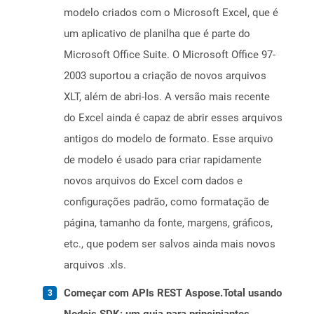
modelo criados com o Microsoft Excel, que é
um aplicativo de planilha que é parte do
Microsoft Office Suite. O Microsoft Office 97-
2003 suportou a criação de novos arquivos
XLT, além de abri-los. A versão mais recente
do Excel ainda é capaz de abrir esses arquivos
antigos do modelo de formato. Esse arquivo
de modelo é usado para criar rapidamente
novos arquivos do Excel com dados e
configurações padrão, como formatação de
página, tamanho da fonte, margens, gráficos,
etc., que podem ser salvos ainda mais novos
arquivos .xls.
Começar com APIs REST Aspose.Total usando