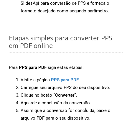
SlidesApi para conversão de PPS e forneça o
formato desejado como segundo parâmetro.
Etapas simples para converter PPS
em PDF online
Para
PPS para PDF
siga estas etapas:
Visite a página
PPS para PDF
.
Carregue seu arquivo PPS do seu dispositivo.
Clique no botão
“Converter”
.
Aguarde a conclusão da conversão.
Assim que a conversão for concluída, baixe o
arquivo PDF para o seu dispositivo.