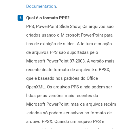
Documentation
.
Qual é o formato PPS?
PPS, PowerPoint Slide Show, Os arquivos são
criados usando o Microsoft PowerPoint para
fins de exibição de slides. A leitura e criação
de arquivos PPS são suportadas pelo
Microsoft PowerPoint 97-2003. A versão mais
recente deste formato de arquivo é o PPSX,
que é baseado nos padrões do Office
OpenXML. Os arquivos PPS ainda podem ser
lidos pelas versões mais recentes do
Microsoft PowerPoint, mas os arquivos recém
-criados só podem ser salvos no formato de
arquivo PPSX. Quando um arquivo PPS é