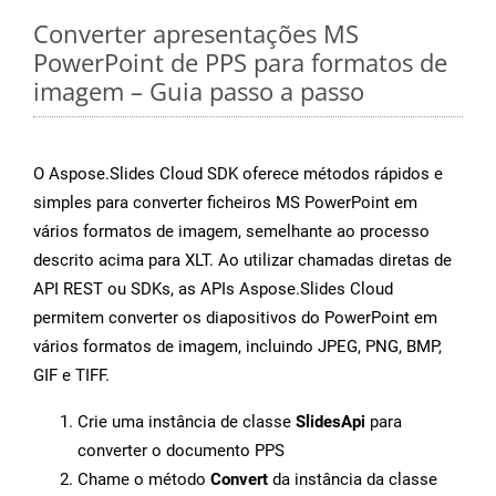
Converter apresentações MS
PowerPoint de PPS para formatos de
imagem – Guia passo a passo
O Aspose.Slides Cloud SDK oferece métodos rápidos e
simples para converter ficheiros MS PowerPoint em
vários formatos de imagem, semelhante ao processo
descrito acima para XLT. Ao utilizar chamadas diretas de
API REST ou SDKs, as APIs Aspose.Slides Cloud
permitem converter os diapositivos do PowerPoint em
vários formatos de imagem, incluindo JPEG, PNG, BMP,
GIF e TIFF.
Crie uma instância de classe
SlidesApi
para
converter o documento PPS
Chame o método
Convert
da instância da classe