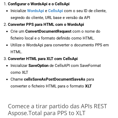
Configurar o WordsApi e o CellsApi
Inicialize
WordsApi
e
CellsApi
com o seu ID de cliente,
segredo do cliente, URL base e versão da API
Converter PPS para HTML com o WordsApi
Crie um
ConvertDocumentRequest
com o nome do
ficheiro local e o formato definido como HTML.
Utilize o WordsApi para converter o documento PPS em
HTML.
Converter HTML para XLT com CellsApi
Inicializar
SaveOption
de CellsAPI com SaveFormat
como XLT
Chame
cellsSaveAsPostDocumentSaveAs
para
converter o ficheiro HTML para o formato
XLT
Comece a tirar partido das APIs REST
Aspose.Total para PPS to XLT