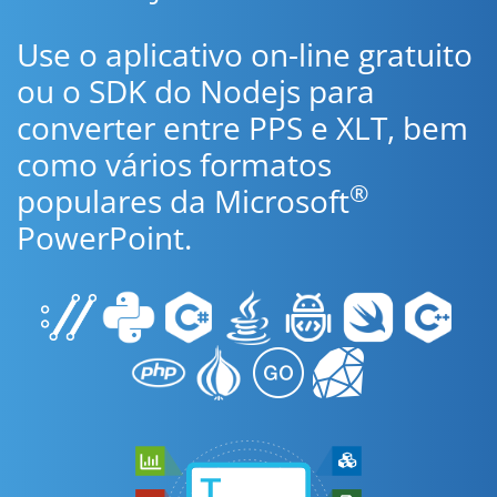
Use o aplicativo on-line gratuito
ou o SDK do Nodejs para
converter entre PPS e XLT, bem
como vários formatos
®
populares da Microsoft
PowerPoint.