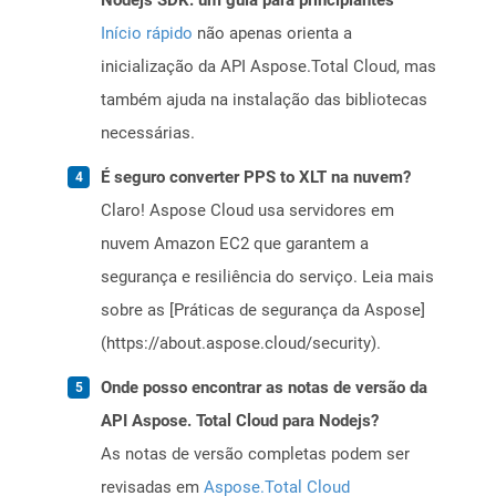
Nodejs SDK: um guia para principiantes
Início rápido
não apenas orienta a
inicialização da API Aspose.Total Cloud, mas
também ajuda na instalação das bibliotecas
necessárias.
É seguro converter PPS to XLT na nuvem?
Claro! Aspose Cloud usa servidores em
nuvem Amazon EC2 que garantem a
segurança e resiliência do serviço. Leia mais
sobre as [Práticas de segurança da Aspose]
(https://about.aspose.cloud/security).
Onde posso encontrar as notas de versão da
API Aspose. Total Cloud para Nodejs?
As notas de versão completas podem ser
revisadas em
Aspose.Total Cloud