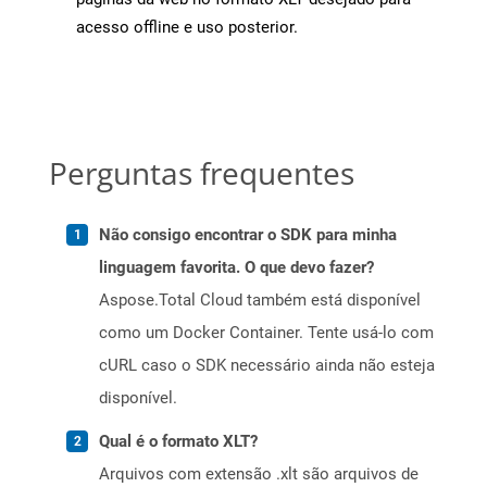
acesso offline e uso posterior.
Perguntas frequentes
Não consigo encontrar o SDK para minha
linguagem favorita. O que devo fazer?
Aspose.Total Cloud também está disponível
como um Docker Container. Tente usá-lo com
cURL caso o SDK necessário ainda não esteja
disponível.
Qual é o formato XLT?
Arquivos com extensão .xlt são arquivos de