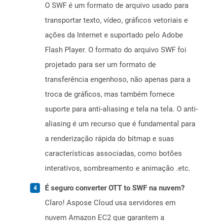
O SWF é um formato de arquivo usado para
transportar texto, vídeo, gráficos vetoriais e
ações da Internet e suportado pelo Adobe
Flash Player. O formato do arquivo SWF foi
projetado para ser um formato de
transferência engenhoso, não apenas para a
troca de gráficos, mas também fornece
suporte para anti-aliasing e tela na tela. O anti-
aliasing é um recurso que é fundamental para
a renderização rápida do bitmap e suas
características associadas, como botões
interativos, sombreamento e animação .etc.
É seguro converter OTT to SWF na nuvem?
Claro! Aspose Cloud usa servidores em
nuvem Amazon EC2 que garantem a