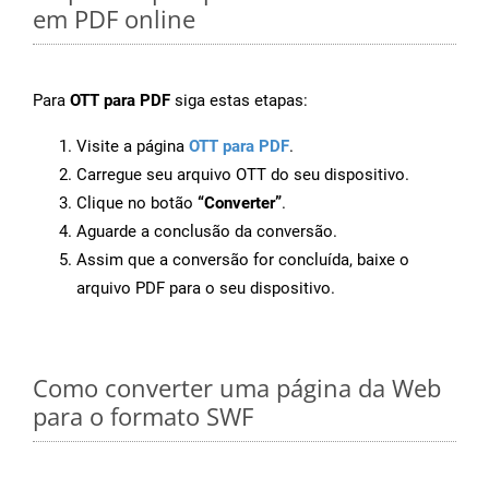
em PDF online
Para
OTT para PDF
siga estas etapas:
Visite a página
OTT para PDF
.
Carregue seu arquivo OTT do seu dispositivo.
Clique no botão
“Converter”
.
Aguarde a conclusão da conversão.
Assim que a conversão for concluída, baixe o
arquivo PDF para o seu dispositivo.
Como converter uma página da Web
para o formato SWF