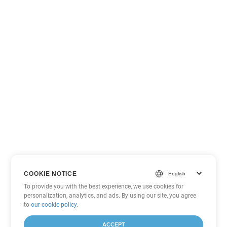
COOKIE NOTICE
To provide you with the best experience, we use cookies for
personalization, analytics, and ads. By using our site, you agree
to
our cookie policy
.
ACCEPT