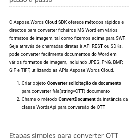
O Aspose.Words Cloud SDK oferece métodos rápidos e
directos para converter ficheiros MS Word em vários
formatos de imagem, tal como fizemos acima para SWF.
Seja através de chamadas diretas à API REST ou SDKs,
pode converter facilmente documentos do Word em
vários formatos de imagem, incluindo JPEG, PNG, BMP,
GIF e TIFF, utilizando as APIs Aspose.Words Cloud.
Criar objeto
Converter solicitação de documento
para converter %!a(string=OTT) documento
Chame o método
ConvertDocument
da instância da
classe WordsApi para conversão de OTT
Etapas simples para converter OTT