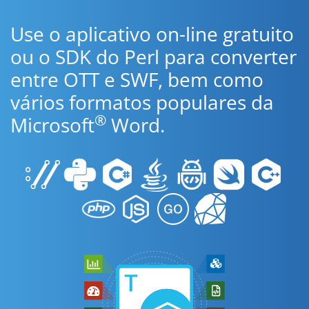
Use o aplicativo on-line gratuito
ou o SDK do Perl para converter
entre OTT e SWF, bem como
vários formatos populares da
®
Microsoft
Word.