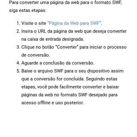
Para converter uma página da web para o formato SWF,
siga estas etapas:
Visite o site
“Página da Web para SWF”
.
Insira o URL da página da web que deseja converter
na caixa de entrada designada.
Clique no botão “Converter” para iniciar o processo
de conversão.
Aguarde a conclusão da conversão.
Baixe o arquivo SWF para o seu dispositivo assim
que a conversão for concluída. Seguindo estas
etapas, você pode facilmente converter e baixar
páginas da web no formato SWF desejado para
acesso offline e uso posterior.