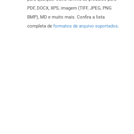
PDF, DOCX, XPS, imagem (TIFF, JPEG, PNG
BMP), MD e muito mais. Confira a lista
completa de
formatos de arquivo suportados
.