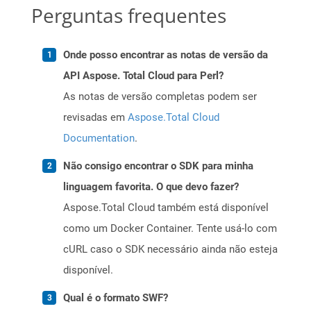
Perguntas frequentes
Onde posso encontrar as notas de versão da
API Aspose. Total Cloud para Perl?
As notas de versão completas podem ser
revisadas em
Aspose.Total Cloud
Documentation
.
Não consigo encontrar o SDK para minha
linguagem favorita. O que devo fazer?
Aspose.Total Cloud também está disponível
como um Docker Container. Tente usá-lo com
cURL caso o SDK necessário ainda não esteja
disponível.
Qual é o formato SWF?