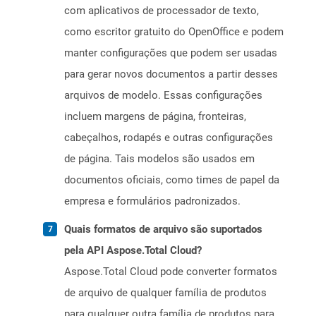
com aplicativos de processador de texto,
como escritor gratuito do OpenOffice e podem
manter configurações que podem ser usadas
para gerar novos documentos a partir desses
arquivos de modelo. Essas configurações
incluem margens de página, fronteiras,
cabeçalhos, rodapés e outras configurações
de página. Tais modelos são usados ​​em
documentos oficiais, como times de papel da
empresa e formulários padronizados.
Quais formatos de arquivo são suportados
pela API Aspose.Total Cloud?
Aspose.Total Cloud pode converter formatos
de arquivo de qualquer família de produtos
para qualquer outra família de produtos para