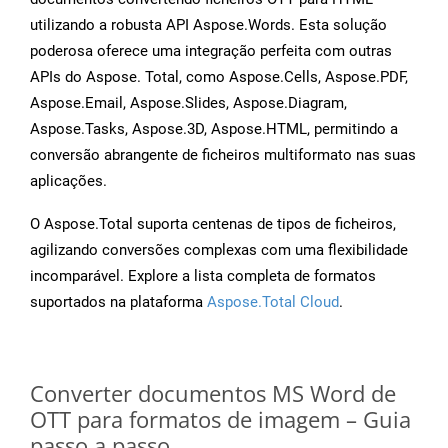
utilizando a robusta API Aspose.Words. Esta solução
poderosa oferece uma integração perfeita com outras
APIs do Aspose. Total, como Aspose.Cells, Aspose.PDF,
Aspose.Email, Aspose.Slides, Aspose.Diagram,
Aspose.Tasks, Aspose.3D, Aspose.HTML, permitindo a
conversão abrangente de ficheiros multiformato nas suas
aplicações.
O Aspose.Total suporta centenas de tipos de ficheiros,
agilizando conversões complexas com uma flexibilidade
incomparável. Explore a lista completa de formatos
suportados na plataforma
Aspose.Total Cloud
.
Converter documentos MS Word de
OTT para formatos de imagem – Guia
passo a passo