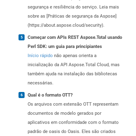
segurança e resiliência do serviço. Leia mais
sobre as [Práticas de segurança da Aspose]
(https://about.aspose.cloud/security).
Começar com APIs REST Aspose.Total usando
Perl SDK: um guia para principiantes
Início rápido
não apenas orienta a
inicialização da API Aspose.Total Cloud, mas
também ajuda na instalação das bibliotecas
necessárias.
Qual é o formato OTT?
Os arquivos com extensão OTT representam
documentos de modelo gerados por
aplicativos em conformidade com o formato
padrão de oasis do Oasis. Eles são criados