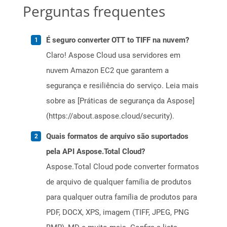
Perguntas frequentes
É seguro converter OTT to TIFF na nuvem?
Claro! Aspose Cloud usa servidores em
nuvem Amazon EC2 que garantem a
segurança e resiliência do serviço. Leia mais
sobre as [Práticas de segurança da Aspose]
(https://about.aspose.cloud/security).
Quais formatos de arquivo são suportados
pela API Aspose.Total Cloud?
Aspose.Total Cloud pode converter formatos
de arquivo de qualquer família de produtos
para qualquer outra família de produtos para
PDF, DOCX, XPS, imagem (TIFF, JPEG, PNG