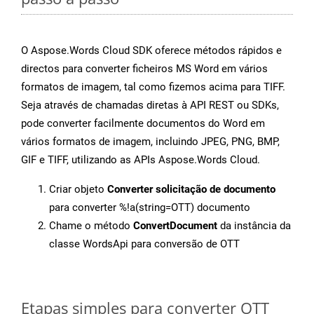
O Aspose.Words Cloud SDK oferece métodos rápidos e
directos para converter ficheiros MS Word em vários
formatos de imagem, tal como fizemos acima para TIFF.
Seja através de chamadas diretas à API REST ou SDKs,
pode converter facilmente documentos do Word em
vários formatos de imagem, incluindo JPEG, PNG, BMP,
GIF e TIFF, utilizando as APIs Aspose.Words Cloud.
Criar objeto
Converter solicitação de documento
para converter %!a(string=OTT) documento
Chame o método
ConvertDocument
da instância da
classe WordsApi para conversão de OTT
Etapas simples para converter OTT