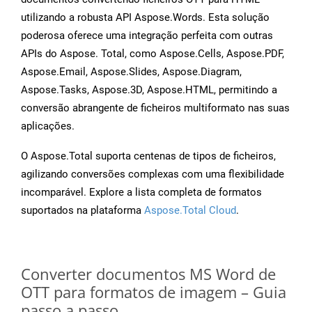
utilizando a robusta API Aspose.Words. Esta solução
poderosa oferece uma integração perfeita com outras
APIs do Aspose. Total, como Aspose.Cells, Aspose.PDF,
Aspose.Email, Aspose.Slides, Aspose.Diagram,
Aspose.Tasks, Aspose.3D, Aspose.HTML, permitindo a
conversão abrangente de ficheiros multiformato nas suas
aplicações.
O Aspose.Total suporta centenas de tipos de ficheiros,
agilizando conversões complexas com uma flexibilidade
incomparável. Explore a lista completa de formatos
suportados na plataforma
Aspose.Total Cloud
.
Converter documentos MS Word de
OTT para formatos de imagem – Guia
passo a passo