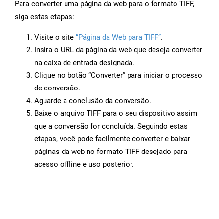
Para converter uma página da web para o formato TIFF,
siga estas etapas:
Visite o site
“Página da Web para TIFF”
.
Insira o URL da página da web que deseja converter
na caixa de entrada designada.
Clique no botão “Converter” para iniciar o processo
de conversão.
Aguarde a conclusão da conversão.
Baixe o arquivo TIFF para o seu dispositivo assim
que a conversão for concluída. Seguindo estas
etapas, você pode facilmente converter e baixar
páginas da web no formato TIFF desejado para
acesso offline e uso posterior.