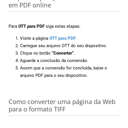
em PDF online
Para
OTT para PDF
siga estas etapas:
Visite a página
OTT para PDF
.
Carregue seu arquivo OTT do seu dispositivo.
Clique no botão
“Converter”
.
Aguarde a conclusão da conversão.
Assim que a conversão for concluída, baixe o
arquivo PDF para o seu dispositivo.
Como converter uma página da Web
para o formato TIFF