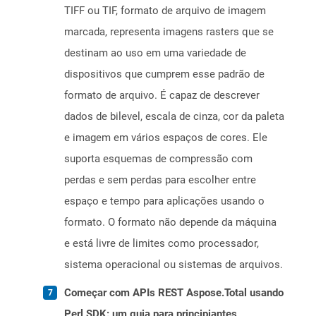
TIFF ou TIF, formato de arquivo de imagem
marcada, representa imagens rasters que se
destinam ao uso em uma variedade de
dispositivos que cumprem esse padrão de
formato de arquivo. É capaz de descrever
dados de bilevel, escala de cinza, cor da paleta
e imagem em vários espaços de cores. Ele
suporta esquemas de compressão com
perdas e sem perdas para escolher entre
espaço e tempo para aplicações usando o
formato. O formato não depende da máquina
e está livre de limites como processador,
sistema operacional ou sistemas de arquivos.
Começar com APIs REST Aspose.Total usando
Perl SDK: um guia para principiantes