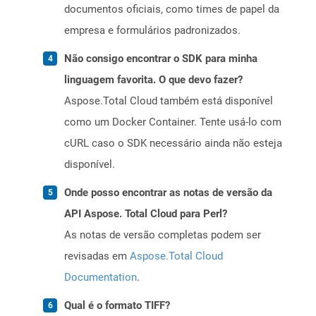
documentos oficiais, como times de papel da
empresa e formulários padronizados.
Não consigo encontrar o SDK para minha
linguagem favorita. O que devo fazer?
Aspose.Total Cloud também está disponível
como um Docker Container. Tente usá-lo com
cURL caso o SDK necessário ainda não esteja
disponível.
Onde posso encontrar as notas de versão da
API Aspose. Total Cloud para Perl?
As notas de versão completas podem ser
revisadas em
Aspose.Total Cloud
Documentation
.
Qual é o formato TIFF?