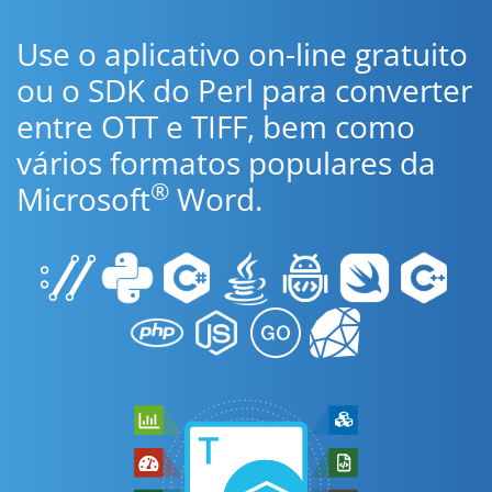
Use o aplicativo on-line gratuito
ou o SDK do Perl para converter
entre OTT e TIFF, bem como
vários formatos populares da
®
Microsoft
Word.