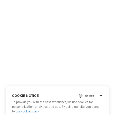
COOKIE NOTICE
To provide you with the best experience, we use cookies for
personalization, analytics, and ads. By using our site, you agree
to
our cookie policy
.