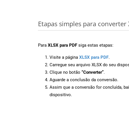
Etapas simples para converter
Para
XLSX para PDF
siga estas etapas:
Visite a página
XLSX para PDF
.
Carregue seu arquivo XLSX do seu dispos
Clique no botão
“Converter”
.
Aguarde a conclusão da conversão.
Assim que a conversão for concluída, ba
dispositivo.