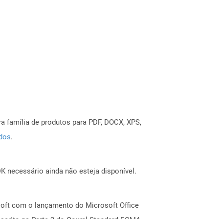
a família de produtos para PDF, DOCX, XPS,
ados
.
 necessário ainda não esteja disponível.
oft com o lançamento do Microsoft Office