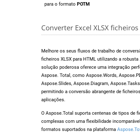
para o formato
POTM
Converter Excel XLSX ficheiros 
Melhore os seus fluxos de trabalho de conve
ficheiros XLSX para HTML utilizando a robusta
solução poderosa oferece uma integração perf
Aspose. Total, como Aspose.Words, Aspose.PD
Aspose.Slides, Aspose.Diagram, Aspose.Task
permitindo a conversão abrangente de ficheiro
aplicações.
O Aspose.Total suporta centenas de tipos de fi
complexas com uma flexibilidade incomparável.
formatos suportados na plataforma
Aspose.To