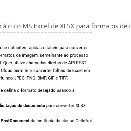
 cálculo MS Excel de XLSX para formatos de
ece soluções rápidas e fáceis para converter
formatos de imagem, semelhante ao processo
 Quer utilize chamadas diretas de API REST
 Cloud permitem converter folhas de Excel em
luindo JPEG, PNG, BMP, GIF e TIFF.
e defina o formato desejado usando a
licitação de documento
para converter XLSX
sPostDocument
da instância da classe CellsApi