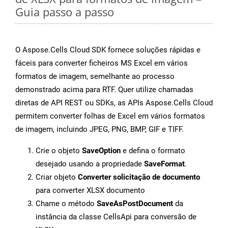
Guia passo a passo
O Aspose.Cells Cloud SDK fornece soluções rápidas e
fáceis para converter ficheiros MS Excel em vários
formatos de imagem, semelhante ao processo
demonstrado acima para RTF. Quer utilize chamadas
diretas de API REST ou SDKs, as APIs Aspose.Cells Cloud
permitem converter folhas de Excel em vários formatos
de imagem, incluindo JPEG, PNG, BMP, GIF e TIFF.
Crie o objeto
SaveOption
e defina o formato
desejado usando a propriedade
SaveFormat
.
Criar objeto
Converter solicitação de documento
para converter XLSX documento
Chame o método
SaveAsPostDocument
da
instância da classe CellsApi para conversão de