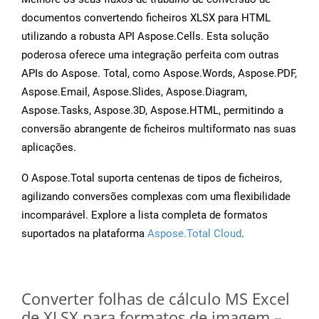
documentos convertendo ficheiros XLSX para HTML
utilizando a robusta API Aspose.Cells. Esta solução
poderosa oferece uma integração perfeita com outras
APIs do Aspose. Total, como Aspose.Words, Aspose.PDF,
Aspose.Email, Aspose.Slides, Aspose.Diagram,
Aspose.Tasks, Aspose.3D, Aspose.HTML, permitindo a
conversão abrangente de ficheiros multiformato nas suas
aplicações.
O Aspose.Total suporta centenas de tipos de ficheiros,
agilizando conversões complexas com uma flexibilidade
incomparável. Explore a lista completa de formatos
suportados na plataforma
Aspose.Total Cloud
.
Converter folhas de cálculo MS Excel
de XLSX para formatos de imagem –