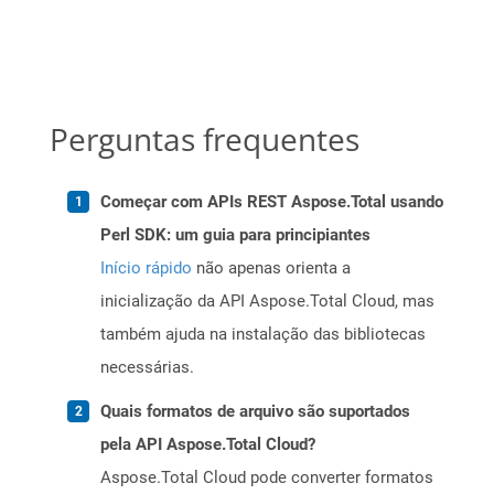
Perguntas frequentes
Começar com APIs REST Aspose.Total usando
Perl SDK: um guia para principiantes
Início rápido
não apenas orienta a
inicialização da API Aspose.Total Cloud, mas
também ajuda na instalação das bibliotecas
necessárias.
Quais formatos de arquivo são suportados
pela API Aspose.Total Cloud?
Aspose.Total Cloud pode converter formatos