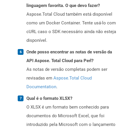
linguagem favorita. O que devo fazer?
Aspose.Total Cloud também está disponível
como um Docker Container. Tente usá-lo com
cURL caso o SDK necessário ainda não esteja
disponível.
Onde posso encontrar as notas de versão da
API Aspose. Total Cloud para Perl?
As notas de versão completas podem ser
revisadas em
Aspose.Total Cloud
Documentation
.
Qual é o formato XLSX?
O XLSX é um formato bem conhecido para
documentos do Microsoft Excel, que foi
introduzido pela Microsoft com o lançamento