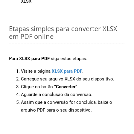
XLSX
Etapas simples para converter XLSX
em PDF online
Para
XLSX para PDF
siga estas etapas:
Visite a página
XLSX para PDF
.
Carregue seu arquivo XLSX do seu dispositivo.
Clique no botão
“Converter”
.
Aguarde a conclusão da conversão.
Assim que a conversão for concluída, baixe o
arquivo PDF para o seu dispositivo.