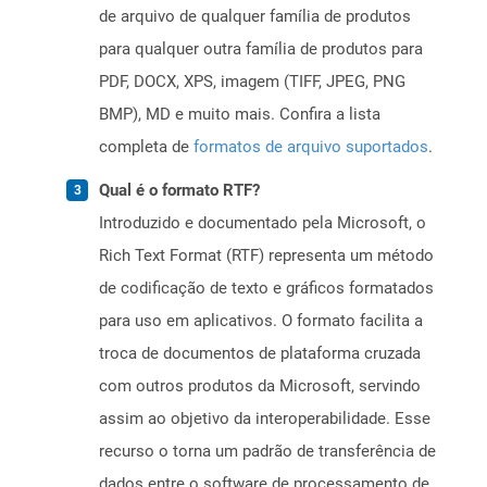
de arquivo de qualquer família de produtos
para qualquer outra família de produtos para
PDF, DOCX, XPS, imagem (TIFF, JPEG, PNG
BMP), MD e muito mais. Confira a lista
completa de
formatos de arquivo suportados
.
Qual é o formato RTF?
Introduzido e documentado pela Microsoft, o
Rich Text Format (RTF) representa um método
de codificação de texto e gráficos formatados
para uso em aplicativos. O formato facilita a
troca de documentos de plataforma cruzada
com outros produtos da Microsoft, servindo
assim ao objetivo da interoperabilidade. Esse
recurso o torna um padrão de transferência de
dados entre o software de processamento de