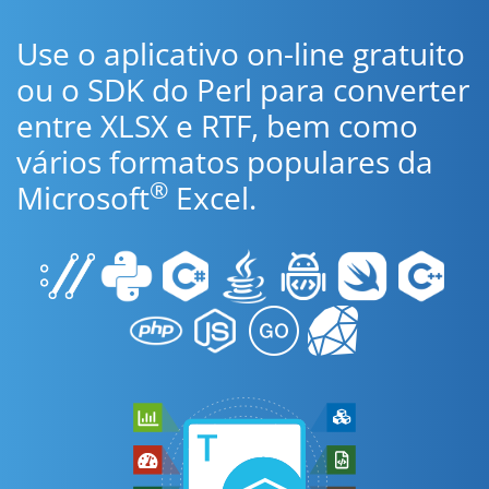
Use o aplicativo on-line gratuito
ou o SDK do Perl para converter
entre XLSX e RTF, bem como
vários formatos populares da
®
Microsoft
Excel.