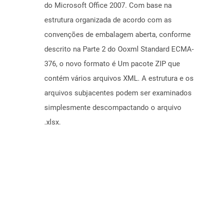
do Microsoft Office 2007. Com base na
estrutura organizada de acordo com as
convenções de embalagem aberta, conforme
descrito na Parte 2 do Ooxml Standard ECMA-
376, o novo formato é Um pacote ZIP que
contém vários arquivos XML. A estrutura e os
arquivos subjacentes podem ser examinados
simplesmente descompactando o arquivo
.xlsx.