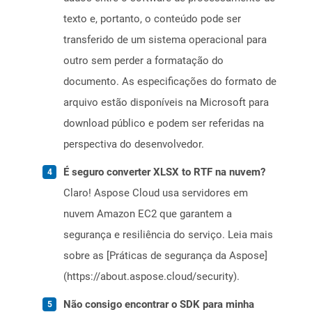
texto e, portanto, o conteúdo pode ser
transferido de um sistema operacional para
outro sem perder a formatação do
documento. As especificações do formato de
arquivo estão disponíveis na Microsoft para
download público e podem ser referidas na
perspectiva do desenvolvedor.
É seguro converter XLSX to RTF na nuvem?
Claro! Aspose Cloud usa servidores em
nuvem Amazon EC2 que garantem a
segurança e resiliência do serviço. Leia mais
sobre as [Práticas de segurança da Aspose]
(https://about.aspose.cloud/security).
Não consigo encontrar o SDK para minha