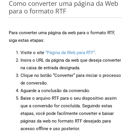
Como converter uma página da Web
para o formato RTF
Para converter uma página da web para o formato RTF,
siga estas etapas:
Visite o site
“Página da Web para RTF”
.
Insira o URL da página da web que deseja converter
na caixa de entrada designada.
Clique no botão “Converter” para iniciar o processo
de conversão.
Aguarde a conclusão da conversão.
Baixe o arquivo RTF para o seu dispositivo assim
que a conversão for concluída. Seguindo estas
etapas, você pode facilmente converter e baixar
páginas da web no formato RTF desejado para
acesso offline e uso posterior.