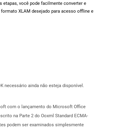
s etapas, você pode facilmente converter e
o formato XLAM desejado para acesso offline e
 necessário ainda não esteja disponível.
oft com o lançamento do Microsoft Office
scrito na Parte 2 do Ooxml Standard ECMA-
entes podem ser examinados simplesmente