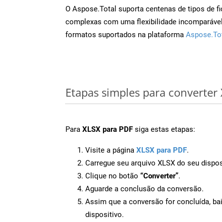
O Aspose.Total suporta centenas de tipos de fi
complexas com uma flexibilidade incomparável.
formatos suportados na plataforma
Aspose.To
Etapas simples para converter
Para
XLSX para PDF
siga estas etapas:
Visite a página
XLSX para PDF
.
Carregue seu arquivo XLSX do seu dispos
Clique no botão
“Converter”
.
Aguarde a conclusão da conversão.
Assim que a conversão for concluída, ba
dispositivo.