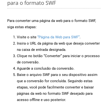
para o formato SWF
Para converter uma página da web para o formato SWF,
siga estas etapas:
Visite o site
“Página da Web para SWF”
.
Insira o URL da página da web que deseja converter
na caixa de entrada designada.
Clique no botão “Converter” para iniciar o processo
de conversão.
Aguarde a conclusão da conversão.
Baixe o arquivo SWF para o seu dispositivo assim
que a conversão for concluída. Seguindo estas
etapas, você pode facilmente converter e baixar
páginas da web no formato SWF desejado para
acesso offline e uso posterior.