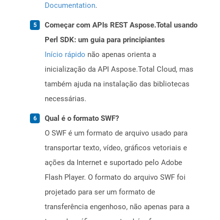
Documentation
.
Começar com APIs REST Aspose.Total usando
Perl SDK: um guia para principiantes
Início rápido
não apenas orienta a
inicialização da API Aspose.Total Cloud, mas
também ajuda na instalação das bibliotecas
necessárias.
Qual é o formato SWF?
O SWF é um formato de arquivo usado para
transportar texto, vídeo, gráficos vetoriais e
ações da Internet e suportado pelo Adobe
Flash Player. O formato do arquivo SWF foi
projetado para ser um formato de
transferência engenhoso, não apenas para a