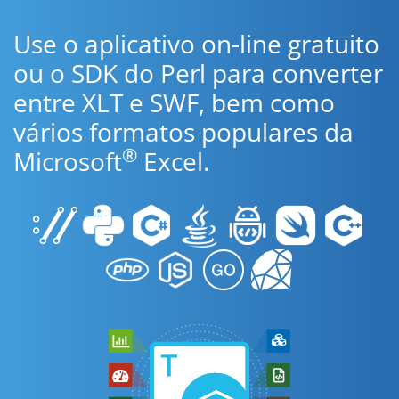
Use o aplicativo on-line gratuito
ou o SDK do Perl para converter
entre XLT e SWF, bem como
vários formatos populares da
®
Microsoft
Excel.