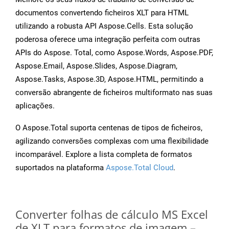
documentos convertendo ficheiros XLT para HTML
utilizando a robusta API Aspose.Cells. Esta solução
poderosa oferece uma integração perfeita com outras
APIs do Aspose. Total, como Aspose.Words, Aspose.PDF,
Aspose.Email, Aspose.Slides, Aspose.Diagram,
Aspose.Tasks, Aspose.3D, Aspose.HTML, permitindo a
conversão abrangente de ficheiros multiformato nas suas
aplicações.
O Aspose.Total suporta centenas de tipos de ficheiros,
agilizando conversões complexas com uma flexibilidade
incomparável. Explore a lista completa de formatos
suportados na plataforma
Aspose.Total Cloud
.
Converter folhas de cálculo MS Excel
de XLT para formatos de imagem –