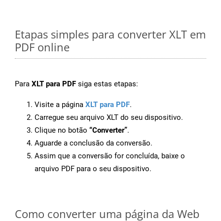
Etapas simples para converter XLT em
PDF online
Para
XLT para PDF
siga estas etapas:
Visite a página
XLT para PDF
.
Carregue seu arquivo XLT do seu dispositivo.
Clique no botão
“Converter”
.
Aguarde a conclusão da conversão.
Assim que a conversão for concluída, baixe o
arquivo PDF para o seu dispositivo.
Como converter uma página da Web