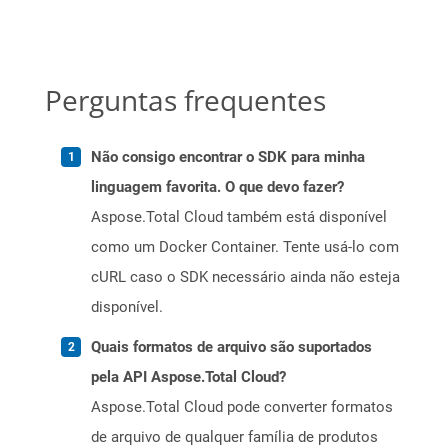
Perguntas frequentes
Não consigo encontrar o SDK para minha
linguagem favorita. O que devo fazer?
Aspose.Total Cloud também está disponível
como um Docker Container. Tente usá-lo com
cURL caso o SDK necessário ainda não esteja
disponível.
Quais formatos de arquivo são suportados
pela API Aspose.Total Cloud?
Aspose.Total Cloud pode converter formatos
de arquivo de qualquer família de produtos