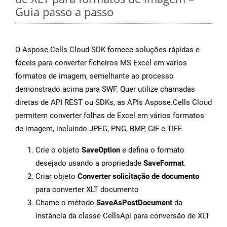
Guia passo a passo
O Aspose.Cells Cloud SDK fornece soluções rápidas e
fáceis para converter ficheiros MS Excel em vários
formatos de imagem, semelhante ao processo
demonstrado acima para SWF. Quer utilize chamadas
diretas de API REST ou SDKs, as APIs Aspose.Cells Cloud
permitem converter folhas de Excel em vários formatos
de imagem, incluindo JPEG, PNG, BMP, GIF e TIFF.
Crie o objeto
SaveOption
e defina o formato
desejado usando a propriedade
SaveFormat
.
Criar objeto
Converter solicitação de documento
para converter XLT documento
Chame o método
SaveAsPostDocument
da
instância da classe CellsApi para conversão de XLT