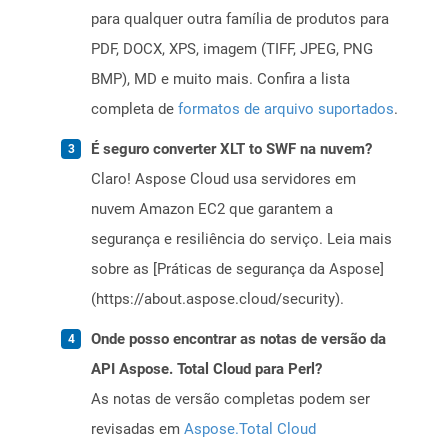
para qualquer outra família de produtos para
PDF, DOCX, XPS, imagem (TIFF, JPEG, PNG
BMP), MD e muito mais. Confira a lista
completa de
formatos de arquivo suportados
.
É seguro converter XLT to SWF na nuvem?
Claro! Aspose Cloud usa servidores em
nuvem Amazon EC2 que garantem a
segurança e resiliência do serviço. Leia mais
sobre as [Práticas de segurança da Aspose]
(https://about.aspose.cloud/security).
Onde posso encontrar as notas de versão da
API Aspose. Total Cloud para Perl?
As notas de versão completas podem ser
revisadas em
Aspose.Total Cloud