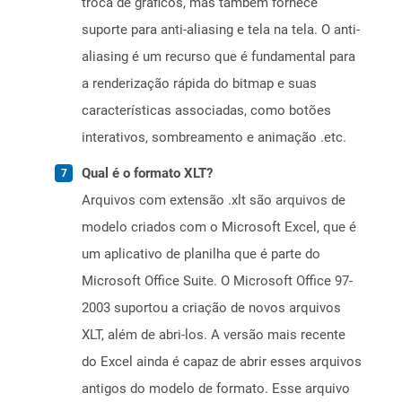
troca de gráficos, mas também fornece
suporte para anti-aliasing e tela na tela. O anti-
aliasing é um recurso que é fundamental para
a renderização rápida do bitmap e suas
características associadas, como botões
interativos, sombreamento e animação .etc.
Qual é o formato XLT?
Arquivos com extensão .xlt são arquivos de
modelo criados com o Microsoft Excel, que é
um aplicativo de planilha que é parte do
Microsoft Office Suite. O Microsoft Office 97-
2003 suportou a criação de novos arquivos
XLT, além de abri-los. A versão mais recente
do Excel ainda é capaz de abrir esses arquivos
antigos do modelo de formato. Esse arquivo