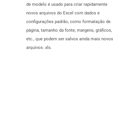
de modelo é usado para criar rapidamente
novos arquivos do Excel com dados e
configurações padrão, como formatação de
página, tamanho da fonte, margens, gráficos,
etc., que podem ser salvos ainda mais novos
arquivos .xls.