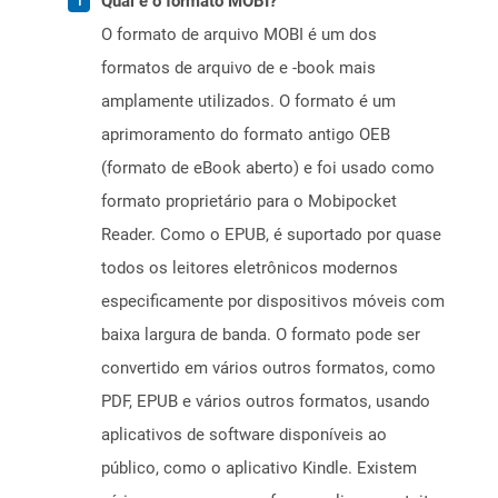
Qual é o formato MOBI?
O formato de arquivo MOBI é um dos
formatos de arquivo de e -book mais
amplamente utilizados. O formato é um
aprimoramento do formato antigo OEB
(formato de eBook aberto) e foi usado como
formato proprietário para o Mobipocket
Reader. Como o EPUB, é suportado por quase
todos os leitores eletrônicos modernos
especificamente por dispositivos móveis com
baixa largura de banda. O formato pode ser
convertido em vários outros formatos, como
PDF, EPUB e vários outros formatos, usando
aplicativos de software disponíveis ao
público, como o aplicativo Kindle. Existem