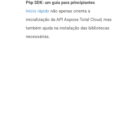
Php SDK: um guia para principiantes
Início rápido
não apenas orienta a
inicialização da API Aspose.Total Cloud, mas
também ajuda na instalação das bibliotecas
necessárias.