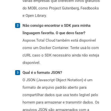
várias empresas que oferecem livros gratuitos
do MOBI, como Project Gutenberg, Feedbooks
e Open Library.
Não consigo encontrar o SDK para minha
linguagem favorita. O que devo fazer?
Aspose.Total Cloud também está disponível
como um Docker Container. Tente usá-lo com
cURL caso o SDK necessário ainda não esteja
disponível.
Qual é o formato JSON?
O JSON (Javascript Object Notation) é um
formato de arquivo padrão aberto para
compartilhar dados que usa texto legível pelo
homem para armazenar e transmitir dados. Os
arquivos JSON são armazenados com a