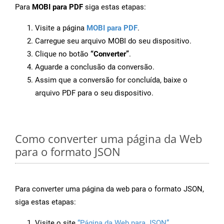
Para
MOBI para PDF
siga estas etapas:
Visite a página
MOBI para PDF
.
Carregue seu arquivo MOBI do seu dispositivo.
Clique no botão
“Converter”
.
Aguarde a conclusão da conversão.
Assim que a conversão for concluída, baixe o
arquivo PDF para o seu dispositivo.
Como converter uma página da Web
para o formato JSON
Para converter uma página da web para o formato JSON,
siga estas etapas:
Visite o site
“Página da Web para JSON”
.