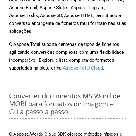
Aspose.Email, Aspose.Slides, Aspose.Diagram,
Aspose.Tasks, Aspose.3D, Aspose.HTML, permitindo a
conversão abrangente de ficheiros multiformato nas suas
aplicações.
O Aspose.Total suporta centenas de tipos de ficheiros,
agilizando conversões complexas com uma flexibilidade
incomparável. Explore a lista completa de formatos
suportados na plataforma
Aspose.Total Cloud
.
Converter documentos MS Word de
MOBI para formatos de imagem –
Guia passo a passo
O Aspose.Words Cloud SDK oferece métodos rápidos e