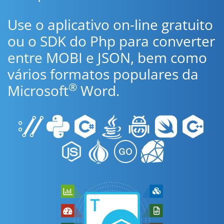
Use o aplicativo on-line gratuito
ou o SDK do Php para converter
entre MOBI e JSON, bem como
vários formatos populares da
®
Microsoft
Word.