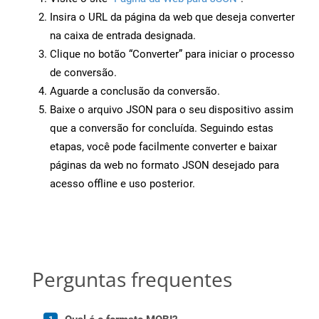
Insira o URL da página da web que deseja converter
na caixa de entrada designada.
Clique no botão “Converter” para iniciar o processo
de conversão.
Aguarde a conclusão da conversão.
Baixe o arquivo JSON para o seu dispositivo assim
que a conversão for concluída. Seguindo estas
etapas, você pode facilmente converter e baixar
páginas da web no formato JSON desejado para
acesso offline e uso posterior.
Perguntas frequentes