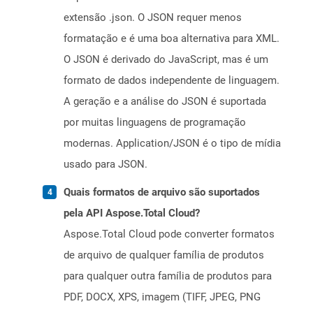
extensão .json. O JSON requer menos
formatação e é uma boa alternativa para XML.
O JSON é derivado do JavaScript, mas é um
formato de dados independente de linguagem.
A geração e a análise do JSON é suportada
por muitas linguagens de programação
modernas. Application/JSON é o tipo de mídia
usado para JSON.
Quais formatos de arquivo são suportados
pela API Aspose.Total Cloud?
Aspose.Total Cloud pode converter formatos
de arquivo de qualquer família de produtos
para qualquer outra família de produtos para
PDF, DOCX, XPS, imagem (TIFF, JPEG, PNG