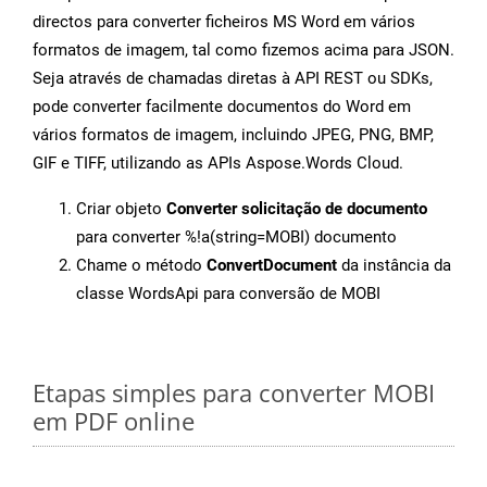
directos para converter ficheiros MS Word em vários
formatos de imagem, tal como fizemos acima para JSON.
Seja através de chamadas diretas à API REST ou SDKs,
pode converter facilmente documentos do Word em
vários formatos de imagem, incluindo JPEG, PNG, BMP,
GIF e TIFF, utilizando as APIs Aspose.Words Cloud.
Criar objeto
Converter solicitação de documento
para converter %!a(string=MOBI) documento
Chame o método
ConvertDocument
da instância da
classe WordsApi para conversão de MOBI
Etapas simples para converter MOBI
em PDF online