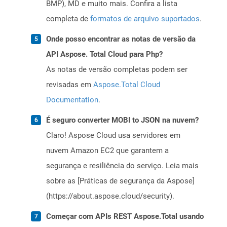
BMP), MD e muito mais. Confira a lista
completa de
formatos de arquivo suportados
.
Onde posso encontrar as notas de versão da
API Aspose. Total Cloud para Php?
As notas de versão completas podem ser
revisadas em
Aspose.Total Cloud
Documentation
.
É seguro converter MOBI to JSON na nuvem?
Claro! Aspose Cloud usa servidores em
nuvem Amazon EC2 que garantem a
segurança e resiliência do serviço. Leia mais
sobre as [Práticas de segurança da Aspose]
(https://about.aspose.cloud/security).
Começar com APIs REST Aspose.Total usando