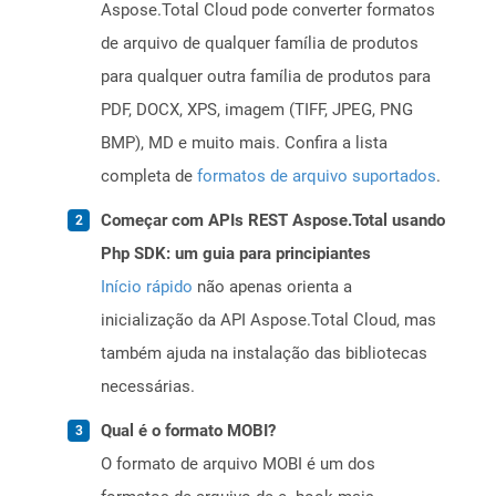
Aspose.Total Cloud pode converter formatos
de arquivo de qualquer família de produtos
para qualquer outra família de produtos para
PDF, DOCX, XPS, imagem (TIFF, JPEG, PNG
BMP), MD e muito mais. Confira a lista
completa de
formatos de arquivo suportados
.
Começar com APIs REST Aspose.Total usando
Php SDK: um guia para principiantes
Início rápido
não apenas orienta a
inicialização da API Aspose.Total Cloud, mas
também ajuda na instalação das bibliotecas
necessárias.
Qual é o formato MOBI?
O formato de arquivo MOBI é um dos