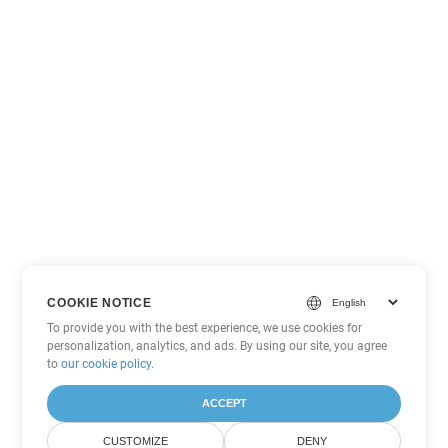
COOKIE NOTICE
To provide you with the best experience, we use cookies for
personalization, analytics, and ads. By using our site, you agree
to
our cookie policy
.
ACCEPT
CUSTOMIZE
DENY