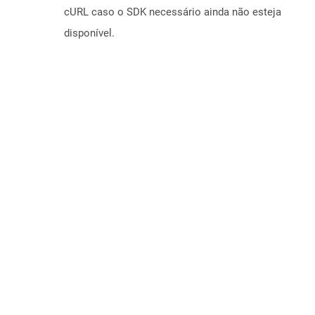
cURL caso o SDK necessário ainda não esteja
disponível.