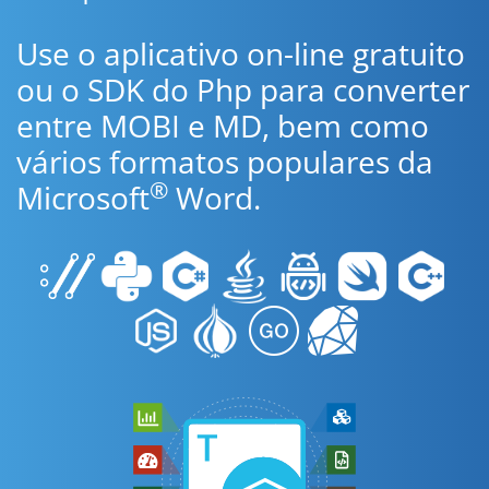
Use o aplicativo on-line gratuito
ou o SDK do Php para converter
entre MOBI e MD, bem como
vários formatos populares da
®
Microsoft
Word.