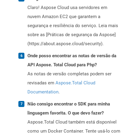
Claro! Aspose Cloud usa servidores em
nuvem Amazon EC2 que garantem a
segurança e resiliência do serviço. Leia mais
sobre as [Práticas de segurança da Aspose]
(https://about.aspose.cloud/security).
Onde posso encontrar as notas de versão da
API Aspose. Total Cloud para Php?
As notas de versão completas podem ser
revisadas em
Aspose.Total Cloud
Documentation
.
Não consigo encontrar o SDK para minha
linguagem favorita. O que devo fazer?
Aspose.Total Cloud também está disponível
como um Docker Container. Tente usá-lo com