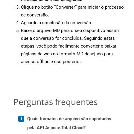
Clique no botão “Converter” para iniciar o processo
de conversão.
Aguarde a conclusão da conversão.
Baixe o arquivo MD para o seu dispositivo assim
que a conversão for concluída. Seguindo estas
etapas, você pode facilmente converter e baixar
páginas da web no formato MD desejado para
acesso offline e uso posterior.
Perguntas frequentes
Quais formatos de arquivo são suportados
pela API Aspose.Total Cloud?