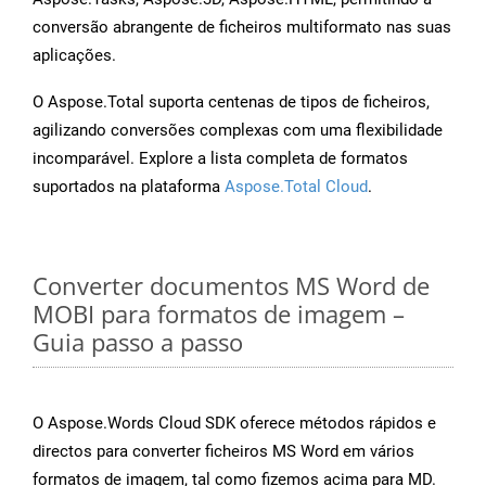
conversão abrangente de ficheiros multiformato nas suas
aplicações.
O Aspose.Total suporta centenas de tipos de ficheiros,
agilizando conversões complexas com uma flexibilidade
incomparável. Explore a lista completa de formatos
suportados na plataforma
Aspose.Total Cloud
.
Converter documentos MS Word de
MOBI para formatos de imagem –
Guia passo a passo
O Aspose.Words Cloud SDK oferece métodos rápidos e
directos para converter ficheiros MS Word em vários
formatos de imagem, tal como fizemos acima para MD.