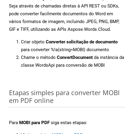
Seja através de chamadas diretas à API REST ou SDKs,
pode converter facilmente documentos do Word em
vários formatos de imagem, incluindo JPEG, PNG, BMP,
GIF e TIFF, utilizando as APIs Aspose.Words Cloud.
Criar objeto
Converter solicitação de documento
para converter %!a(string=MOBI) documento
Chame o método
ConvertDocument
da instância da
classe WordsApi para conversão de MOBI
Etapas simples para converter MOBI
em PDF online
Para
MOBI para PDF
siga estas etapas: