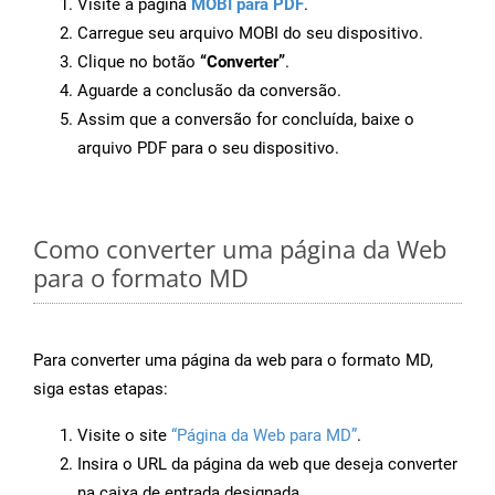
Visite a página
MOBI para PDF
.
Carregue seu arquivo MOBI do seu dispositivo.
Clique no botão
“Converter”
.
Aguarde a conclusão da conversão.
Assim que a conversão for concluída, baixe o
arquivo PDF para o seu dispositivo.
Como converter uma página da Web
para o formato MD
Para converter uma página da web para o formato MD,
siga estas etapas:
Visite o site
“Página da Web para MD”
.
Insira o URL da página da web que deseja converter
na caixa de entrada designada.