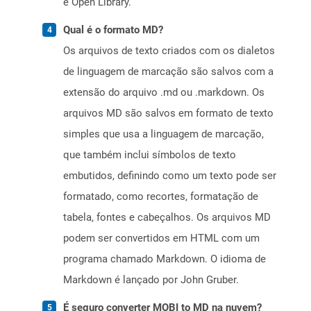
e Open Library.
Qual é o formato MD?
Os arquivos de texto criados com os dialetos
de linguagem de marcação são salvos com a
extensão do arquivo .md ou .markdown. Os
arquivos MD são salvos em formato de texto
simples que usa a linguagem de marcação,
que também inclui símbolos de texto
embutidos, definindo como um texto pode ser
formatado, como recortes, formatação de
tabela, fontes e cabeçalhos. Os arquivos MD
podem ser convertidos em HTML com um
programa chamado Markdown. O idioma de
Markdown é lançado por John Gruber.
É seguro converter MOBI to MD na nuvem?