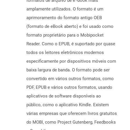
formatos de arquivo de e -book mais
amplamente utilizados. O formato é um
aprimoramento do formato antigo OEB
(formato de eBook aberto) e foi usado como
formato proprietário para o Mobipocket
Reader. Como o EPUB, é suportado por quase
todos os leitores eletrônicos modernos
especificamente por dispositivos móveis com
baixa largura de banda. O formato pode ser
convertido em vários outros formatos, como
PDF, EPUB e vários outros formatos, usando
aplicativos de software disponíveis ao
público, como o aplicativo Kindle. Existem
várias empresas que oferecem livros gratuitos
do MOBI, como Project Gutenberg, Feedbooks