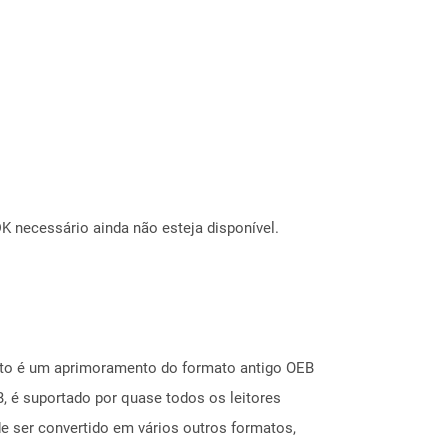
 necessário ainda não esteja disponível.
ato é um aprimoramento do formato antigo OEB
 é suportado por quase todos os leitores
e ser convertido em vários outros formatos,