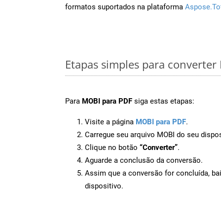
formatos suportados na plataforma
Aspose.To
Etapas simples para converte
Para
MOBI para PDF
siga estas etapas:
Visite a página
MOBI para PDF
.
Carregue seu arquivo MOBI do seu dispos
Clique no botão
“Converter”
.
Aguarde a conclusão da conversão.
Assim que a conversão for concluída, ba
dispositivo.