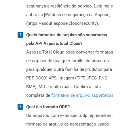
segurança e resiliência do serviço. Leia mais
sobre as [Práticas de segurança da Aspose]
(https://about.aspose.cloud/security).
Quais formatos de arquivo são suportados
pela API Aspose.Total Cloud?
Aspose.Total Cloud pode converter formatos
de arquivo de qualquer família de produtos
para qualquer outra família de produtos para
PDF, DOCX, XPS, imagem (TIFF, JPEG, PNG
BMP), MD e muito mais. Confira a lista
completa de
formatos de arquivo suportados
.
Qual é o formato ODP?
Os arquivos com extensão .odp representam
formato de arquivo de apresentação usado