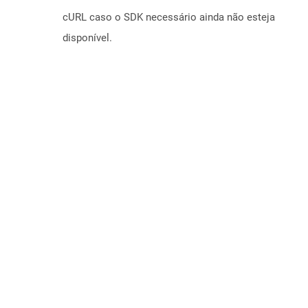
cURL caso o SDK necessário ainda não esteja
disponível.