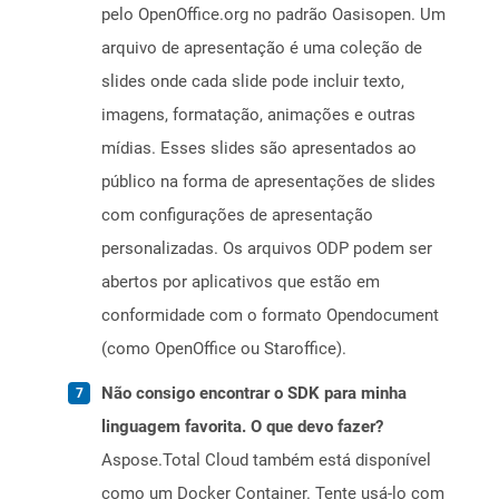
pelo OpenOffice.org no padrão Oasisopen. Um
arquivo de apresentação é uma coleção de
slides onde cada slide pode incluir texto,
imagens, formatação, animações e outras
mídias. Esses slides são apresentados ao
público na forma de apresentações de slides
com configurações de apresentação
personalizadas. Os arquivos ODP podem ser
abertos por aplicativos que estão em
conformidade com o formato Opendocument
(como OpenOffice ou Staroffice).
Não consigo encontrar o SDK para minha
linguagem favorita. O que devo fazer?
Aspose.Total Cloud também está disponível
como um Docker Container. Tente usá-lo com