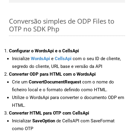
Conversão simples de ODP Files to
OTP no SDK Php
Configurar o WordsApi e o CellsApi
Inicialize
WordsApi
e
CellsApi
com o seu ID de cliente,
segredo do cliente, URL base e versão da API
Converter ODP para HTML com o WordsApi
Crie um
ConvertDocumentRequest
com o nome do
ficheiro local e o formato definido como HTML.
Utilize o WordsApi para converter o documento ODP em
HTML.
Converter HTML para OTP com CellsApi
Inicializar
SaveOption
de CellsAPI com SaveFormat
como OTP