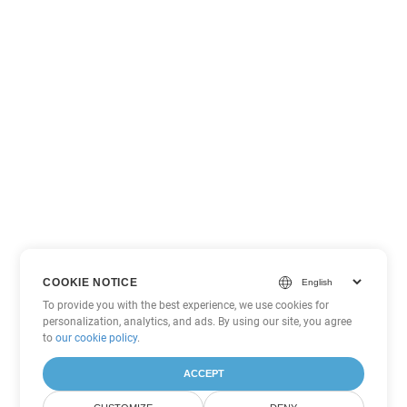
COOKIE NOTICE
To provide you with the best experience, we use cookies for
personalization, analytics, and ads. By using our site, you agree
to
our cookie policy
.
ACCEPT