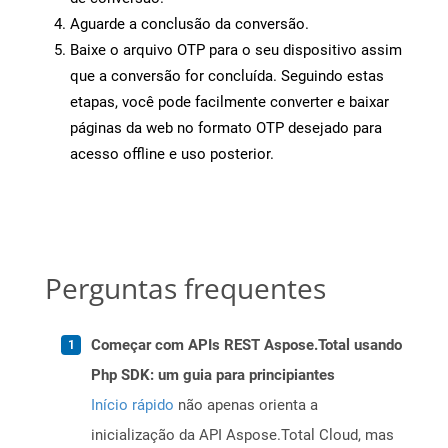
Aguarde a conclusão da conversão.
Baixe o arquivo OTP para o seu dispositivo assim
que a conversão for concluída. Seguindo estas
etapas, você pode facilmente converter e baixar
páginas da web no formato OTP desejado para
acesso offline e uso posterior.
Perguntas frequentes
Começar com APIs REST Aspose.Total usando
Php SDK: um guia para principiantes
Início rápido
não apenas orienta a
inicialização da API Aspose.Total Cloud, mas