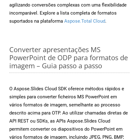
agilizando conversões complexas com uma flexibilidade
incomparável. Explore a lista completa de formatos
suportados na plataforma
Aspose.Total Cloud
.
Converter apresentações MS
PowerPoint de ODP para formatos de
imagem – Guia passo a passo
O Aspose.Slides Cloud SDK oferece métodos rápidos e
simples para converter ficheiros MS PowerPoint em
vários formatos de imagem, semelhante ao processo
descrito acima para OTP. Ao utilizar chamadas diretas de
API REST ou SDKs, as APIs Aspose.Slides Cloud
permitem converter os diapositivos do PowerPoint em
vários formatos de imagem, incluindo JPEG, PNG, BMP,