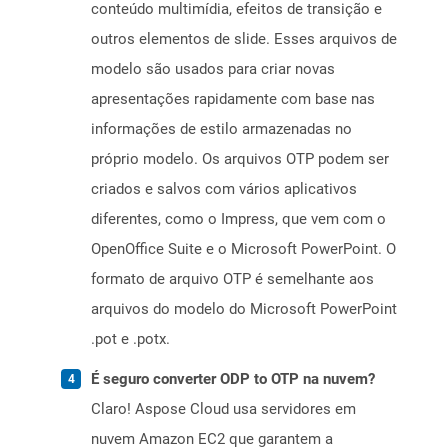
conteúdo multimídia, efeitos de transição e
outros elementos de slide. Esses arquivos de
modelo são usados ​​para criar novas
apresentações rapidamente com base nas
informações de estilo armazenadas no
próprio modelo. Os arquivos OTP podem ser
criados e salvos com vários aplicativos
diferentes, como o Impress, que vem com o
OpenOffice Suite e o Microsoft PowerPoint. O
formato de arquivo OTP é semelhante aos
arquivos do modelo do Microsoft PowerPoint
.pot e .potx.
É seguro converter ODP to OTP na nuvem?
Claro! Aspose Cloud usa servidores em
nuvem Amazon EC2 que garantem a