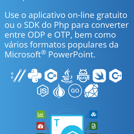
Use o aplicativo on-line gratuito
ou o SDK do Php para converter
entre ODP e OTP, bem como
vários formatos populares da
®
Microsoft
PowerPoint.