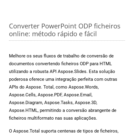
Converter PowerPoint ODP ficheiros
online: método rápido e fácil
Melhore os seus fluxos de trabalho de conversão de
documentos convertendo ficheiros ODP para HTML
utilizando a robusta API Aspose.Slides. Esta solução
poderosa oferece uma integração perfeita com outras
APIs do Aspose. Total, como Aspose.Words,
Aspose.Cells, Aspose.PDF, Aspose.Email,
Aspose.Diagram, Aspose.Tasks, Aspose.3D,
Aspose.HTML, permitindo a conversão abrangente de
ficheiros multiformato nas suas aplicações.
O Aspose.Total suporta centenas de tipos de ficheiros,