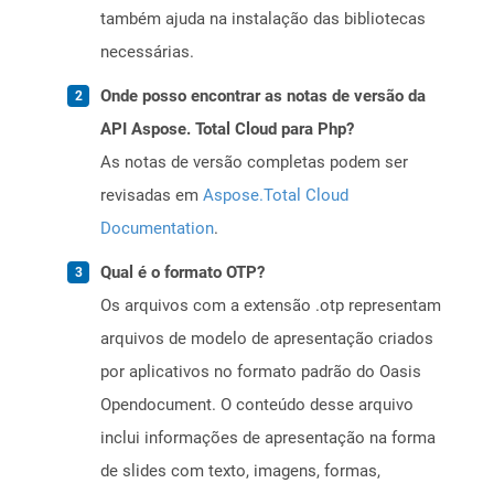
também ajuda na instalação das bibliotecas
necessárias.
Onde posso encontrar as notas de versão da
API Aspose. Total Cloud para Php?
As notas de versão completas podem ser
revisadas em
Aspose.Total Cloud
Documentation
.
Qual é o formato OTP?
Os arquivos com a extensão .otp representam
arquivos de modelo de apresentação criados
por aplicativos no formato padrão do Oasis
Opendocument. O conteúdo desse arquivo
inclui informações de apresentação na forma
de slides com texto, imagens, formas,