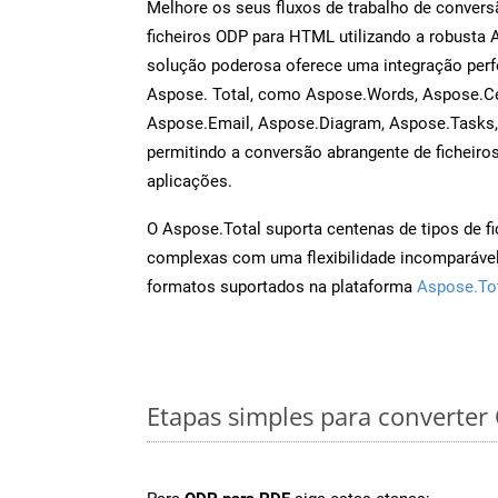
Melhore os seus fluxos de trabalho de conve
ficheiros ODP para HTML utilizando a robusta 
solução poderosa oferece uma integração perf
Aspose. Total, como Aspose.Words, Aspose.Ce
Aspose.Email, Aspose.Diagram, Aspose.Tasks
permitindo a conversão abrangente de ficheiro
aplicações.
O Aspose.Total suporta centenas de tipos de fi
complexas com uma flexibilidade incomparável.
formatos suportados na plataforma
Aspose.To
Etapas simples para converte