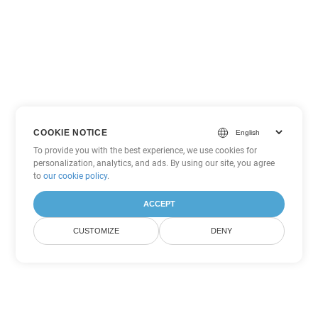
COOKIE NOTICE
To provide you with the best experience, we use cookies for
personalization, analytics, and ads. By using our site, you agree
to
our cookie policy
.
ACCEPT
CUSTOMIZE
DENY
Outras opções de conversão de