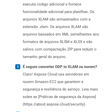
executa código adicional e fornece
funcionalidade adicional para planilhas. Os
arquivos XLAM são armazenados com a
extensão .xlam. Os arquivos XLAM são
arquivos baseados em XML semelhantes aos
formatos de arquivos XLSM e XLSX e são
salvos com compactação ZIP para reduzir o
tamanho geral do arquivo.
É seguro converter ODP to XLAM na nuvem?
Claro! Aspose Cloud usa servidores em
nuvem Amazon EC2 que garantem a
segurança e resiliência do serviço. Leia mais
sobre as [Práticas de segurança da Aspose]
(https://about.aspose.cloud/security).