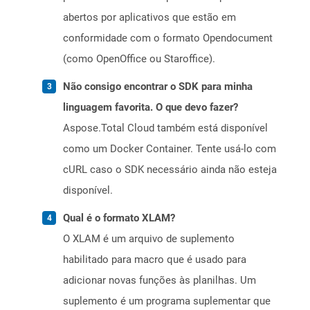
abertos por aplicativos que estão em
conformidade com o formato Opendocument
(como OpenOffice ou Staroffice).
Não consigo encontrar o SDK para minha
linguagem favorita. O que devo fazer?
Aspose.Total Cloud também está disponível
como um Docker Container. Tente usá-lo com
cURL caso o SDK necessário ainda não esteja
disponível.
Qual é o formato XLAM?
O XLAM é um arquivo de suplemento
habilitado para macro que é usado para
adicionar novas funções às planilhas. Um
suplemento é um programa suplementar que