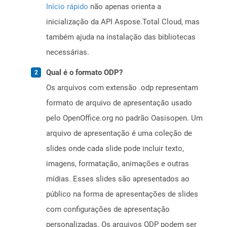
Início rápido
não apenas orienta a
inicialização da API Aspose.Total Cloud, mas
também ajuda na instalação das bibliotecas
necessárias.
Qual é o formato ODP?
Os arquivos com extensão .odp representam
formato de arquivo de apresentação usado
pelo OpenOffice.org no padrão Oasisopen. Um
arquivo de apresentação é uma coleção de
slides onde cada slide pode incluir texto,
imagens, formatação, animações e outras
mídias. Esses slides são apresentados ao
público na forma de apresentações de slides
com configurações de apresentação
personalizadas. Os arquivos ODP podem ser