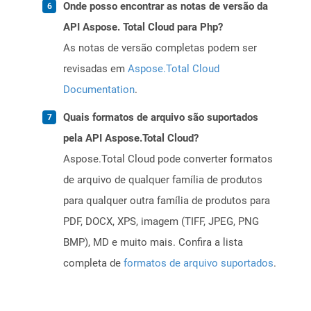
Onde posso encontrar as notas de versão da
API Aspose. Total Cloud para Php?
As notas de versão completas podem ser
revisadas em
Aspose.Total Cloud
Documentation
.
Quais formatos de arquivo são suportados
pela API Aspose.Total Cloud?
Aspose.Total Cloud pode converter formatos
de arquivo de qualquer família de produtos
para qualquer outra família de produtos para
PDF, DOCX, XPS, imagem (TIFF, JPEG, PNG
BMP), MD e muito mais. Confira a lista
completa de
formatos de arquivo suportados
.