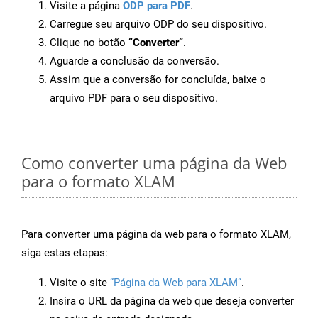
Visite a página
ODP para PDF
.
Carregue seu arquivo ODP do seu dispositivo.
Clique no botão
“Converter”
.
Aguarde a conclusão da conversão.
Assim que a conversão for concluída, baixe o
arquivo PDF para o seu dispositivo.
Como converter uma página da Web
para o formato XLAM
Para converter uma página da web para o formato XLAM,
siga estas etapas:
Visite o site
“Página da Web para XLAM”
.
Insira o URL da página da web que deseja converter