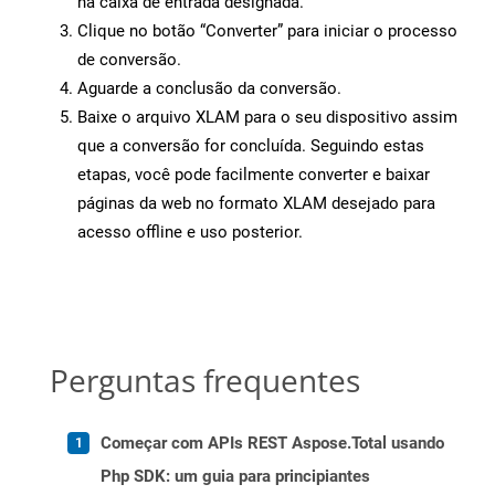
na caixa de entrada designada.
Clique no botão “Converter” para iniciar o processo
de conversão.
Aguarde a conclusão da conversão.
Baixe o arquivo XLAM para o seu dispositivo assim
que a conversão for concluída. Seguindo estas
etapas, você pode facilmente converter e baixar
páginas da web no formato XLAM desejado para
acesso offline e uso posterior.
Perguntas frequentes
Começar com APIs REST Aspose.Total usando
Php SDK: um guia para principiantes