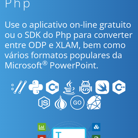
Php
Use o aplicativo on-line gratuito
ou o SDK do Php para converter
entre ODP e XLAM, bem como
vários formatos populares da
®
Microsoft
PowerPoint.