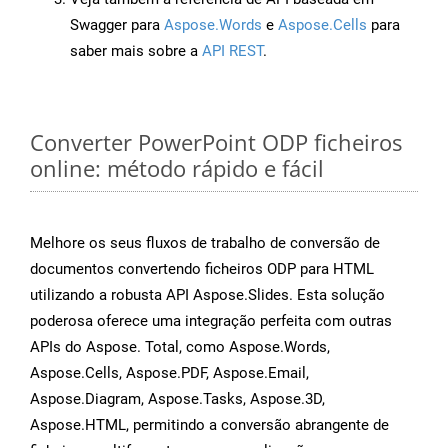
Swagger para
Aspose.Words
e
Aspose.Cells
para
saber mais sobre a
API REST
.
Converter PowerPoint ODP ficheiros
online: método rápido e fácil
Melhore os seus fluxos de trabalho de conversão de
documentos convertendo ficheiros ODP para HTML
utilizando a robusta API Aspose.Slides. Esta solução
poderosa oferece uma integração perfeita com outras
APIs do Aspose. Total, como Aspose.Words,
Aspose.Cells, Aspose.PDF, Aspose.Email,
Aspose.Diagram, Aspose.Tasks, Aspose.3D,
Aspose.HTML, permitindo a conversão abrangente de