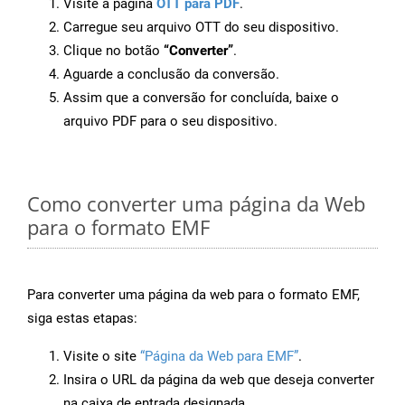
Visite a página
OTT para PDF
.
Carregue seu arquivo OTT do seu dispositivo.
Clique no botão
“Converter”
.
Aguarde a conclusão da conversão.
Assim que a conversão for concluída, baixe o
arquivo PDF para o seu dispositivo.
Como converter uma página da Web
para o formato EMF
Para converter uma página da web para o formato EMF,
siga estas etapas:
Visite o site
“Página da Web para EMF”
.
Insira o URL da página da web que deseja converter
na caixa de entrada designada.