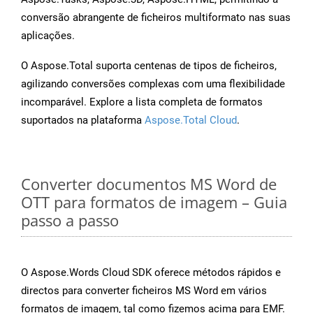
conversão abrangente de ficheiros multiformato nas suas
aplicações.
O Aspose.Total suporta centenas de tipos de ficheiros,
agilizando conversões complexas com uma flexibilidade
incomparável. Explore a lista completa de formatos
suportados na plataforma
Aspose.Total Cloud
.
Converter documentos MS Word de
OTT para formatos de imagem – Guia
passo a passo
O Aspose.Words Cloud SDK oferece métodos rápidos e
directos para converter ficheiros MS Word em vários
formatos de imagem, tal como fizemos acima para EMF.