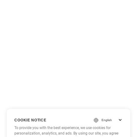
COOKIE NOTICE
To provide you with the best experience, we use cookies for
personalization, analytics, and ads. By using our site, you agree