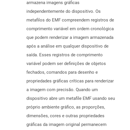
armazena imagens gráficas
independentemente do dispositivo. Os
metafilos do EMF compreendem registros de
comprimento variável em ordem cronológica
que podem renderizar a imagem armazenada
após a análise em qualquer dispositivo de
saída. Esses registros de comprimento
variável podem ser definições de objetos
fechados, comandos para desenho e
propriedades gráficas críticas para renderizar
a imagem com precisão. Quando um
dispositivo abre um metafile EMF usando seu
próprio ambiente gráfico, as proporções,
dimensões, cores e outras propriedades
gráficas da imagem original permanecem