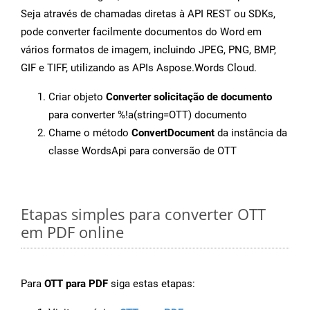
Seja através de chamadas diretas à API REST ou SDKs,
pode converter facilmente documentos do Word em
vários formatos de imagem, incluindo JPEG, PNG, BMP,
GIF e TIFF, utilizando as APIs Aspose.Words Cloud.
Criar objeto
Converter solicitação de documento
para converter %!a(string=OTT) documento
Chame o método
ConvertDocument
da instância da
classe WordsApi para conversão de OTT
Etapas simples para converter OTT
em PDF online
Para
OTT para PDF
siga estas etapas: