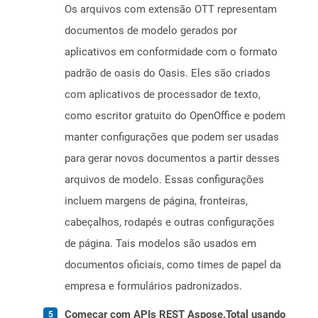
Os arquivos com extensão OTT representam
documentos de modelo gerados por
aplicativos em conformidade com o formato
padrão de oasis do Oasis. Eles são criados
com aplicativos de processador de texto,
como escritor gratuito do OpenOffice e podem
manter configurações que podem ser usadas
para gerar novos documentos a partir desses
arquivos de modelo. Essas configurações
incluem margens de página, fronteiras,
cabeçalhos, rodapés e outras configurações
de página. Tais modelos são usados ​​em
documentos oficiais, como times de papel da
empresa e formulários padronizados.
Começar com APIs REST Aspose.Total usando