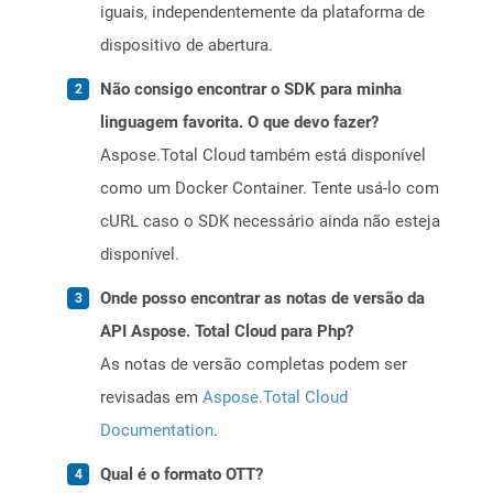
iguais, independentemente da plataforma de
dispositivo de abertura.
Não consigo encontrar o SDK para minha
linguagem favorita. O que devo fazer?
Aspose.Total Cloud também está disponível
como um Docker Container. Tente usá-lo com
cURL caso o SDK necessário ainda não esteja
disponível.
Onde posso encontrar as notas de versão da
API Aspose. Total Cloud para Php?
As notas de versão completas podem ser
revisadas em
Aspose.Total Cloud
Documentation
.
Qual é o formato OTT?