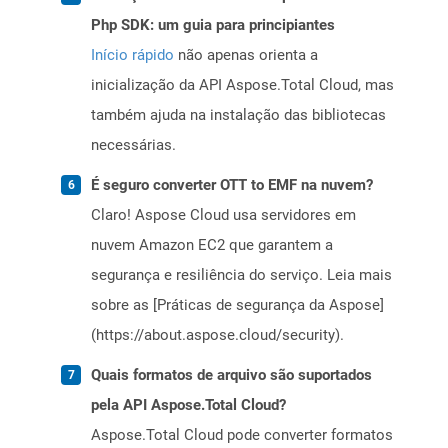
Php SDK: um guia para principiantes
Início rápido
não apenas orienta a
inicialização da API Aspose.Total Cloud, mas
também ajuda na instalação das bibliotecas
necessárias.
É seguro converter OTT to EMF na nuvem?
Claro! Aspose Cloud usa servidores em
nuvem Amazon EC2 que garantem a
segurança e resiliência do serviço. Leia mais
sobre as [Práticas de segurança da Aspose]
(https://about.aspose.cloud/security).
Quais formatos de arquivo são suportados
pela API Aspose.Total Cloud?
Aspose.Total Cloud pode converter formatos