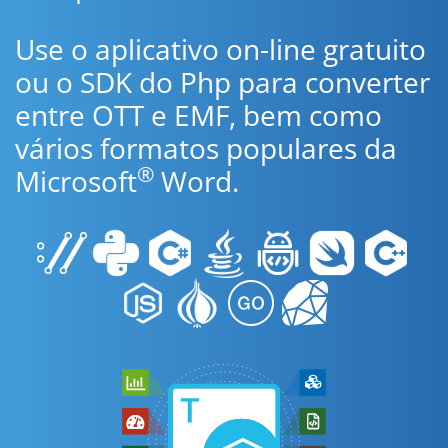
Use o aplicativo on-line gratuito
ou o SDK do Php para converter
entre OTT e EMF, bem como
vários formatos populares da
®
Microsoft
Word.