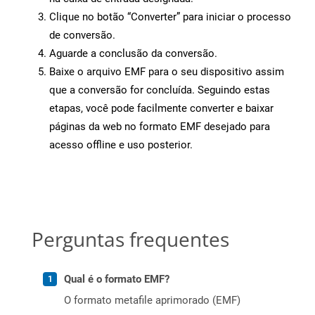
Clique no botão “Converter” para iniciar o processo
de conversão.
Aguarde a conclusão da conversão.
Baixe o arquivo EMF para o seu dispositivo assim
que a conversão for concluída. Seguindo estas
etapas, você pode facilmente converter e baixar
páginas da web no formato EMF desejado para
acesso offline e uso posterior.
Perguntas frequentes
Qual é o formato EMF?
O formato metafile aprimorado (EMF)