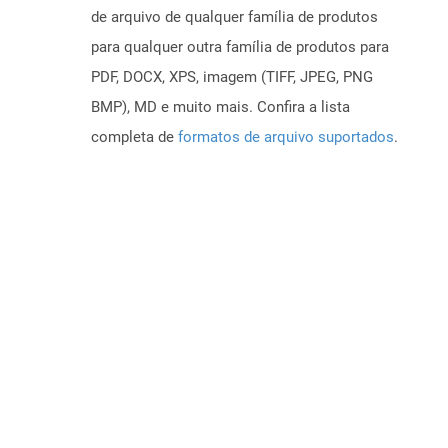
de arquivo de qualquer família de produtos
para qualquer outra família de produtos para
PDF, DOCX, XPS, imagem (TIFF, JPEG, PNG
BMP), MD e muito mais. Confira a lista
completa de
formatos de arquivo suportados
.