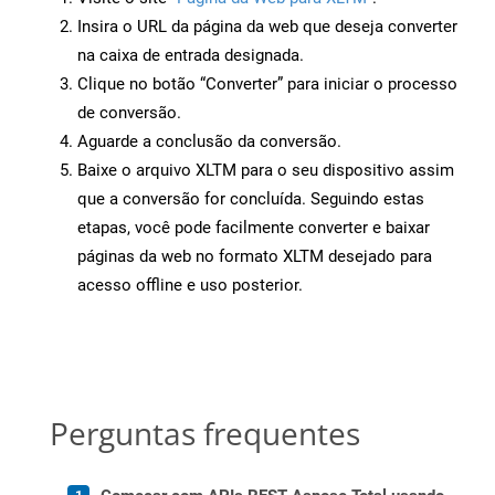
Insira o URL da página da web que deseja converter
na caixa de entrada designada.
Clique no botão “Converter” para iniciar o processo
de conversão.
Aguarde a conclusão da conversão.
Baixe o arquivo XLTM para o seu dispositivo assim
que a conversão for concluída. Seguindo estas
etapas, você pode facilmente converter e baixar
páginas da web no formato XLTM desejado para
acesso offline e uso posterior.
Perguntas frequentes