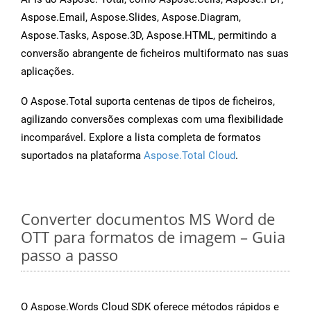
Aspose.Email, Aspose.Slides, Aspose.Diagram,
Aspose.Tasks, Aspose.3D, Aspose.HTML, permitindo a
conversão abrangente de ficheiros multiformato nas suas
aplicações.
O Aspose.Total suporta centenas de tipos de ficheiros,
agilizando conversões complexas com uma flexibilidade
incomparável. Explore a lista completa de formatos
suportados na plataforma
Aspose.Total Cloud
.
Converter documentos MS Word de
OTT para formatos de imagem – Guia
passo a passo
O Aspose.Words Cloud SDK oferece métodos rápidos e