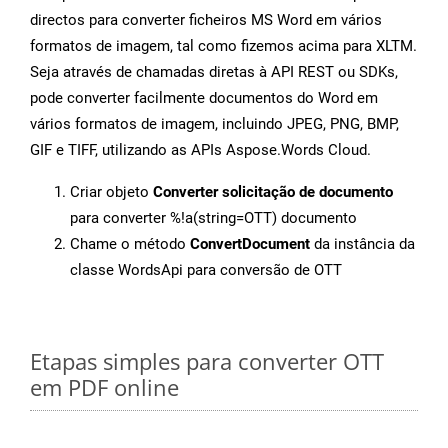
directos para converter ficheiros MS Word em vários
formatos de imagem, tal como fizemos acima para XLTM.
Seja através de chamadas diretas à API REST ou SDKs,
pode converter facilmente documentos do Word em
vários formatos de imagem, incluindo JPEG, PNG, BMP,
GIF e TIFF, utilizando as APIs Aspose.Words Cloud.
Criar objeto
Converter solicitação de documento
para converter %!a(string=OTT) documento
Chame o método
ConvertDocument
da instância da
classe WordsApi para conversão de OTT
Etapas simples para converter OTT
em PDF online