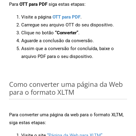
Para
OTT para PDF
siga estas etapas:
Visite a página
OTT para PDF
.
Carregue seu arquivo OTT do seu dispositivo.
Clique no botão
“Converter”
.
Aguarde a conclusão da conversão.
Assim que a conversão for concluída, baixe o
arquivo PDF para o seu dispositivo.
Como converter uma página da Web
para o formato XLTM
Para converter uma página da web para o formato XLTM,
siga estas etapas:
Visite o site
“Página da Web para XLTM”
.