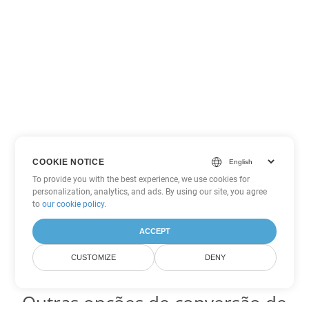
COOKIE NOTICE
To provide you with the best experience, we use cookies for
personalization, analytics, and ads. By using our site, you agree
to
our cookie policy
.
ACCEPT
CUSTOMIZE
DENY
Outras opções de conversão de