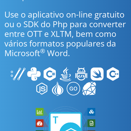
Use o aplicativo on-line gratuito
ou o SDK do Php para converter
entre OTT e XLTM, bem como
vários formatos populares da
®
Microsoft
Word.