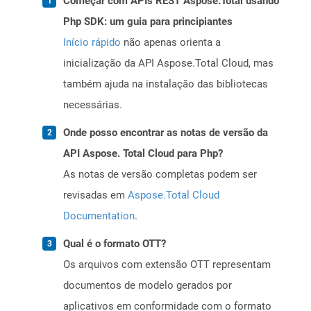
Começar com APIs REST Aspose.Total usando
Php SDK: um guia para principiantes
Início rápido
não apenas orienta a
inicialização da API Aspose.Total Cloud, mas
também ajuda na instalação das bibliotecas
necessárias.
Onde posso encontrar as notas de versão da
API Aspose. Total Cloud para Php?
As notas de versão completas podem ser
revisadas em
Aspose.Total Cloud
Documentation
.
Qual é o formato OTT?
Os arquivos com extensão OTT representam
documentos de modelo gerados por
aplicativos em conformidade com o formato