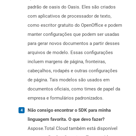
padrão de oasis do Oasis. Eles são criados
com aplicativos de processador de texto,
como escritor gratuito do OpenOffice e podem
manter configurações que podem ser usadas
para gerar novos documentos a partir desses
arquivos de modelo. Essas configurações
incluem margens de página, fronteiras,
cabeçalhos, rodapés e outras configurações
de página. Tais modelos são usados ​​em
documentos oficiais, como times de papel da
empresa e formulários padronizados.
Não consigo encontrar o SDK para minha
linguagem favorita. O que devo fazer?
Aspose.Total Cloud também está disponível