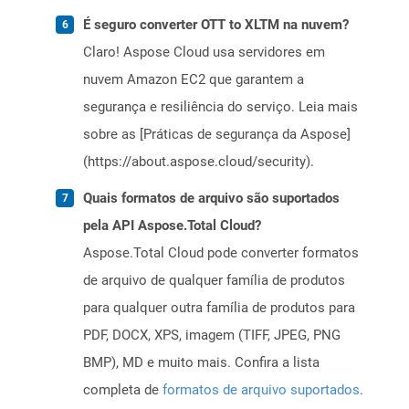
É seguro converter OTT to XLTM na nuvem?
Claro! Aspose Cloud usa servidores em
nuvem Amazon EC2 que garantem a
segurança e resiliência do serviço. Leia mais
sobre as [Práticas de segurança da Aspose]
(https://about.aspose.cloud/security).
Quais formatos de arquivo são suportados
pela API Aspose.Total Cloud?
Aspose.Total Cloud pode converter formatos
de arquivo de qualquer família de produtos
para qualquer outra família de produtos para
PDF, DOCX, XPS, imagem (TIFF, JPEG, PNG
BMP), MD e muito mais. Confira a lista
completa de
formatos de arquivo suportados
.