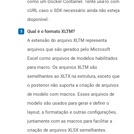
como um Docker Container. Tente usá-lo com
cURL caso o SDK necessário ainda não esteja
disponível.
Qual é o formato XLTM?
A extensão do arquivo XLTM representa
arquivos que são gerados pelo Microsoft
Excel como arquivos de modelos habilitados
para macro. Os arquivos XLTM são
semelhantes ao XLTX na estrutura, exceto que
o posterior não suporta a criação de arquivos
de modelo com macros. Esses arquivos de
modelo são usados ​​para gerar e definir o
layout, a formatação e outras configurações,
juntamente com as macros para facilitar a
criação de arquivos XLSX semelhantes.