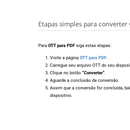
Etapas simples para converter
Para
OTT para PDF
siga estas etapas:
Visite a página
OTT para PDF
.
Carregue seu arquivo OTT do seu disposi
Clique no botão
“Converter”
.
Aguarde a conclusão da conversão.
Assim que a conversão for concluída, ba
dispositivo.