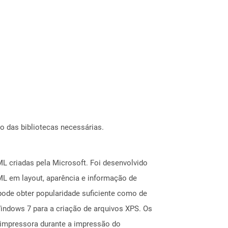
o das bibliotecas necessárias.
L criadas pela Microsoft. Foi desenvolvido
L em layout, aparência e informação de
pode obter popularidade suficiente como de
indows 7 para a criação de arquivos XPS. Os
impressora durante a impressão do