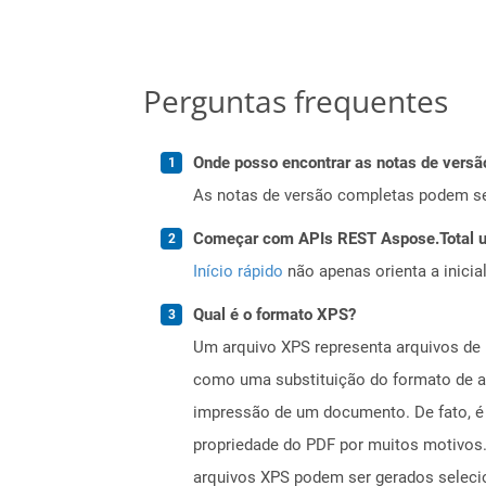
Perguntas frequentes
Onde posso encontrar as notas de versã
As notas de versão completas podem s
Começar com APIs REST Aspose.Total us
Início rápido
não apenas orienta a inici
Qual é o formato XPS?
Um arquivo XPS representa arquivos de 
como uma substituição do formato de a
impressão de um documento. De fato, é 
propriedade do PDF por muitos motivos.
arquivos XPS podem ser gerados seleci