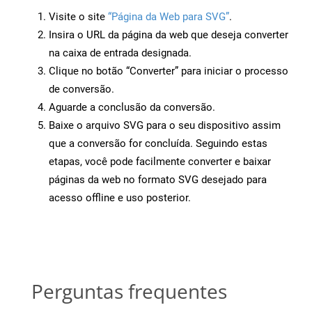
Visite o site
“Página da Web para SVG”
.
Insira o URL da página da web que deseja converter
na caixa de entrada designada.
Clique no botão “Converter” para iniciar o processo
de conversão.
Aguarde a conclusão da conversão.
Baixe o arquivo SVG para o seu dispositivo assim
que a conversão for concluída. Seguindo estas
etapas, você pode facilmente converter e baixar
páginas da web no formato SVG desejado para
acesso offline e uso posterior.
Perguntas frequentes