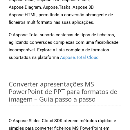
Aspose.Diagram, Aspose.Tasks, Aspose.3D,
Aspose.HTML, permitindo a conversão abrangente de
ficheiros multiformato nas suas aplicações.
O Aspose.Total suporta centenas de tipos de ficheiros,
agilizando conversões complexas com uma flexibilidade
incomparável. Explore a lista completa de formatos
suportados na plataforma
Aspose.Total Cloud
.
Converter apresentações MS
PowerPoint de PPT para formatos de
imagem – Guia passo a passo
O Aspose.Slides Cloud SDK oferece métodos rápidos e
simples para converter ficheiros MS PowerPoint em