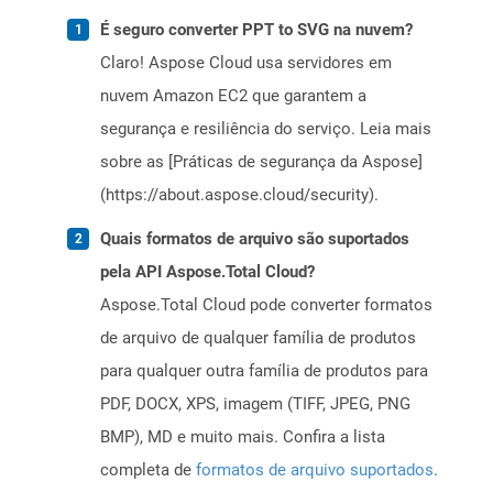
É seguro converter PPT to SVG na nuvem?
Claro! Aspose Cloud usa servidores em
nuvem Amazon EC2 que garantem a
segurança e resiliência do serviço. Leia mais
sobre as [Práticas de segurança da Aspose]
(https://about.aspose.cloud/security).
Quais formatos de arquivo são suportados
pela API Aspose.Total Cloud?
Aspose.Total Cloud pode converter formatos
de arquivo de qualquer família de produtos
para qualquer outra família de produtos para
PDF, DOCX, XPS, imagem (TIFF, JPEG, PNG
BMP), MD e muito mais. Confira a lista
completa de
formatos de arquivo suportados
.