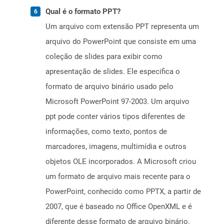
Qual é o formato PPT?
Um arquivo com extensão PPT representa um
arquivo do PowerPoint que consiste em uma
coleção de slides para exibir como
apresentação de slides. Ele especifica o
formato de arquivo binário usado pelo
Microsoft PowerPoint 97-2003. Um arquivo
ppt pode conter vários tipos diferentes de
informações, como texto, pontos de
marcadores, imagens, multimídia e outros
objetos OLE incorporados. A Microsoft criou
um formato de arquivo mais recente para o
PowerPoint, conhecido como PPTX, a partir de
2007, que é baseado no Office OpenXML e é
diferente desse formato de arquivo binário.