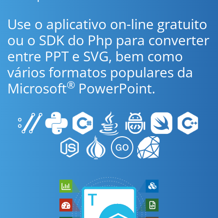
Use o aplicativo on-line gratuito
ou o SDK do Php para converter
entre PPT e SVG, bem como
vários formatos populares da
®
Microsoft
PowerPoint.