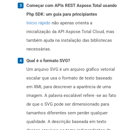
Começar com APIs REST Aspose.Total usando
Php SDK: um guia para principiantes
Início rápido
não apenas orienta a
inicialização da API Aspose.Total Cloud, mas
também ajuda na instalação das bibliotecas
necessárias.
Qual é o formato SVG?
Um arquivo SVG é um arquivo gráfico vetorial
escalar que usa o formato de texto baseado
em XML para descrever a aparência de uma
imagem. A palavra escalável refere -se ao fato
de que o SVG pode ser dimensionado para
tamanhos diferentes sem perder qualquer
qualidade. A descrição baseada em texto