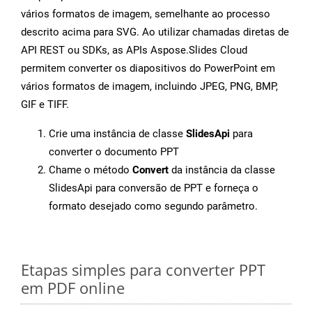
vários formatos de imagem, semelhante ao processo
descrito acima para SVG. Ao utilizar chamadas diretas de
API REST ou SDKs, as APIs Aspose.Slides Cloud
permitem converter os diapositivos do PowerPoint em
vários formatos de imagem, incluindo JPEG, PNG, BMP,
GIF e TIFF.
Crie uma instância de classe
SlidesApi
para
converter o documento PPT
Chame o método
Convert
da instância da classe
SlidesApi para conversão de PPT e forneça o
formato desejado como segundo parâmetro.
Etapas simples para converter PPT
em PDF online