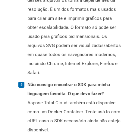
desses arquivos os torna independentes da
resolução. É um dos formatos mais usados ​​
para criar um site e imprimir gráficos para
obter escalabilidade. O formato só pode ser
usado para gráficos bidimensionais. Os
arquivos SVG podem ser visualizados/abertos
em quase todos os navegadores modernos,
incluindo Chrome, Internet Explorer, Firefox e
Safari.
Não consigo encontrar o SDK para minha
linguagem favorita. O que devo fazer?
Aspose.Total Cloud também está disponível
como um Docker Container. Tente usá-lo com
cURL caso o SDK necessário ainda não esteja
disponível.