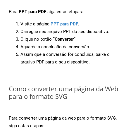
Para
PPT para PDF
siga estas etapas:
Visite a página
PPT para PDF
.
Carregue seu arquivo PPT do seu dispositivo.
Clique no botão
“Converter”
.
Aguarde a conclusão da conversão.
Assim que a conversão for concluída, baixe o
arquivo PDF para o seu dispositivo.
Como converter uma página da Web
para o formato SVG
Para converter uma página da web para o formato SVG,
siga estas etapas: