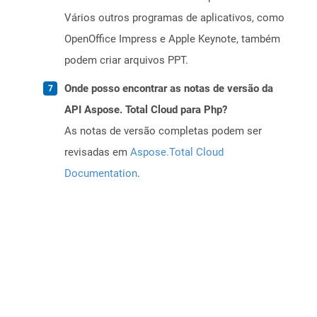
Vários outros programas de aplicativos, como
OpenOffice Impress e Apple Keynote, também
podem criar arquivos PPT.
Onde posso encontrar as notas de versão da
API Aspose. Total Cloud para Php?
As notas de versão completas podem ser
revisadas em
Aspose.Total Cloud
Documentation
.