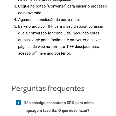
Clique no botão “Converter” para iniciar o processo
de conversão.
Aguarde a conclusão da conversão.
Baixe o arquivo TIFF para o seu dispositivo assim
que a conversão for concluída. Seguindo estas
etapas, você pode facilmente converter e baixar
páginas da web no formato TIFF desejado para
acesso offline e uso posterior.
Perguntas frequentes
Não consigo encontrar o SDK para minha
linguagem favorita. O que devo fazer?