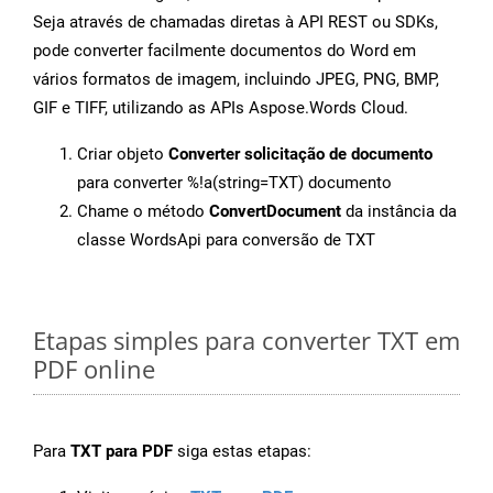
Seja através de chamadas diretas à API REST ou SDKs,
pode converter facilmente documentos do Word em
vários formatos de imagem, incluindo JPEG, PNG, BMP,
GIF e TIFF, utilizando as APIs Aspose.Words Cloud.
Criar objeto
Converter solicitação de documento
para converter %!a(string=TXT) documento
Chame o método
ConvertDocument
da instância da
classe WordsApi para conversão de TXT
Etapas simples para converter TXT em
PDF online
Para
TXT para PDF
siga estas etapas: