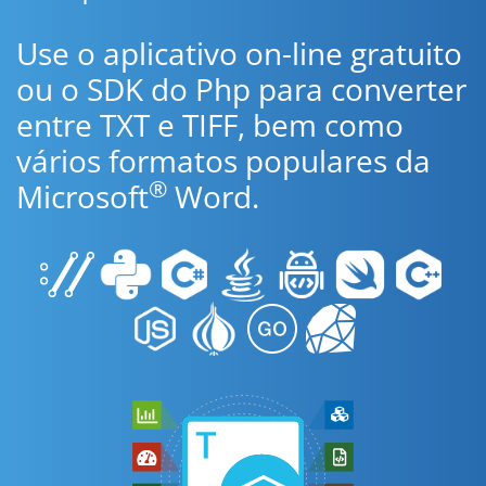
Use o aplicativo on-line gratuito
ou o SDK do Php para converter
entre TXT e TIFF, bem como
vários formatos populares da
®
Microsoft
Word.