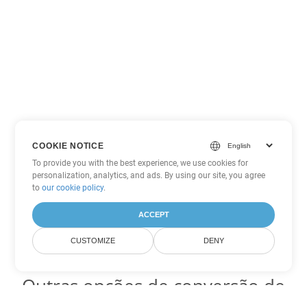
COOKIE NOTICE
To provide you with the best experience, we use cookies for
personalization, analytics, and ads. By using our site, you agree
to
our cookie policy
.
ACCEPT
CUSTOMIZE
DENY
Outras opções de conversão de