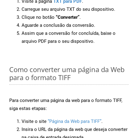
Visite a página
TXT para PDF
.
Carregue seu arquivo TXT do seu dispositivo.
Clique no botão
“Converter”
.
Aguarde a conclusão da conversão.
Assim que a conversão for concluída, baixe o
arquivo PDF para o seu dispositivo.
Como converter uma página da Web
para o formato TIFF
Para converter uma página da web para o formato TIFF,
siga estas etapas:
Visite o site
“Página da Web para TIFF”
.
Insira o URL da página da web que deseja converter
na caixa de entrada designada.