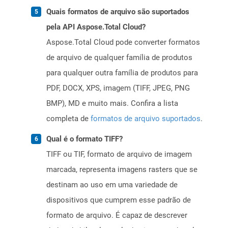
Quais formatos de arquivo são suportados
pela API Aspose.Total Cloud?
Aspose.Total Cloud pode converter formatos
de arquivo de qualquer família de produtos
para qualquer outra família de produtos para
PDF, DOCX, XPS, imagem (TIFF, JPEG, PNG
BMP), MD e muito mais. Confira a lista
completa de
formatos de arquivo suportados
.
Qual é o formato TIFF?
TIFF ou TIF, formato de arquivo de imagem
marcada, representa imagens rasters que se
destinam ao uso em uma variedade de
dispositivos que cumprem esse padrão de
formato de arquivo. É capaz de descrever