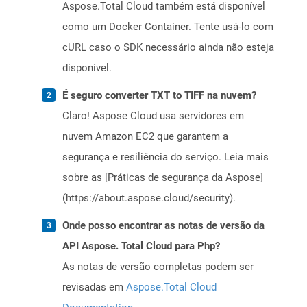
Aspose.Total Cloud também está disponível
como um Docker Container. Tente usá-lo com
cURL caso o SDK necessário ainda não esteja
disponível.
É seguro converter TXT to TIFF na nuvem?
Claro! Aspose Cloud usa servidores em
nuvem Amazon EC2 que garantem a
segurança e resiliência do serviço. Leia mais
sobre as [Práticas de segurança da Aspose]
(https://about.aspose.cloud/security).
Onde posso encontrar as notas de versão da
API Aspose. Total Cloud para Php?
As notas de versão completas podem ser
revisadas em
Aspose.Total Cloud