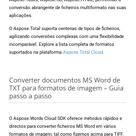
conversão abrangente de ficheiros multiformato nas suas
aplicações.
O Aspose.Total suporta centenas de tipos de ficheiros,
agilizando conversões complexas com uma flexibilidade
incomparável. Explore a lista completa de formatos
suportados na plataforma
Aspose.Total Cloud
.
Converter documentos MS Word de
TXT para formatos de imagem – Guia
passo a passo
O Aspose.Words Cloud SDK oferece métodos rápidos e
directos para converter ficheiros MS Word em vários
formatos de imagem, tal como fizemos acima para TIFF.