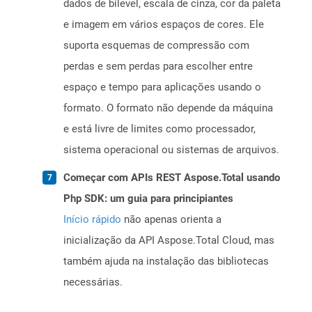
dados de bilevel, escala de cinza, cor da paleta
e imagem em vários espaços de cores. Ele
suporta esquemas de compressão com
perdas e sem perdas para escolher entre
espaço e tempo para aplicações usando o
formato. O formato não depende da máquina
e está livre de limites como processador,
sistema operacional ou sistemas de arquivos.
Começar com APIs REST Aspose.Total usando
Php SDK: um guia para principiantes
Início rápido
não apenas orienta a
inicialização da API Aspose.Total Cloud, mas
também ajuda na instalação das bibliotecas
necessárias.