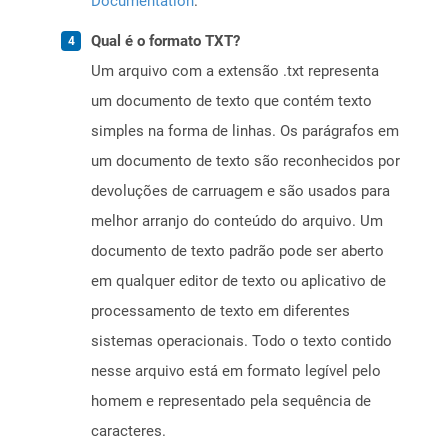
Documentation
.
Qual é o formato TXT?
Um arquivo com a extensão .txt representa
um documento de texto que contém texto
simples na forma de linhas. Os parágrafos em
um documento de texto são reconhecidos por
devoluções de carruagem e são usados ​​para
melhor arranjo do conteúdo do arquivo. Um
documento de texto padrão pode ser aberto
em qualquer editor de texto ou aplicativo de
processamento de texto em diferentes
sistemas operacionais. Todo o texto contido
nesse arquivo está em formato legível pelo
homem e representado pela sequência de
caracteres.