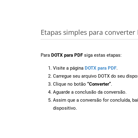
Etapas simples para converte
Para
DOTX para PDF
siga estas etapas:
Visite a página
DOTX para PDF
.
Carregue seu arquivo DOTX do seu dispos
Clique no botão
“Converter”
.
Aguarde a conclusão da conversão.
Assim que a conversão for concluída, ba
dispositivo.