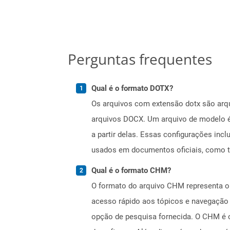
Perguntas frequentes
Qual é o formato DOTX?
Os arquivos com extensão dotx são arqu
arquivos DOCX. Um arquivo de modelo é 
a partir delas. Essas configurações inc
usados ​​em documentos oficiais, como 
Qual é o formato CHM?
O formato do arquivo CHM representa o
acesso rápido aos tópicos e navegação
opção de pesquisa fornecida. O CHM é o