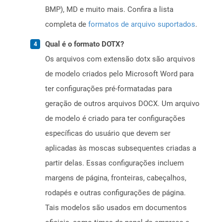
BMP), MD e muito mais. Confira a lista
completa de
formatos de arquivo suportados
.
Qual é o formato DOTX?
Os arquivos com extensão dotx são arquivos
de modelo criados pelo Microsoft Word para
ter configurações pré-formatadas para
geração de outros arquivos DOCX. Um arquivo
de modelo é criado para ter configurações
específicas do usuário que devem ser
aplicadas às moscas subsequentes criadas a
partir delas. Essas configurações incluem
margens de página, fronteiras, cabeçalhos,
rodapés e outras configurações de página.
Tais modelos são usados ​​em documentos