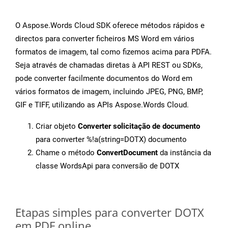
O Aspose.Words Cloud SDK oferece métodos rápidos e
directos para converter ficheiros MS Word em vários
formatos de imagem, tal como fizemos acima para PDFA.
Seja através de chamadas diretas à API REST ou SDKs,
pode converter facilmente documentos do Word em
vários formatos de imagem, incluindo JPEG, PNG, BMP,
GIF e TIFF, utilizando as APIs Aspose.Words Cloud.
Criar objeto
Converter solicitação de documento
para converter %!a(string=DOTX) documento
Chame o método
ConvertDocument
da instância da
classe WordsApi para conversão de DOTX
Etapas simples para converter DOTX
em PDF online