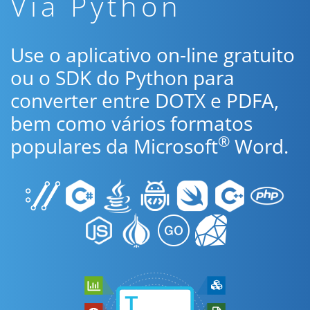
Via Python
Use o aplicativo on-line gratuito
ou o SDK do Python para
converter entre DOTX e PDFA,
bem como vários formatos
®
populares da Microsoft
Word.