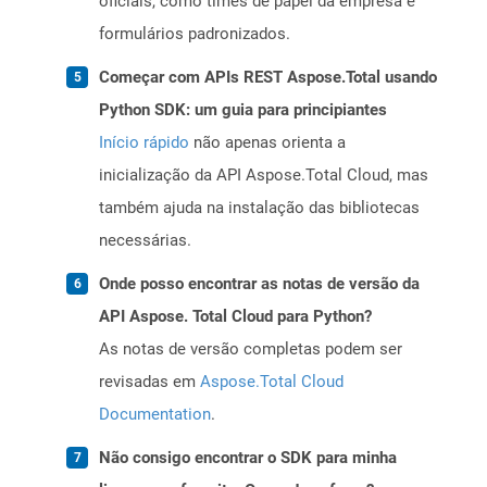
oficiais, como times de papel da empresa e
formulários padronizados.
Começar com APIs REST Aspose.Total usando
Python SDK: um guia para principiantes
Início rápido
não apenas orienta a
inicialização da API Aspose.Total Cloud, mas
também ajuda na instalação das bibliotecas
necessárias.
Onde posso encontrar as notas de versão da
API Aspose. Total Cloud para Python?
As notas de versão completas podem ser
revisadas em
Aspose.Total Cloud
Documentation
.
Não consigo encontrar o SDK para minha