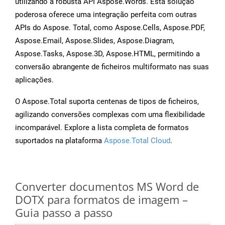
utilizando a robusta API Aspose.Words. Esta solução
poderosa oferece uma integração perfeita com outras
APIs do Aspose. Total, como Aspose.Cells, Aspose.PDF,
Aspose.Email, Aspose.Slides, Aspose.Diagram,
Aspose.Tasks, Aspose.3D, Aspose.HTML, permitindo a
conversão abrangente de ficheiros multiformato nas suas
aplicações.
O Aspose.Total suporta centenas de tipos de ficheiros,
agilizando conversões complexas com uma flexibilidade
incomparável. Explore a lista completa de formatos
suportados na plataforma
Aspose.Total Cloud
.
Converter documentos MS Word de
DOTX para formatos de imagem –
Guia passo a passo