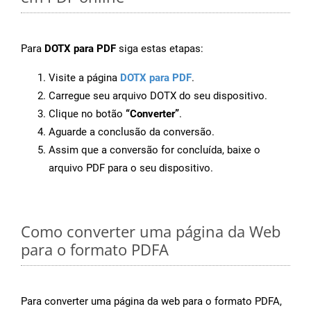
Para
DOTX para PDF
siga estas etapas:
Visite a página
DOTX para PDF
.
Carregue seu arquivo DOTX do seu dispositivo.
Clique no botão
“Converter”
.
Aguarde a conclusão da conversão.
Assim que a conversão for concluída, baixe o
arquivo PDF para o seu dispositivo.
Como converter uma página da Web
para o formato PDFA
Para converter uma página da web para o formato PDFA,