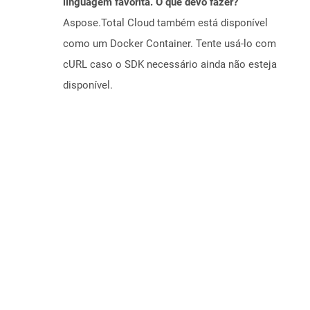
linguagem favorita. O que devo fazer?
Aspose.Total Cloud também está disponível
como um Docker Container. Tente usá-lo com
cURL caso o SDK necessário ainda não esteja
disponível.