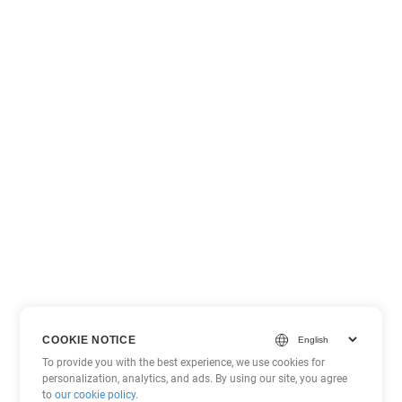
COOKIE NOTICE
To provide you with the best experience, we use cookies for
personalization, analytics, and ads. By using our site, you agree
to
our cookie policy
.