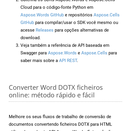
Cloud para o código-fonte Python em
Aspose.Words GitHub
e repositórios
Aspose.Cells
GitHub
para compilar/usar o SDK você mesmo ou
acesse
Releases
para opções alternativas de
download.
Veja também a referência de API baseada em
Swagger para
Aspose.Words
e
Aspose.Cells
para
saber mais sobre a
API REST
.
Converter Word DOTX ficheiros
online: método rápido e fácil
Melhore os seus fluxos de trabalho de conversão de
documentos convertendo ficheiros DOTX para HTML