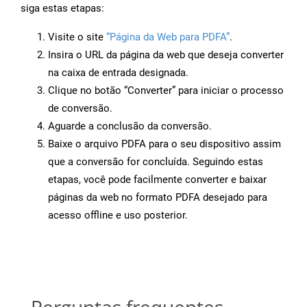
siga estas etapas:
Visite o site
“Página da Web para PDFA”
.
Insira o URL da página da web que deseja converter
na caixa de entrada designada.
Clique no botão “Converter” para iniciar o processo
de conversão.
Aguarde a conclusão da conversão.
Baixe o arquivo PDFA para o seu dispositivo assim
que a conversão for concluída. Seguindo estas
etapas, você pode facilmente converter e baixar
páginas da web no formato PDFA desejado para
acesso offline e uso posterior.