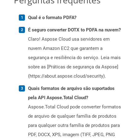
Perguntas frequentes
Qual é o formato PDFA?
É seguro converter DOTX to PDFA na nuvem?
Claro! Aspose Cloud usa servidores em
nuvem Amazon EC2 que garantem a
segurança e resiliência do serviço. Leia mais
sobre as [Práticas de segurança da Aspose]
(https://about.aspose.cloud/security).
Quais formatos de arquivo são suportados
pela API Aspose.Total Cloud?
Aspose.Total Cloud pode converter formatos
de arquivo de qualquer família de produtos
para qualquer outra família de produtos para
PDF, DOCX, XPS, imagem (TIFF, JPEG, PNG