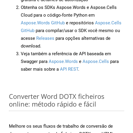
Obtenha os SDKs Aspose.Words e Aspose.Cells
Cloud para o código-fonte Python em
Aspose.Words GitHub
e repositórios
Aspose.Cells
GitHub
para compilar/usar o SDK você mesmo ou
acesse
Releases
para opções alternativas de
download.
Veja também a referência de API baseada em
Swagger para
Aspose.Words
e
Aspose.Cells
para
saber mais sobre a
API REST
.
Converter Word DOTX ficheiros
online: método rápido e fácil
Melhore os seus fluxos de trabalho de conversão de