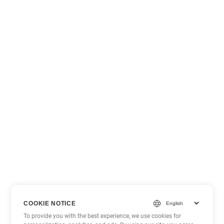
COOKIE NOTICE
To provide you with the best experience, we use cookies for