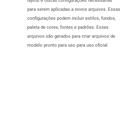
layout e outras configurações necessárias
para serem aplicadas a novos arquivos. Essas
configurações podem incluir estilos, fundos,
paleta de cores, fontes e padrões. Esses
arquivos são gerados para criar arquivos de
modelo pronto para uso para uso oficial.