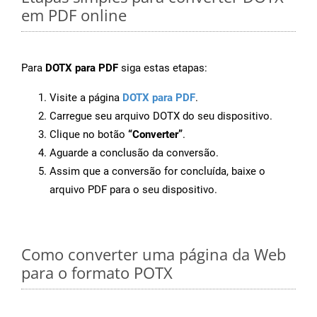
em PDF online
Para
DOTX para PDF
siga estas etapas:
Visite a página
DOTX para PDF
.
Carregue seu arquivo DOTX do seu dispositivo.
Clique no botão
“Converter”
.
Aguarde a conclusão da conversão.
Assim que a conversão for concluída, baixe o
arquivo PDF para o seu dispositivo.
Como converter uma página da Web
para o formato POTX