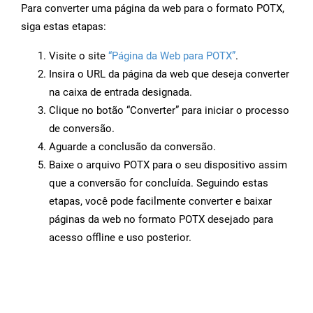
Para converter uma página da web para o formato POTX,
siga estas etapas:
Visite o site
“Página da Web para POTX”
.
Insira o URL da página da web que deseja converter
na caixa de entrada designada.
Clique no botão “Converter” para iniciar o processo
de conversão.
Aguarde a conclusão da conversão.
Baixe o arquivo POTX para o seu dispositivo assim
que a conversão for concluída. Seguindo estas
etapas, você pode facilmente converter e baixar
páginas da web no formato POTX desejado para
acesso offline e uso posterior.