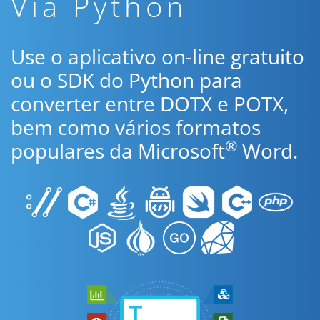
Via Python
Use o aplicativo on-line gratuito
ou o SDK do Python para
converter entre DOTX e POTX,
bem como vários formatos
®
populares da Microsoft
Word.