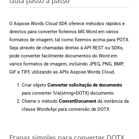
Guia passo a passo
O Aspose.Words Cloud SDK oferece métodos rápidos e
directos para converter ficheiros MS Word em vários
formatos de imagem, tal como fizemos acima para POTX.
Seja através de chamadas diretas à API REST ou SDKs,
pode converter facilmente documentos do Word em
vários formatos de imagem, incluindo JPEG, PNG, BMP,
GIF e TIFF, utilizando as APIs Aspose.Words Cloud.
Criar objeto
Converter solicitação de documento
para converter %!a(string=DOTX) documento
Chame o método
ConvertDocument
da instância da
classe WordsApi para conversão de DOTX
Etapas simples para converter DOTX