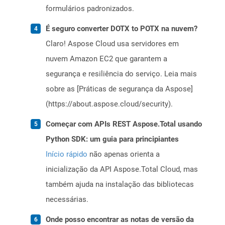
formulários padronizados.
É seguro converter DOTX to POTX na nuvem?
Claro! Aspose Cloud usa servidores em
nuvem Amazon EC2 que garantem a
segurança e resiliência do serviço. Leia mais
sobre as [Práticas de segurança da Aspose]
(https://about.aspose.cloud/security).
Começar com APIs REST Aspose.Total usando
Python SDK: um guia para principiantes
Início rápido
não apenas orienta a
inicialização da API Aspose.Total Cloud, mas
também ajuda na instalação das bibliotecas
necessárias.
Onde posso encontrar as notas de versão da