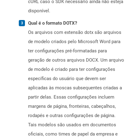
cURL caso o SDK necessário ainda não esteja
disponível.
Qual é o formato DOTX?
Os arquivos com extensão dotx são arquivos
de modelo criados pelo Microsoft Word para
ter configurações pré-formatadas para
geração de outros arquivos DOCX. Um arquivo
de modelo é criado para ter configurações
específicas do usuário que devem ser
aplicadas às moscas subsequentes criadas a
partir delas. Essas configurações incluem
margens de página, fronteiras, cabeçalhos,
rodapés e outras configurações de página.
Tais modelos são usados ​​em documentos
oficiais, como times de papel da empresa e