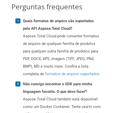
Perguntas frequentes
Quais formatos de arquivo são suportados
pela API Aspose.Total Cloud?
Aspose.Total Cloud pode converter formatos
de arquivo de qualquer família de produtos
para qualquer outra família de produtos para
PDF, DOCX, XPS, imagem (TIFF, JPEG, PNG
BMP), MD e muito mais. Confira a lista
completa de
formatos de arquivo suportados
.
Não consigo encontrar o SDK para minha
linguagem favorita. O que devo fazer?
Aspose.Total Cloud também está disponível
como um Docker Container. Tente usá-lo com