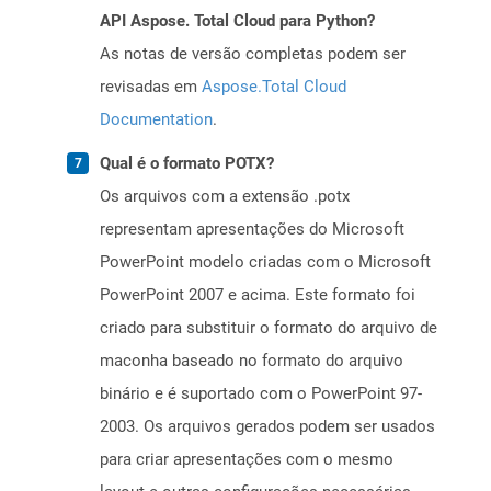
API Aspose. Total Cloud para Python?
As notas de versão completas podem ser
revisadas em
Aspose.Total Cloud
Documentation
.
Qual é o formato POTX?
Os arquivos com a extensão .potx
representam apresentações do Microsoft
PowerPoint modelo criadas com o Microsoft
PowerPoint 2007 e acima. Este formato foi
criado para substituir o formato do arquivo de
maconha baseado no formato do arquivo
binário e é suportado com o PowerPoint 97-
2003. Os arquivos gerados podem ser usados ​​
para criar apresentações com o mesmo