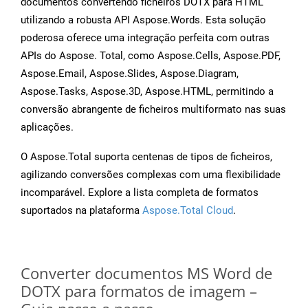
documentos convertendo ficheiros DOTX para HTML
utilizando a robusta API Aspose.Words. Esta solução
poderosa oferece uma integração perfeita com outras
APIs do Aspose. Total, como Aspose.Cells, Aspose.PDF,
Aspose.Email, Aspose.Slides, Aspose.Diagram,
Aspose.Tasks, Aspose.3D, Aspose.HTML, permitindo a
conversão abrangente de ficheiros multiformato nas suas
aplicações.
O Aspose.Total suporta centenas de tipos de ficheiros,
agilizando conversões complexas com uma flexibilidade
incomparável. Explore a lista completa de formatos
suportados na plataforma
Aspose.Total Cloud
.
Converter documentos MS Word de
DOTX para formatos de imagem –